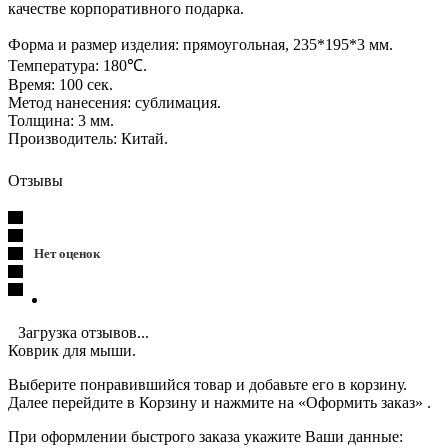
качестве корпоративного подарка.
Форма и размер изделия: прямоугольная, 235*195*3 мм.
Температура: 180℃.
Время: 100 сек.
Метод нанесения: сублимация.
Толщина: 3 мм.
Производитель: Китай.
Отзывы
Нет оценок
Загрузка отзывов...
Коврик для мыши.
Выберите понравившийся товар и добавьте его в корзину.
Далее перейдите в Корзину и нажмите на «Оформить заказ» .
При оформлении быстрого заказа укажите Ваши данные: