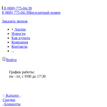
8 (800) 775-04-39
8 (800) 775-04-39
Бесплатный номер
Заказать звонок
Акции
Новости
Как купить
Компания
Контакты
...
Войти
График работы:
пн - пт, с 9:00 до 17:30
Каталог
Скидки
Блокноты