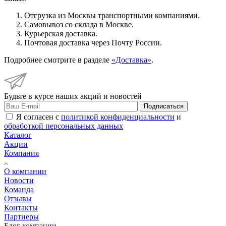
Отгрузка из Москвы транспортными компаниями.
Самовывоз со склада в Москве.
Курьерская доставка.
Почтовая доставка через Почту России.
Подробнее смотрите в разделе
«Доставка»
.
Будьте в курсе наших акций и новостей
Подписаться
Я согласен с
политикой конфиденциальности
и
обработкой персональных данных
Каталог
Акции
Компания
О компании
Новости
Команда
Отзывы
Контакты
Партнеры
Блог компании