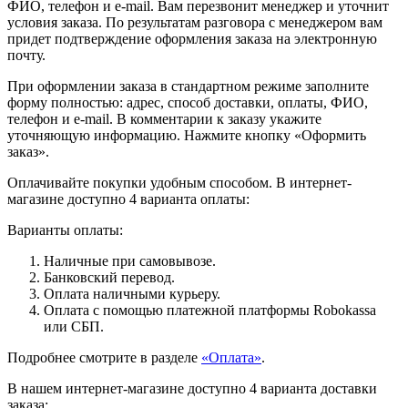
ФИО, телефон и e-mail. Вам перезвонит менеджер и уточнит
условия заказа. По результатам разговора с менеджером вам
придет подтверждение оформления заказа на электронную
почту.
При оформлении заказа в стандартном режиме заполните
форму полностью: адрес, способ доставки, оплаты, ФИО,
телефон и e-mail. В комментарии к заказу укажите
уточняющую информацию. Нажмите кнопку «Оформить
заказ».
Оплачивайте покупки удобным способом. В интернет-
магазине доступно 4 варианта оплаты:
Варианты оплаты:
Наличные при самовывозе.
Банковский перевод.
Оплата наличными курьеру.
Оплата с помощью платежной платформы Robokassa
или СБП.
Подробнее смотрите в разделе
«Оплата»
.
В нашем интернет-магазине доступно 4 варианта доставки
заказа: