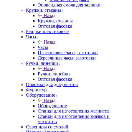
Эпоксидная смола для заливки
Кружки, стаканы
Назад
Кружки, стаканы
Оптовая фасовка
Бейджи пластиковые
Часы
Назад
Часы
Пластиковые часы, заготовки
Деревянные часы, заготовки
Ручки, линейки
Назад
Ручки, линейки
Оптовая фасовка
Обложки для документов
Фурнитура
Оборудование
Назад
Оборудование
Станки для изготовления магнитов
Станки для изготовления значков и
магнитов
Сувениры со смолой