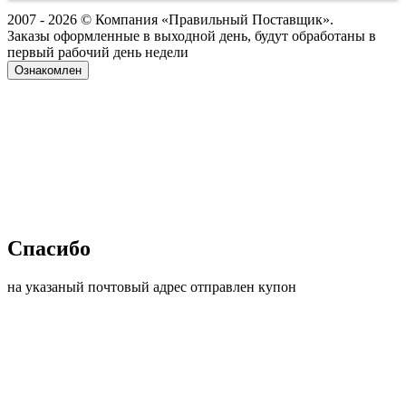
2007 - 2026 © Компания «Правильный Поставщик».
Заказы оформленные в выходной день, будут обработаны в
первый рабочий день недели
Ознакомлен
Спасибо
на указаный почтовый адрес отправлен купон