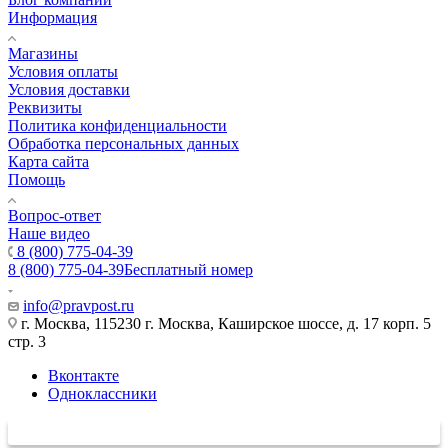
Информация
Магазины
Условия оплаты
Условия доставки
Реквизиты
Политика конфиденциальности
Обработка персональных данных
Карта сайта
Помощь
Вопрос-ответ
Наше видео
8 (800) 775-04-39
8 (800) 775-04-39
Бесплатный номер
info@pravpost.ru
г. Москва, 115230 г. Москва, Каширское шоссе, д. 17 корп. 5
стр. 3
Вконтакте
Одноклассники