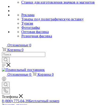
Станки для изготовления значков и магнитов
Реклама
Товары под полиграфическую вставку
Туризм
Фотографы
Оптовая фасовка
Розничная фасовка
Отложенные
0
Корзина
0
Отложенные
0
Корзина
0
Телефоны
8 (800) 775-04-39
Бесплатный номер