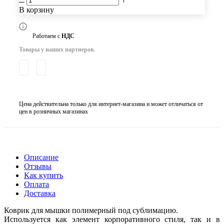
В корзину
Работаем с
НДС
Товары у наших партнеров.
Цена действительна только для интернет-магазина и может отличаться от
цен в розничных магазинах
Описание
Отзывы
Как купить
Оплата
Доставка
Коврик для мышки полимерный под сублимацию.
Используется как элемент корпоративного стиля, так и в