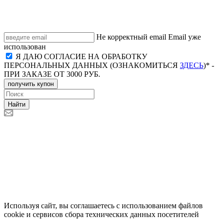
Не корректный email
Email уже
использован
Я ДАЮ СОГЛАСИЕ НА ОБРАБОТКУ
ПЕРСОНАЛЬНЫХ ДАННЫХ (ОЗНАКОМИТЬСЯ
ЗДЕСЬ
)* -
ПРИ ЗАКАЗЕ ОТ 3000 РУБ.
получить купон
Найти
Используя сайт, вы соглашаетесь с использованием файлов
cookie и сервисов сбора технических данных посетителей