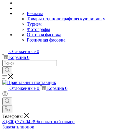
Реклама
Товары под полиграфическую вставку
Туризм
Фотографы
Оптовая фасовка
Розничная фасовка
Отложенные
0
Корзина
0
Отложенные
0
Корзина
0
Телефоны
8 (800) 775-04-39
Бесплатный номер
Заказать звонок