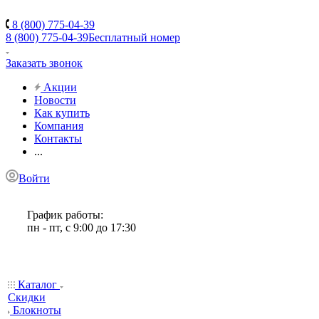
8 (800) 775-04-39
8 (800) 775-04-39
Бесплатный номер
Заказать звонок
Акции
Новости
Как купить
Компания
Контакты
...
Войти
График работы:
пн - пт, с 9:00 до 17:30
Каталог
Скидки
Блокноты