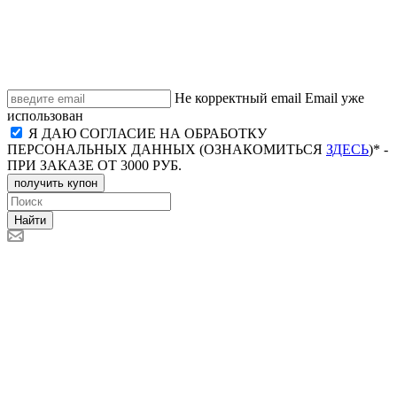
Не корректный email
Email уже
использован
Я ДАЮ СОГЛАСИЕ НА ОБРАБОТКУ
ПЕРСОНАЛЬНЫХ ДАННЫХ (ОЗНАКОМИТЬСЯ
ЗДЕСЬ
)* -
ПРИ ЗАКАЗЕ ОТ 3000 РУБ.
получить купон
Найти