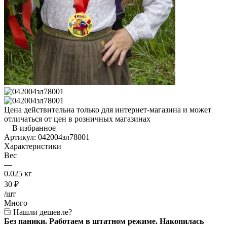
Цена действительна только для интернет-магазина и может
отличаться от цен в розничных магазинах
В избранное
Артикул:
042004зл78001
Характеристики
Вес
—
0.025 кг
30
₽
/шт
Много
Нашли дешевле?
Без паники. Работаем в штатном режиме. Накопилась