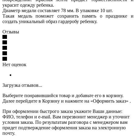
украсит одежду ребенка.
Диаметр медали составляет 78 мм. В упаковке 10 шт.
Такая медаль поможет сохранить память о празднике и
создать уникальный образ гардеробу ребенку.
Отзывы
Нет оценок
Загрузка отзывов...
Выберите понравившийся товар и добавьте его в корзину.
Далее перейдите в Корзину и нажмите на «Оформить заказ» .
При оформлении быстрого заказа укажите Ваши данные:
ФИО, телефон и e-mail. Вам перезвонит менеджер и уточнит
условия заказа. По результатам разговора с менеджером вам
придет подтверждение оформления заказа на электронную
почту.