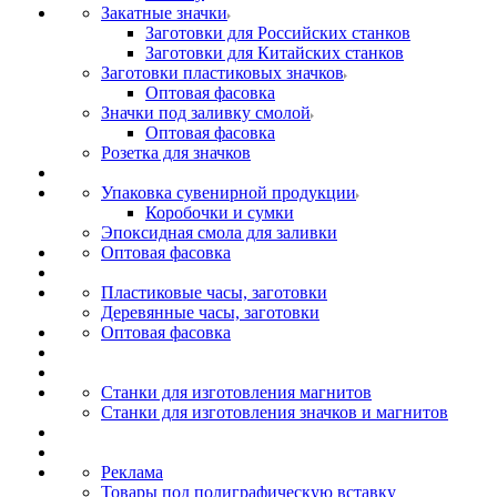
Закатные значки
Заготовки для Российских станков
Заготовки для Китайских станков
Заготовки пластиковых значков
Оптовая фасовка
Значки под заливку смолой
Оптовая фасовка
Розетка для значков
Упаковка сувенирной продукции
Коробочки и сумки
Эпоксидная смола для заливки
Оптовая фасовка
Пластиковые часы, заготовки
Деревянные часы, заготовки
Оптовая фасовка
Станки для изготовления магнитов
Станки для изготовления значков и магнитов
Реклама
Товары под полиграфическую вставку