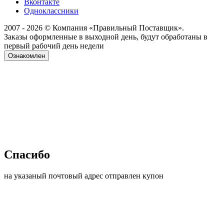
Вконтакте
Одноклассники
2007 - 2026 © Компания «Правильный Поставщик».
Заказы оформленные в выходной день, будут обработаны в
первый рабочий день недели
Ознакомлен
Спасибо
на указаный почтовый адрес отправлен купон