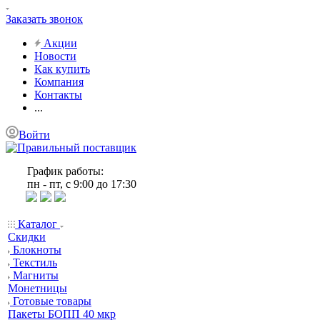
Заказать звонок
Акции
Новости
Как купить
Компания
Контакты
...
Войти
График работы:
пн - пт, с 9:00 до 17:30
Каталог
Скидки
Блокноты
Текстиль
Магниты
Монетницы
Готовые товары
Пакеты БОПП 40 мкр