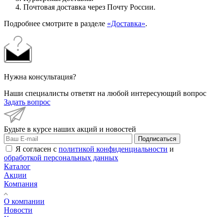
Почтовая доставка через Почту России.
Подробнее смотрите в разделе
«Доставка»
.
Нужна консультация?
Наши специалисты ответят на любой интересующий вопрос
Задать вопрос
Будьте в курсе наших акций и новостей
Подписаться
Я согласен с
политикой конфиденциальности
и
обработкой персональных данных
Каталог
Акции
Компания
О компании
Новости