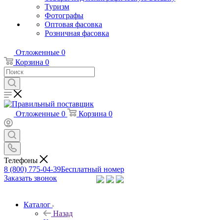
Туризм
Фотографы
Оптовая фасовка
Розничная фасовка
Отложенные
0
Корзина
0
Отложенные
0
Корзина
0
Телефоны
8 (800) 775-04-39
Бесплатный номер
Заказать звонок
Каталог
Назад