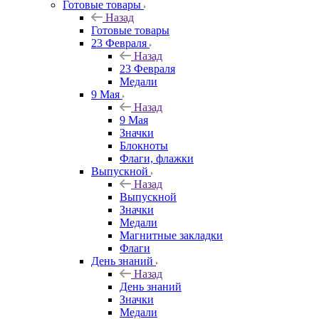
Готовые товары
Назад
Готовые товары
23 Февраля
Назад
23 Февраля
Медали
9 Мая
Назад
9 Мая
Значки
Блокноты
Флаги, флажки
Выпускной
Назад
Выпускной
Значки
Медали
Магнитные закладки
Флаги
День знаний
Назад
День знаний
Значки
Медали