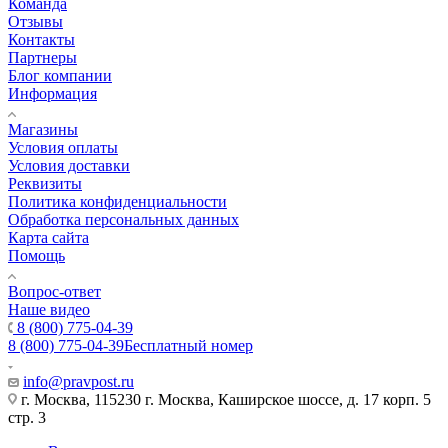
Команда
Отзывы
Контакты
Партнеры
Блог компании
Информация
Магазины
Условия оплаты
Условия доставки
Реквизиты
Политика конфиденциальности
Обработка персональных данных
Карта сайта
Помощь
Вопрос-ответ
Наше видео
8 (800) 775-04-39
8 (800) 775-04-39
Бесплатный номер
info@pravpost.ru
г. Москва, 115230 г. Москва, Каширское шоссе, д. 17 корп. 5
стр. 3