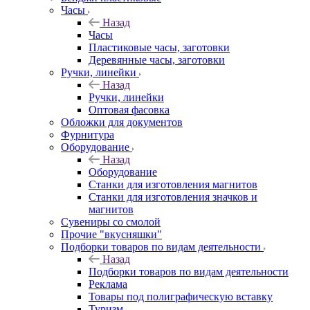
Часы
Назад
Часы
Пластиковые часы, заготовки
Деревянные часы, заготовки
Ручки, линейки
Назад
Ручки, линейки
Оптовая фасовка
Обложки для документов
Фурнитура
Оборудование
Назад
Оборудование
Станки для изготовления магнитов
Станки для изготовления значков и
магнитов
Сувениры со смолой
Прочие "вкусняшки"
Подборки товаров по видам деятельности
Назад
Подборки товаров по видам деятельности
Реклама
Товары под полиграфическую вставку
Туризм