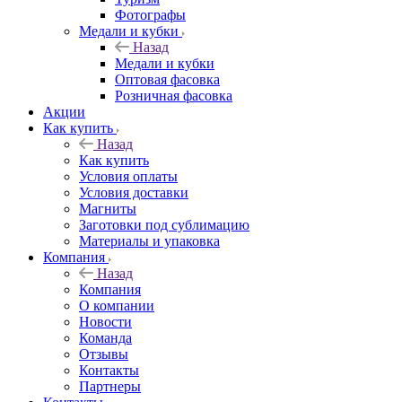
Фотографы
Медали и кубки
Назад
Медали и кубки
Оптовая фасовка
Розничная фасовка
Акции
Как купить
Назад
Как купить
Условия оплаты
Условия доставки
Магниты
Заготовки под сублимацию
Материалы и упаковка
Компания
Назад
Компания
О компании
Новости
Команда
Отзывы
Контакты
Партнеры