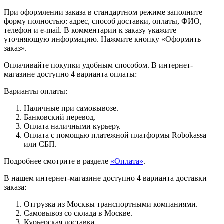
При оформлении заказа в стандартном режиме заполните
форму полностью: адрес, способ доставки, оплаты, ФИО,
телефон и e-mail. В комментарии к заказу укажите
уточняющую информацию. Нажмите кнопку «Оформить
заказ».
Оплачивайте покупки удобным способом. В интернет-
магазине доступно 4 варианта оплаты:
Варианты оплаты:
Наличные при самовывозе.
Банковский перевод.
Оплата наличными курьеру.
Оплата с помощью платежной платформы Robokassa
или СБП.
Подробнее смотрите в разделе
«Оплата»
.
В нашем интернет-магазине доступно 4 варианта доставки
заказа:
Отгрузка из Москвы транспортными компаниями.
Самовывоз со склада в Москве.
Курьерская доставка.