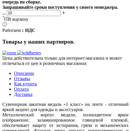
очередь по сборке.
Запрашивайте сроки поступления у своего менеджера.
В корзину
Работаем с
НДС
Товары у наших партнеров.
Цена действительна только для интернет-магазина и может
отличаться от цен в розничных магазинах
Описание
Отзывы
Как купить
Оплата
Доставка
Сувенирная закатная медаль «1 класс» на ленте - отличный
яркий акцент для одежды и аксессуаров.
Металлический корпус медали, полноцветное яркое
изображение, заламинированное глянцевой пленкой,
обеспечивает защиту от истирания, грязи и механических
повреждений. Красная лента придаст торжественности и