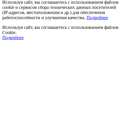
Используя сайт, вы соглашаетесь с использованием файлов
cookie и сервисов сбора технических данных посетителей
(IP‑адресов, местоположения и др.) для обеспечения
работоспособности и улучшения качества.
Подробнее
Используя сайт, вы соглашаетесь с использованием файлов
Cookie.
Подробнее