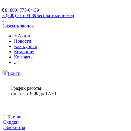
8 (800) 775-04-39
8 (800) 775-04-39
Бесплатный номер
Заказать звонок
Акции
Новости
Как купить
Компания
Контакты
...
Войти
График работы:
пн - пт, с 9:00 до 17:30
Каталог
Скидки
Блокноты