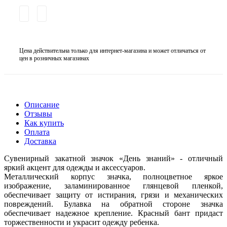
Цена действительна только для интернет-магазина и может отличаться от
цен в розничных магазинах
Описание
Отзывы
Как купить
Оплата
Доставка
Сувенирный закатной значок «День знаний» - отличный
яркий акцент для одежды и аксессуаров.
Металлический корпус значка, полноцветное яркое
изображение, заламинированное глянцевой пленкой,
обеспечивает защиту от истирания, грязи и механических
повреждений. Булавка на обратной стороне значка
обеспечивает надежное крепление. Красный бант придаст
торжественности и украсит одежду ребенка.