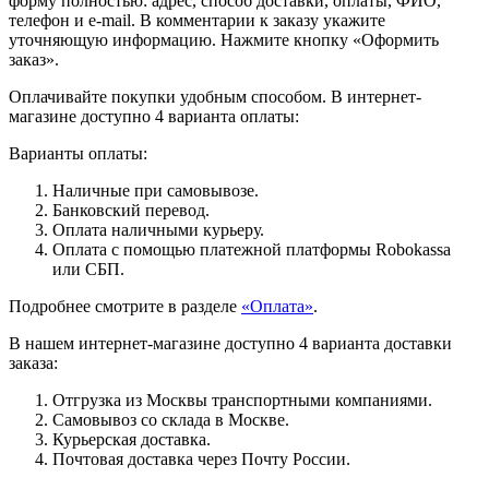
форму полностью: адрес, способ доставки, оплаты, ФИО,
телефон и e-mail. В комментарии к заказу укажите
уточняющую информацию. Нажмите кнопку «Оформить
заказ».
Оплачивайте покупки удобным способом. В интернет-
магазине доступно 4 варианта оплаты:
Варианты оплаты:
Наличные при самовывозе.
Банковский перевод.
Оплата наличными курьеру.
Оплата с помощью платежной платформы Robokassa
или СБП.
Подробнее смотрите в разделе
«Оплата»
.
В нашем интернет-магазине доступно 4 варианта доставки
заказа:
Отгрузка из Москвы транспортными компаниями.
Самовывоз со склада в Москве.
Курьерская доставка.
Почтовая доставка через Почту России.