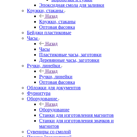
Эпоксидная смола для заливки
Кружки, стаканы
Назад
Кружки, стаканы
Оптовая фасовка
Бейджи пластиковые
Часы
Назад
Часы
Пластиковые часы, заготовки
Деревянные часы, заготовки
Ручки, линейки
Назад
Ручки, линейки
Оптовая фасовка
Обложки для документов
Фурнитура
Оборудование
Назад
Оборудование
Станки для изготовления магнитов
Станки для изготовления значков и
магнитов
Сувениры со смолой