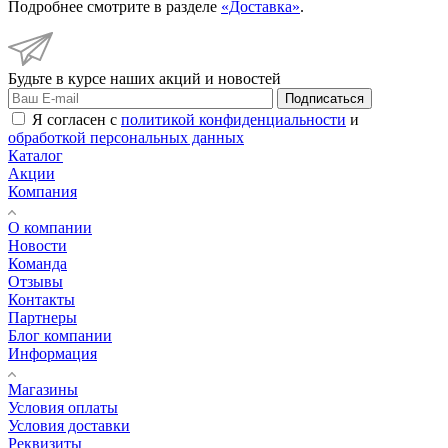
Подробнее смотрите в разделе
«Доставка»
.
Будьте в курсе наших акций и новостей
Подписаться
Я согласен с
политикой конфиденциальности
и
обработкой персональных данных
Каталог
Акции
Компания
О компании
Новости
Команда
Отзывы
Контакты
Партнеры
Блог компании
Информация
Магазины
Условия оплаты
Условия доставки
Реквизиты