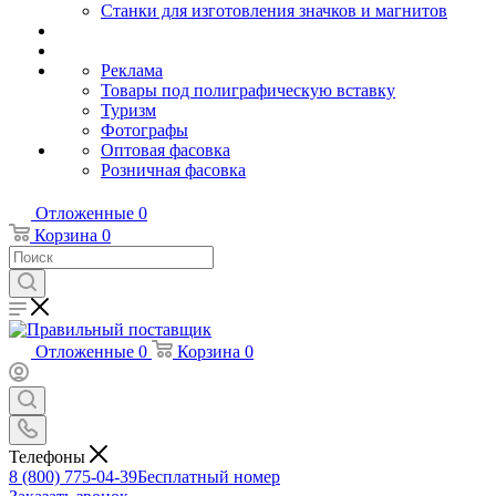
Станки для изготовления значков и магнитов
Реклама
Товары под полиграфическую вставку
Туризм
Фотографы
Оптовая фасовка
Розничная фасовка
Отложенные
0
Корзина
0
Отложенные
0
Корзина
0
Телефоны
8 (800) 775-04-39
Бесплатный номер