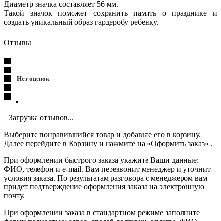
Диаметр значка составляет 56 мм.
Такой значок поможет сохранить память о празднике и
создать уникальный образ гардеробу ребенку.
Отзывы
Нет оценок
Загрузка отзывов...
Выберите понравившийся товар и добавьте его в корзину.
Далее перейдите в Корзину и нажмите на «Оформить заказ» .
При оформлении быстрого заказа укажите Ваши данные:
ФИО, телефон и e-mail. Вам перезвонит менеджер и уточнит
условия заказа. По результатам разговора с менеджером вам
придет подтверждение оформления заказа на электронную
почту.
При оформлении заказа в стандартном режиме заполните