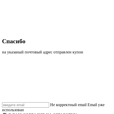
Спасибо
на указаный почтовый адрес отправлен купон
Не корректный email
Email уже
использован