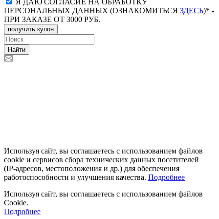
Я ДАЮ СОГЛАСИЕ НА ОБРАБОТКУ
ПЕРСОНАЛЬНЫХ ДАННЫХ (ОЗНАКОМИТЬСЯ
ЗДЕСЬ
)* -
ПРИ ЗАКАЗЕ ОТ 3000 РУБ.
получить купон
Найти
Используя сайт, вы соглашаетесь с использованием файлов
cookie и сервисов сбора технических данных посетителей
(IP‑адресов, местоположения и др.) для обеспечения
работоспособности и улучшения качества.
Подробнее
Используя сайт, вы соглашаетесь с использованием файлов
Cookie.
Подробнее