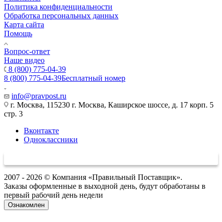
Политика конфиденциальности
Обработка персональных данных
Карта сайта
Помощь
Вопрос-ответ
Наше видео
8 (800) 775-04-39
8 (800) 775-04-39
Бесплатный номер
info@pravpost.ru
г. Москва, 115230 г. Москва, Каширское шоссе, д. 17 корп. 5
стр. 3
Вконтакте
Одноклассники
2007 - 2026 © Компания «Правильный Поставщик».
Заказы оформленные в выходной день, будут обработаны в
первый рабочий день недели
Ознакомлен