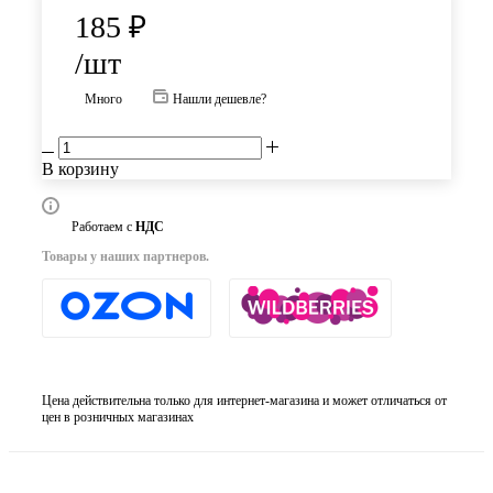
185
₽
/шт
Много
Нашли дешевле?
В корзину
Работаем с
НДС
Товары у наших партнеров.
Цена действительна только для интернет-магазина и может отличаться от
цен в розничных магазинах