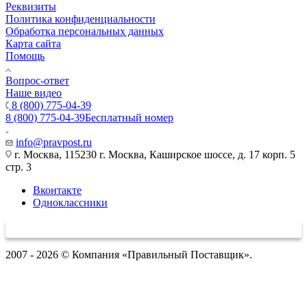
Реквизиты
Политика конфиденциальности
Обработка персональных данных
Карта сайта
Помощь
Вопрос-ответ
Наше видео
8 (800) 775-04-39
8 (800) 775-04-39
Бесплатный номер
info@pravpost.ru
г. Москва, 115230 г. Москва, Каширское шоссе, д. 17 корп. 5
стр. 3
Вконтакте
Одноклассники
2007 - 2026 © Компания «Правильный Поставщик».