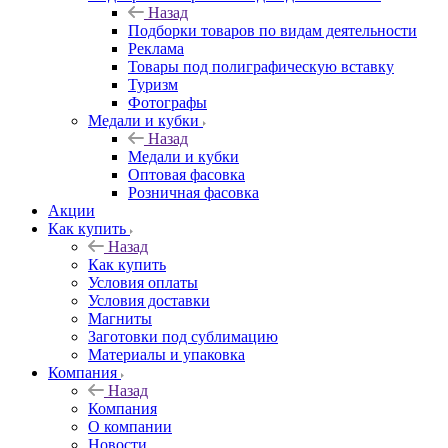
Назад
Подборки товаров по видам деятельности
Реклама
Товары под полиграфическую вставку
Туризм
Фотографы
Медали и кубки
Назад
Медали и кубки
Оптовая фасовка
Розничная фасовка
Акции
Как купить
Назад
Как купить
Условия оплаты
Условия доставки
Магниты
Заготовки под сублимацию
Материалы и упаковка
Компания
Назад
Компания
О компании
Новости