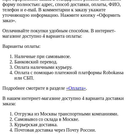
форму полностью: адрес, способ доставки, оплаты, ФИО,
телефон и e-mail. В комментарии к заказу укажите
уточняющую информацию. Нажмите кнопку «Оформить
заказ».
Оплачивайте покупки удобным способом. В интернет-
магазине доступно 4 варианта оплаты:
Варианты оплаты:
Наличные при самовывозе.
Банковский перевод.
Оплата наличными курьеру.
Оплата с помощью платежной платформы Robokassa
или СБП.
Подробнее смотрите в разделе
«Оплата»
.
В нашем интернет-магазине доступно 4 варианта доставки
заказа:
Отгрузка из Москвы транспортными компаниями.
Самовывоз со склада в Москве.
Курьерская доставка.
Почтовая доставка через Почту России.