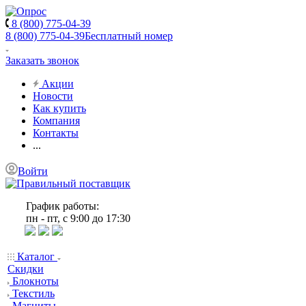
8 (800) 775-04-39
8 (800) 775-04-39
Бесплатный номер
Заказать звонок
Акции
Новости
Как купить
Компания
Контакты
...
Войти
График работы:
пн - пт, с 9:00 до 17:30
Каталог
Скидки
Блокноты
Текстиль
Магниты