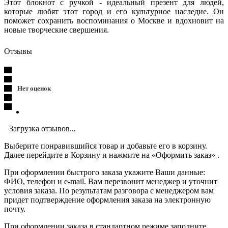
Этот блокнот с ручкой - идеальный презент для людей,
которые любят этот город и его культурное наследие. Он
поможет сохранить воспоминания о Москве и вдохновит на
новые творческие свершения.
Отзывы
Нет оценок
Загрузка отзывов...
Выберите понравившийся товар и добавьте его в корзину.
Далее перейдите в Корзину и нажмите на «Оформить заказ» .
При оформлении быстрого заказа укажите Ваши данные:
ФИО, телефон и e-mail. Вам перезвонит менеджер и уточнит
условия заказа. По результатам разговора с менеджером вам
придет подтверждение оформления заказа на электронную
почту.
При оформлении заказа в стандартном режиме заполните