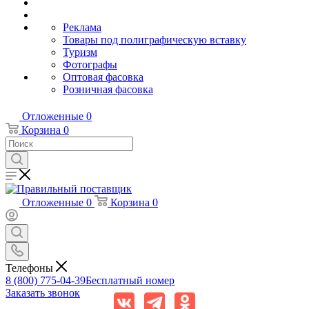
Реклама
Товары под полиграфическую вставку
Туризм
Фотографы
Оптовая фасовка
Розничная фасовка
Отложенные
0
Корзина
0
Отложенные
0
Корзина
0
Телефоны
8 (800) 775-04-39
Бесплатный номер
Заказать звонок