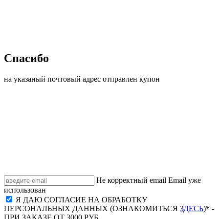
Спасибо
на указаный почтовый адрес отправлен купон
Не корректный email
Email уже
использован
Я ДАЮ СОГЛАСИЕ НА ОБРАБОТКУ
ПЕРСОНАЛЬНЫХ ДАННЫХ (ОЗНАКОМИТЬСЯ
ЗДЕСЬ
)* -
ПРИ ЗАКАЗЕ ОТ 3000 РУБ.