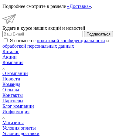
Подробнее смотрите в разделе
«Доставка»
.
Будьте в курсе наших акций и новостей
Подписаться
Я согласен с
политикой конфиденциальности
и
обработкой персональных данных
Каталог
Акции
Компания
О компании
Новости
Команда
Отзывы
Контакты
Партнеры
Блог компании
Информация
Магазины
Условия оплаты
Условия доставки