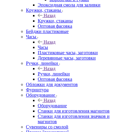
Эпоксидная смола для заливки
Кружки, стаканы
Назад
Кружки, стаканы
Оптовая фасовка
Бейджи пластиковые
Часы
Назад
Часы
Пластиковые часы, заготовки
Деревянные часы, заготовки
Ручки, линейки
Назад
Ручки, линейки
Оптовая фасовка
Обложки для документов
Фурнитура
Оборудование
Назад
Оборудование
Станки для изготовления магнитов
Станки для изготовления значков и
магнитов
Сувениры со смолой