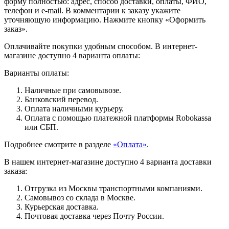
форму полностью: адрес, способ доставки, оплаты, ФИО,
телефон и e-mail. В комментарии к заказу укажите
уточняющую информацию. Нажмите кнопку «Оформить
заказ».
Оплачивайте покупки удобным способом. В интернет-
магазине доступно 4 варианта оплаты:
Варианты оплаты:
Наличные при самовывозе.
Банковский перевод.
Оплата наличными курьеру.
Оплата с помощью платежной платформы Robokassa
или СБП.
Подробнее смотрите в разделе
«Оплата»
.
В нашем интернет-магазине доступно 4 варианта доставки
заказа:
Отгрузка из Москвы транспортными компаниями.
Самовывоз со склада в Москве.
Курьерская доставка.
Почтовая доставка через Почту России.