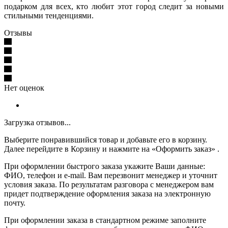
подарком для всех, кто любит этот город следит за новыми
стильными тенденциями.
Отзывы
Нет оценок
Загрузка отзывов...
Выберите понравившийся товар и добавьте его в корзину.
Далее перейдите в Корзину и нажмите на «Оформить заказ» .
При оформлении быстрого заказа укажите Ваши данные:
ФИО, телефон и e-mail. Вам перезвонит менеджер и уточнит
условия заказа. По результатам разговора с менеджером вам
придет подтверждение оформления заказа на электронную
почту.
При оформлении заказа в стандартном режиме заполните