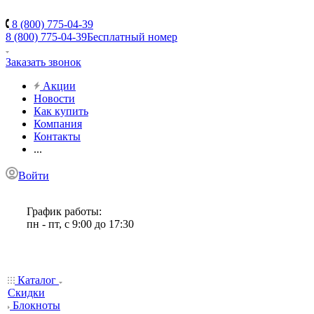
8 (800) 775-04-39
8 (800) 775-04-39
Бесплатный номер
Заказать звонок
Акции
Новости
Как купить
Компания
Контакты
...
Войти
График работы:
пн - пт, с 9:00 до 17:30
Каталог
Скидки
Блокноты