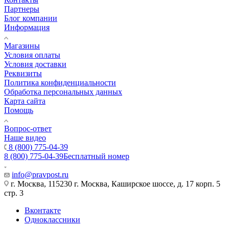
Партнеры
Блог компании
Информация
Магазины
Условия оплаты
Условия доставки
Реквизиты
Политика конфиденциальности
Обработка персональных данных
Карта сайта
Помощь
Вопрос-ответ
Наше видео
8 (800) 775-04-39
8 (800) 775-04-39
Бесплатный номер
info@pravpost.ru
г. Москва, 115230 г. Москва, Каширское шоссе, д. 17 корп. 5
стр. 3
Вконтакте
Одноклассники