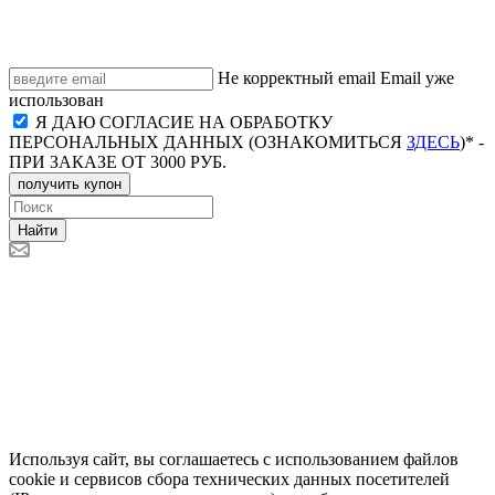
Не корректный email
Email уже
использован
Я ДАЮ СОГЛАСИЕ НА ОБРАБОТКУ
ПЕРСОНАЛЬНЫХ ДАННЫХ (ОЗНАКОМИТЬСЯ
ЗДЕСЬ
)* -
ПРИ ЗАКАЗЕ ОТ 3000 РУБ.
получить купон
Найти
Используя сайт, вы соглашаетесь с использованием файлов
cookie и сервисов сбора технических данных посетителей