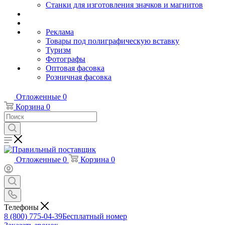
Станки для изготовления значков и магнитов
Реклама
Товары под полиграфическую вставку
Туризм
Фотографы
Оптовая фасовка
Розничная фасовка
Отложенные
0
Корзина
0
Отложенные
0
Корзина
0
Телефоны
8 (800) 775-04-39
Бесплатный номер