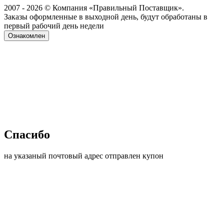
2007 - 2026 © Компания «Правильный Поставщик».
Заказы оформленные в выходной день, будут обработаны в
первый рабочий день недели
Ознакомлен
Спасибо
на указаный почтовый адрес отправлен купон