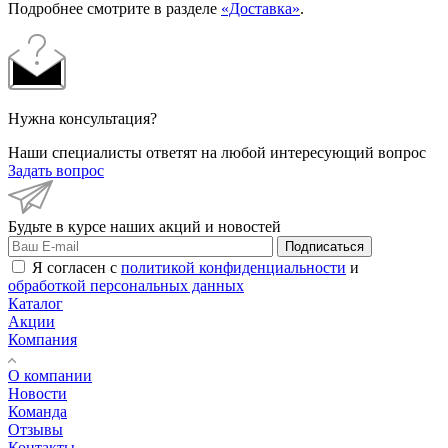
Подробнее смотрите в разделе
«Доставка»
.
Нужна консультация?
Наши специалисты ответят на любой интересующий вопрос
Задать вопрос
Будьте в курсе наших акций и новостей
Подписаться
Я согласен с
политикой конфиденциальности
и
обработкой персональных данных
Каталог
Акции
Компания
О компании
Новости
Команда
Отзывы
Контакты