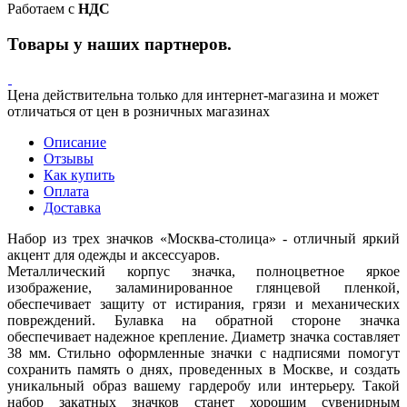
Работаем с
НДС
Товары у наших партнеров.
Цена действительна только для интернет-магазина и может
отличаться от цен в розничных магазинах
Описание
Отзывы
Как купить
Оплата
Доставка
Набор из трех значков «Москва-столица» - отличный яркий
акцент для одежды и аксессуаров.
Металлический корпус значка, полноцветное яркое
изображение, заламинированное глянцевой пленкой,
обеспечивает защиту от истирания, грязи и механических
повреждений. Булавка на обратной стороне значка
обеспечивает надежное крепление. Диаметр значка составляет
38 мм. Стильно оформленные значки с надписями помогут
сохранить память о днях, проведенных в Москве, и создать
уникальный образ вашему гардеробу или интерьеру. Такой
набор закатных значков станет хорошим сувенирным