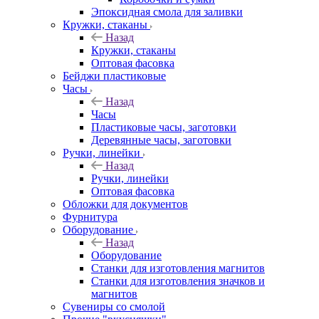
Эпоксидная смола для заливки
Кружки, стаканы
Назад
Кружки, стаканы
Оптовая фасовка
Бейджи пластиковые
Часы
Назад
Часы
Пластиковые часы, заготовки
Деревянные часы, заготовки
Ручки, линейки
Назад
Ручки, линейки
Оптовая фасовка
Обложки для документов
Фурнитура
Оборудование
Назад
Оборудование
Станки для изготовления магнитов
Станки для изготовления значков и
магнитов
Сувениры со смолой