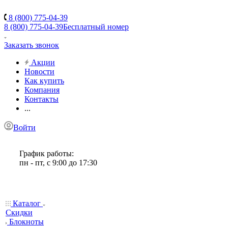
8 (800) 775-04-39
8 (800) 775-04-39
Бесплатный номер
Заказать звонок
Акции
Новости
Как купить
Компания
Контакты
...
Войти
График работы:
пн - пт, с 9:00 до 17:30
Каталог
Скидки
Блокноты