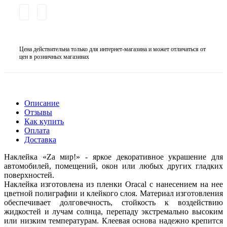
Цена действительна только для интернет-магазина и может отличаться от
цен в розничных магазинах
Описание
Отзывы
Как купить
Оплата
Доставка
Наклейка «Zа мир!» - яркое декоративное украшение для
автомобилей, помещений, окон или любых других гладких
поверхностей.
Наклейка изготовлена из пленки Oracal с нанесением на нее
цветной полиграфии и клейкого слоя. Материал изготовления
обеспечивает долговечность, стойкость к воздействию
жидкостей и лучам солнца, перепаду экстремально высоким
или низким температурам. Клеевая основа надежно крепится