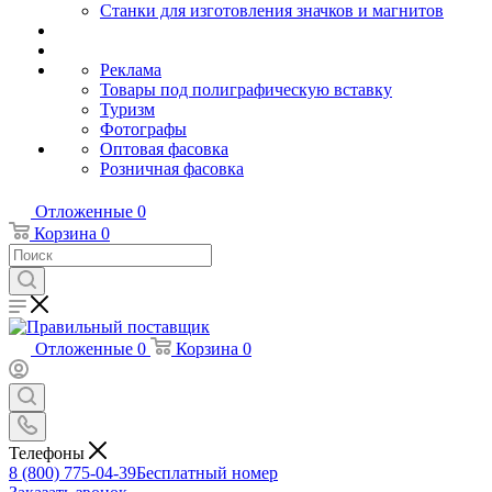
Станки для изготовления значков и магнитов
Реклама
Товары под полиграфическую вставку
Туризм
Фотографы
Оптовая фасовка
Розничная фасовка
Отложенные
0
Корзина
0
Отложенные
0
Корзина
0
Телефоны
8 (800) 775-04-39
Бесплатный номер