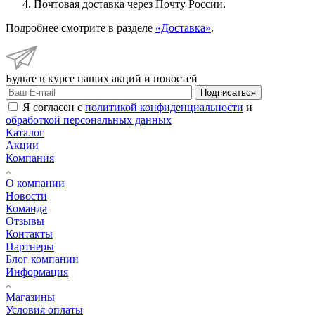
Почтовая доставка через Почту России.
Подробнее смотрите в разделе
«Доставка»
.
Будьте в курсе наших акций и новостей
Подписаться
Я согласен с
политикой конфиденциальности
и
обработкой персональных данных
Каталог
Акции
Компания
О компании
Новости
Команда
Отзывы
Контакты
Партнеры
Блог компании
Информация
Магазины
Условия оплаты