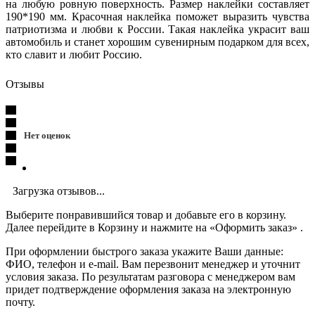
на любую ровную поверхность. Размер наклейки составляет
190*190 мм. Красочная наклейка поможет выразить чувства
патриотизма и любви к России. Такая наклейка украсит ваш
автомобиль и станет хорошим сувенирным подарком для всех,
кто славит и любит Россию.
Отзывы
Нет оценок
Загрузка отзывов...
Выберите понравившийся товар и добавьте его в корзину.
Далее перейдите в Корзину и нажмите на «Оформить заказ» .
При оформлении быстрого заказа укажите Ваши данные:
ФИО, телефон и e-mail. Вам перезвонит менеджер и уточнит
условия заказа. По результатам разговора с менеджером вам
придет подтверждение оформления заказа на электронную
почту.