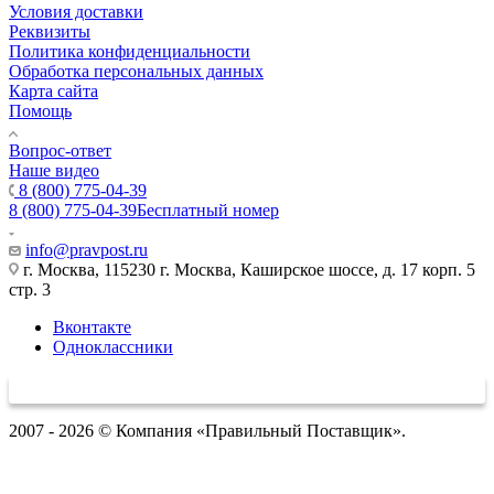
Условия доставки
Реквизиты
Политика конфиденциальности
Обработка персональных данных
Карта сайта
Помощь
Вопрос-ответ
Наше видео
8 (800) 775-04-39
8 (800) 775-04-39
Бесплатный номер
info@pravpost.ru
г. Москва, 115230 г. Москва, Каширское шоссе, д. 17 корп. 5
стр. 3
Вконтакте
Одноклассники
2007 - 2026 © Компания «Правильный Поставщик».