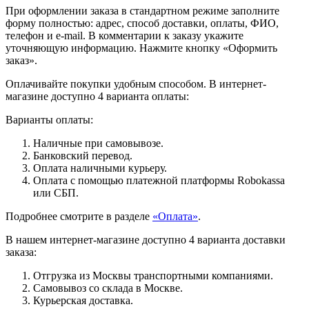
При оформлении заказа в стандартном режиме заполните
форму полностью: адрес, способ доставки, оплаты, ФИО,
телефон и e-mail. В комментарии к заказу укажите
уточняющую информацию. Нажмите кнопку «Оформить
заказ».
Оплачивайте покупки удобным способом. В интернет-
магазине доступно 4 варианта оплаты:
Варианты оплаты:
Наличные при самовывозе.
Банковский перевод.
Оплата наличными курьеру.
Оплата с помощью платежной платформы Robokassa
или СБП.
Подробнее смотрите в разделе
«Оплата»
.
В нашем интернет-магазине доступно 4 варианта доставки
заказа:
Отгрузка из Москвы транспортными компаниями.
Самовывоз со склада в Москве.
Курьерская доставка.