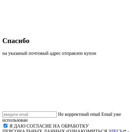
Спасибо
на указаный почтовый адрес отправлен купон
Не корректный email
Email уже
использован
Я ДАЮ СОГЛАСИЕ НА ОБРАБОТКУ
ПЕРСОНАЛЬНЫХ ДАННЫХ (ОЗНАКОМИТЬСЯ
ЗДЕСЬ
)* -