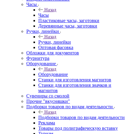
Часы
Назад
Часы
Пластиковые часы, заготовки
Деревянные часы, заготовки
Ручки, линейки
Назад
Ручки, линейки
Оптовая фасовка
Обложки для документов
Фурнитура
Оборудование
Назад
Оборудование
Станки для изготовления магнитов
Станки для изготовления значков и
магнитов
Сувениры со смолой
Прочие "вкусняшки"
Подборки товаров по видам деятельности
Назад
Подборки товаров по видам деятельности
Реклама
Товары под полиграфическую вставку
Туризм