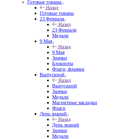
Готовые товары
Назад
Готовые товары
23 Февраля
Назад
23 Февраля
Медали
9 Мая
Назад
9 Мая
Значки
Блокноты
Флаги, флажки
Выпускной
Назад
Выпускной
Значки
Медали
Магнитные закладки
Флаги
День знаний
Назад
День знаний
Значки
Медали