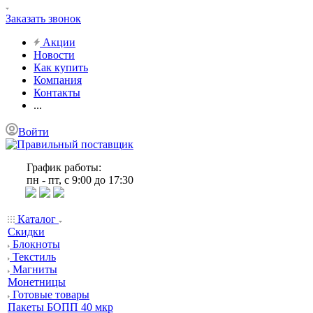
Заказать звонок
Акции
Новости
Как купить
Компания
Контакты
...
Войти
График работы:
пн - пт, с 9:00 до 17:30
Каталог
Скидки
Блокноты
Текстиль
Магниты
Монетницы
Готовые товары
Пакеты БОПП 40 мкр