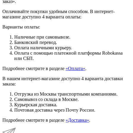
заказ».
Оплачивайте покупки удобным способом. В интернет-
магазине доступно 4 варианта оплаты:
Варианты оплаты:
Наличные при самовывозе.
Банковский перевод.
Оплата наличными курьеру.
Оплата с помощью платежной платформы Robokassa
или СБП.
Подробнее смотрите в разделе
«Оплата»
.
В нашем интернет-магазине доступно 4 варианта доставки
заказа:
Отгрузка из Москвы транспортными компаниями.
Самовывоз со склада в Москве.
Курьерская доставка.
Почтовая доставка через Почту России.
Подробнее смотрите в разделе
«Доставка»
.