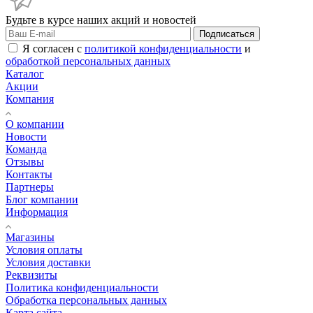
Будьте в курсе наших акций и новостей
Подписаться
Я согласен с
политикой конфиденциальности
и
обработкой персональных данных
Каталог
Акции
Компания
О компании
Новости
Команда
Отзывы
Контакты
Партнеры
Блог компании
Информация
Магазины
Условия оплаты
Условия доставки
Реквизиты
Политика конфиденциальности
Обработка персональных данных
Карта сайта