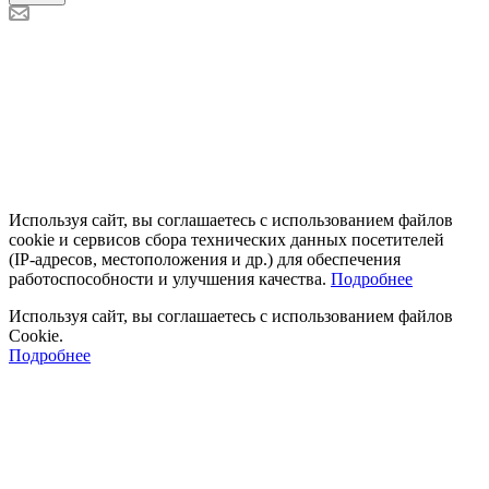
Используя сайт, вы соглашаетесь с использованием файлов
cookie и сервисов сбора технических данных посетителей
(IP‑адресов, местоположения и др.) для обеспечения
работоспособности и улучшения качества.
Подробнее
Используя сайт, вы соглашаетесь с использованием файлов
Cookie.
Подробнее