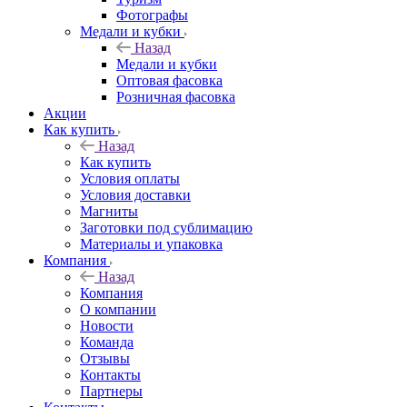
Фотографы
Медали и кубки
Назад
Медали и кубки
Оптовая фасовка
Розничная фасовка
Акции
Как купить
Назад
Как купить
Условия оплаты
Условия доставки
Магниты
Заготовки под сублимацию
Материалы и упаковка
Компания
Назад
Компания
О компании
Новости
Команда
Отзывы
Контакты
Партнеры