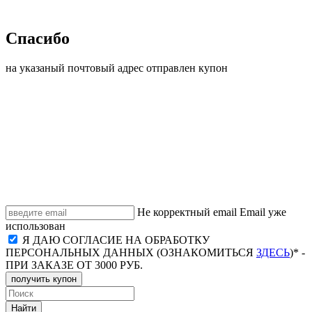
Спасибо
на указаный почтовый адрес отправлен купон
Не корректный email
Email уже
использован
Я ДАЮ СОГЛАСИЕ НА ОБРАБОТКУ
ПЕРСОНАЛЬНЫХ ДАННЫХ (ОЗНАКОМИТЬСЯ
ЗДЕСЬ
)* -
ПРИ ЗАКАЗЕ ОТ 3000 РУБ.
получить купон
Найти