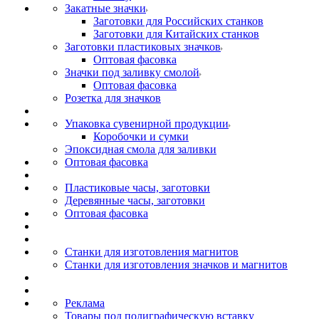
Закатные значки
Заготовки для Российских станков
Заготовки для Китайских станков
Заготовки пластиковых значков
Оптовая фасовка
Значки под заливку смолой
Оптовая фасовка
Розетка для значков
Упаковка сувенирной продукции
Коробочки и сумки
Эпоксидная смола для заливки
Оптовая фасовка
Пластиковые часы, заготовки
Деревянные часы, заготовки
Оптовая фасовка
Станки для изготовления магнитов
Станки для изготовления значков и магнитов
Реклама
Товары под полиграфическую вставку