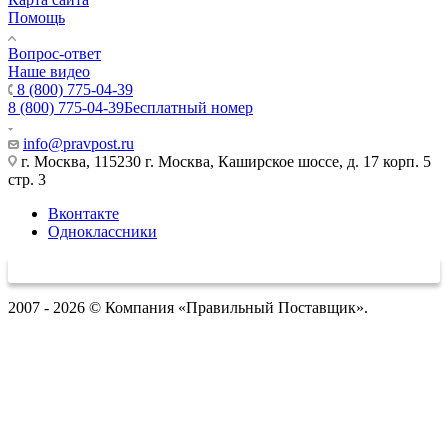
Помощь
Вопрос-ответ
Наше видео
8 (800) 775-04-39
8 (800) 775-04-39
Бесплатный номер
info@pravpost.ru
г. Москва, 115230 г. Москва, Каширское шоссе, д. 17 корп. 5
стр. 3
Вконтакте
Одноклассники
2007 - 2026 © Компания «Правильный Поставщик».