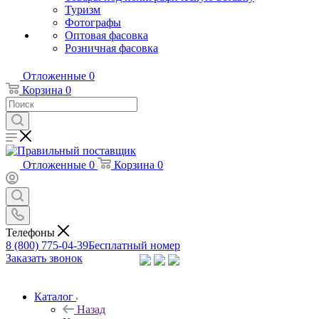
Туризм
Фотографы
Оптовая фасовка
Розничная фасовка
Отложенные
0
Корзина
0
Отложенные
0
Корзина
0
Телефоны
8 (800) 775-04-39
Бесплатный номер
Заказать звонок
Каталог
Назад