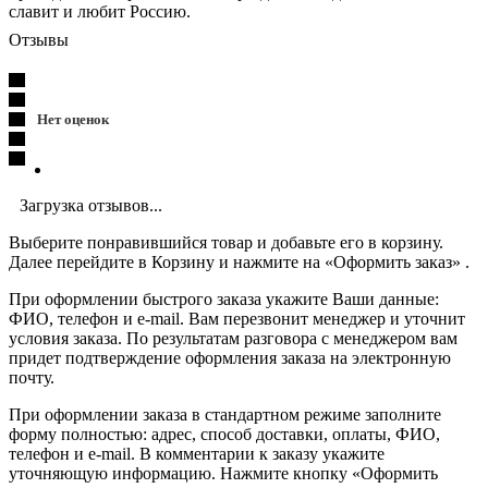
славит и любит Россию.
Отзывы
Нет оценок
Загрузка отзывов...
Выберите понравившийся товар и добавьте его в корзину.
Далее перейдите в Корзину и нажмите на «Оформить заказ» .
При оформлении быстрого заказа укажите Ваши данные:
ФИО, телефон и e-mail. Вам перезвонит менеджер и уточнит
условия заказа. По результатам разговора с менеджером вам
придет подтверждение оформления заказа на электронную
почту.
При оформлении заказа в стандартном режиме заполните
форму полностью: адрес, способ доставки, оплаты, ФИО,
телефон и e-mail. В комментарии к заказу укажите
уточняющую информацию. Нажмите кнопку «Оформить