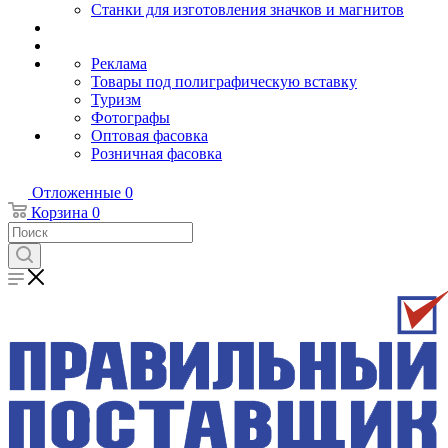
Станки для изготовления значков и магнитов
Реклама
Товары под полиграфическую вставку
Туризм
Фотографы
Оптовая фасовка
Розничная фасовка
Отложенные
0
Корзина
0