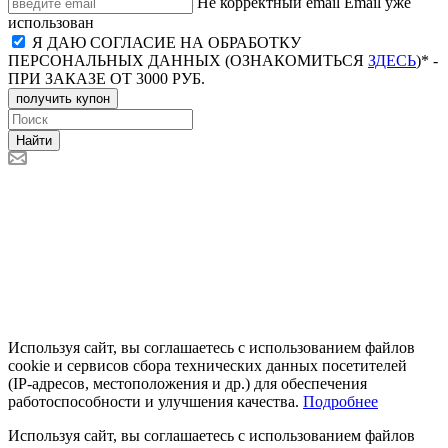
Не корректный email
Email уже
использован
Я ДАЮ СОГЛАСИЕ НА ОБРАБОТКУ
ПЕРСОНАЛЬНЫХ ДАННЫХ (ОЗНАКОМИТЬСЯ
ЗДЕСЬ
)* -
ПРИ ЗАКАЗЕ ОТ 3000 РУБ.
получить купон
Найти
Используя сайт, вы соглашаетесь с использованием файлов
cookie и сервисов сбора технических данных посетителей
(IP‑адресов, местоположения и др.) для обеспечения
работоспособности и улучшения качества.
Подробнее
Используя сайт, вы соглашаетесь с использованием файлов