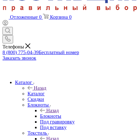
Отложенные
0
Корзина
0
Телефоны
8 (800) 775-04-39
Бесплатный номер
Заказать звонок
Каталог
Назад
Каталог
Скидки
Блокноты
Назад
Блокноты
Под гравировку
Под вставку
Текстиль
Назад