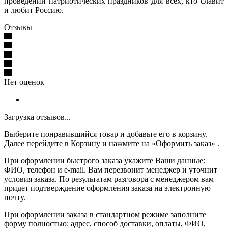
проведении патриотических праздников для всех, кто славит
и любит Россию.
Отзывы
Нет оценок
Загрузка отзывов...
Выберите понравившийся товар и добавьте его в корзину.
Далее перейдите в Корзину и нажмите на «Оформить заказ» .
При оформлении быстрого заказа укажите Ваши данные:
ФИО, телефон и e-mail. Вам перезвонит менеджер и уточнит
условия заказа. По результатам разговора с менеджером вам
придет подтверждение оформления заказа на электронную
почту.
При оформлении заказа в стандартном режиме заполните
форму полностью: адрес, способ доставки, оплаты, ФИО,