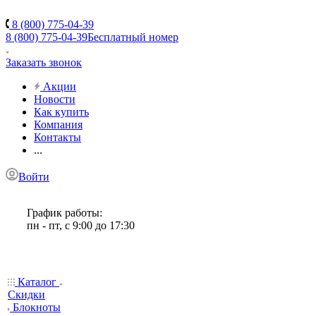
8 (800) 775-04-39
8 (800) 775-04-39
Бесплатный номер
Заказать звонок
Акции
Новости
Как купить
Компания
Контакты
...
Войти
График работы:
пн - пт, с 9:00 до 17:30
Каталог
Скидки
Блокноты