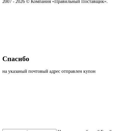
2007 - 2026 © Компания «Правильный Поставщик».
Спасибо
на указаный почтовый адрес отправлен купон