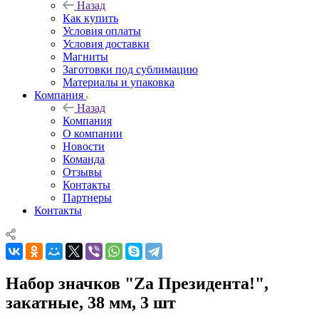
Назад
Как купить
Условия оплаты
Условия доставки
Магниты
Заготовки под сублимацию
Материалы и упаковка
Компания
Назад
Компания
О компании
Новости
Команда
Отзывы
Контакты
Партнеры
Контакты
Набор значков "Zа Президента!",
закатные, 38 мм, 3 шт