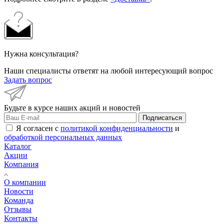
Нужна консультация?
Наши специалисты ответят на любой интересующий вопрос
Задать вопрос
Будьте в курсе наших акций и новостей
Подписаться
Я согласен с
политикой конфиденциальности
и
обработкой персональных данных
Каталог
Акции
Компания
О компании
Новости
Команда
Отзывы
Контакты