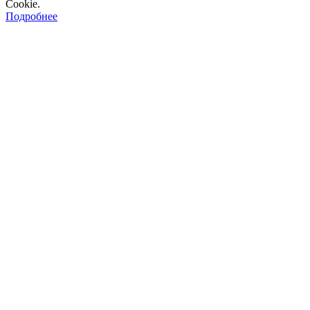
Cookie.
Подробнее