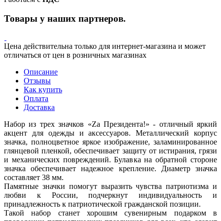
Товары у наших партнеров.
Цена действительна только для интернет-магазина и может
отличаться от цен в розничных магазинах
Описание
Отзывы
Как купить
Оплата
Доставка
Набор из трех значков «Zа Президента!» - отличный яркий
акцент для одежды и аксессуаров. Металлический корпус
значка, полноцветное яркое изображение, заламинированное
глянцевой пленкой, обеспечивает защиту от истирания, грязи
и механических повреждений. Булавка на обратной стороне
значка обеспечивает надежное крепление. Диаметр значка
составляет 38 мм.
Памятные значки помогут выразить чувства патриотизма и
любви к России, подчеркнут индивидуальность и
принадлежность к патриотической гражданской позиции.
Такой набор станет хорошим сувенирным подарком в