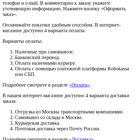
телефон и e-mail. В комментарии к заказу укажите
уточняющую информацию. Нажмите кнопку «Оформить
заказ».
Оплачивайте покупки удобным способом. В интернет-
магазине доступно 4 варианта оплаты:
Варианты оплаты:
Наличные при самовывозе.
Банковский перевод.
Оплата наличными курьеру.
Оплата с помощью платежной платформы Robokassa
или СБП.
Подробнее смотрите в разделе
«Оплата»
.
В нашем интернет-магазине доступно 4 варианта доставки
заказа:
Отгрузка из Москвы транспортными компаниями.
Самовывоз со склада в Москве.
Курьерская доставка.
Почтовая доставка через Почту России.
Подробнее смотрите в разделе
«Доставка»
.