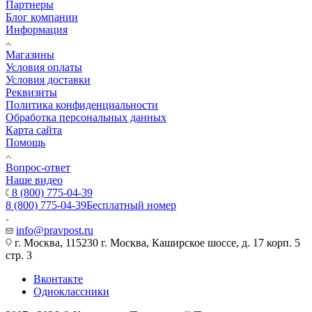
Партнеры
Блог компании
Информация
Магазины
Условия оплаты
Условия доставки
Реквизиты
Политика конфиденциальности
Обработка персональных данных
Карта сайта
Помощь
Вопрос-ответ
Наше видео
8 (800) 775-04-39
8 (800) 775-04-39
Бесплатный номер
info@pravpost.ru
г. Москва, 115230 г. Москва, Каширское шоссе, д. 17 корп. 5
стр. 3
Вконтакте
Одноклассники