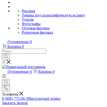
Реклама
Товары под полиграфическую вставку
Туризм
Фотографы
Оптовая фасовка
Розничная фасовка
Отложенные
0
Корзина
0
Отложенные
0
Корзина
0
Телефоны
8 (800) 775-04-39
Бесплатный номер
Заказать звонок