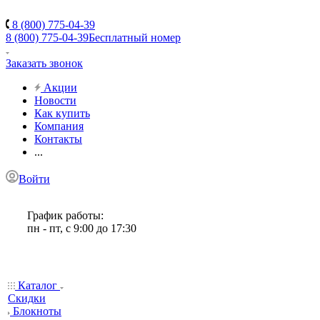
8 (800) 775-04-39
8 (800) 775-04-39
Бесплатный номер
Заказать звонок
Акции
Новости
Как купить
Компания
Контакты
...
Войти
График работы:
пн - пт, с 9:00 до 17:30
Каталог
Скидки
Блокноты