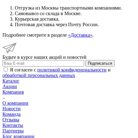
Отгрузка из Москвы транспортными компаниями.
Самовывоз со склада в Москве.
Курьерская доставка.
Почтовая доставка через Почту России.
Подробнее смотрите в разделе
«Доставка»
.
Будьте в курсе наших акций и новостей
Подписаться
Я согласен с
политикой конфиденциальности
и
обработкой персональных данных
Каталог
Акции
Компания
О компании
Новости
Команда
Отзывы
Контакты
Партнеры
Блог компании