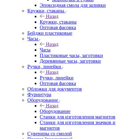
Эпоксидная смола для заливки
Кружки, стаканы
Назад
Кружки, стаканы
Оптовая фасовка
Бейджи пластиковые
Часы
Назад
Часы
Пластиковые часы, заготовки
Деревянные часы, заготовки
Ручки, линейки
Назад
Ручки, линейки
Оптовая фасовка
Обложки для документов
Фурнитура
Оборудование
Назад
Оборудование
Станки для изготовления магнитов
Станки для изготовления значков и
магнитов
Сувениры со смолой