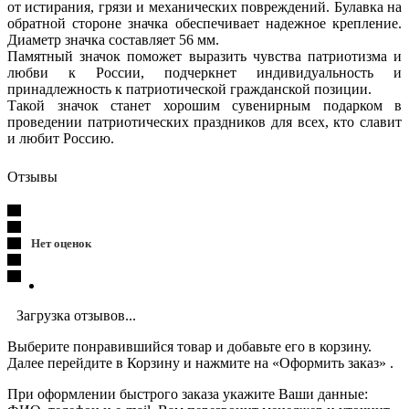
от истирания, грязи и механических повреждений. Булавка на
обратной стороне значка обеспечивает надежное крепление.
Диаметр значка составляет 56 мм.
Памятный значок поможет выразить чувства патриотизма и
любви к России, подчеркнет индивидуальность и
принадлежность к патриотической гражданской позиции.
Такой значок станет хорошим сувенирным подарком в
проведении патриотических праздников для всех, кто славит
и любит Россию.
Отзывы
Нет оценок
Загрузка отзывов...
Выберите понравившийся товар и добавьте его в корзину.
Далее перейдите в Корзину и нажмите на «Оформить заказ» .
При оформлении быстрого заказа укажите Ваши данные: