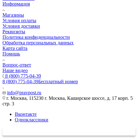
Информация
Магазины
Условия оплаты
Условия доставки
Реквизиты
Политика конфиденциальности
Обработка персональных данных
Карта сайта
Помощь
Вопрос-ответ
Наше видео
8 (800) 775-04-39
8 (800) 775-04-39
Бесплатный номер
info@pravpost.ru
г. Москва, 115230 г. Москва, Каширское шоссе, д. 17 корп. 5
стр. 3
Вконтакте
Одноклассники