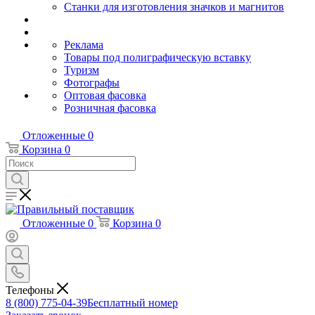
Станки для изготовления значков и магнитов
Реклама
Товары под полиграфическую вставку
Туризм
Фотографы
Оптовая фасовка
Розничная фасовка
Отложенные
0
Корзина
0
Отложенные
0
Корзина
0
Телефоны
8 (800) 775-04-39
Бесплатный номер