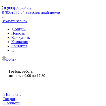
8 (800) 775-04-39
8 (800) 775-04-39
Бесплатный номер
Заказать звонок
Акции
Новости
Как купить
Компания
Контакты
...
Войти
График работы:
пн - пт, с 9:00 до 17:30
Каталог
Скидки
Блокноты