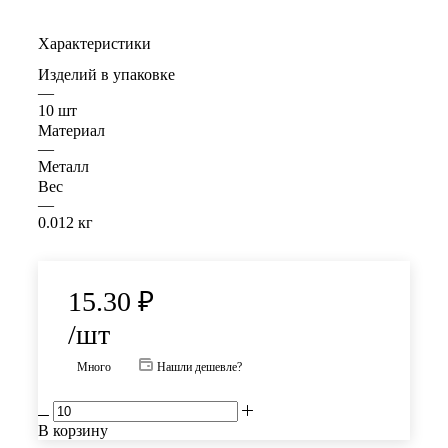
Характеристики
Изделий в упаковке
—
10 шт
Материал
—
Металл
Вес
—
0.012 кг
15.30
₽
/шт
Много
Нашли дешевле?
В корзину