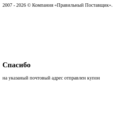
2007 - 2026 © Компания «Правильный Поставщик».
Спасибо
на указаный почтовый адрес отправлен купон