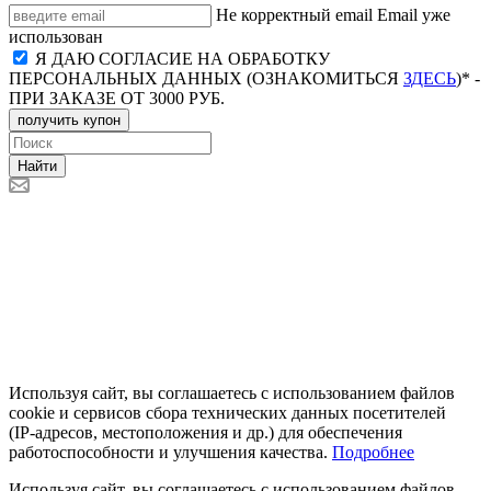
Не корректный email
Email уже
использован
Я ДАЮ СОГЛАСИЕ НА ОБРАБОТКУ
ПЕРСОНАЛЬНЫХ ДАННЫХ (ОЗНАКОМИТЬСЯ
ЗДЕСЬ
)* -
ПРИ ЗАКАЗЕ ОТ 3000 РУБ.
получить купон
Найти
Используя сайт, вы соглашаетесь с использованием файлов
cookie и сервисов сбора технических данных посетителей
(IP‑адресов, местоположения и др.) для обеспечения
работоспособности и улучшения качества.
Подробнее
Используя сайт, вы соглашаетесь с использованием файлов