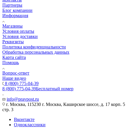
Партнеры
Блог компании
Информация
Магазины
Условия оплаты
Условия доставки
Реквизиты
Политика конфиденциальности
Обработка персональных данных
Карта сайта
Помощь
Вопрос-ответ
Наше видео
8 (800) 775-04-39
8 (800) 775-04-39
Бесплатный номер
info@pravpost.ru
г. Москва, 115230 г. Москва, Каширское шоссе, д. 17 корп. 5
стр. 3
Вконтакте
Одноклассники