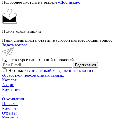
Подробнее смотрите в разделе
«Доставка»
.
Нужна консультация?
Наши специалисты ответят на любой интересующий вопрос
Задать вопрос
Будьте в курсе наших акций и новостей
Подписаться
Я согласен с
политикой конфиденциальности
и
обработкой персональных данных
Каталог
Акции
Компания
О компании
Новости
Команда
Отзывы
Контакты