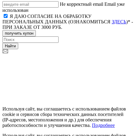
Не корректный email
Email уже
использован
Я ДАЮ СОГЛАСИЕ НА ОБРАБОТКУ
ПЕРСОНАЛЬНЫХ ДАННЫХ (ОЗНАКОМИТЬСЯ
ЗДЕСЬ
)* -
ПРИ ЗАКАЗЕ ОТ 3000 РУБ.
получить купон
Найти
Используя сайт, вы соглашаетесь с использованием файлов
cookie и сервисов сбора технических данных посетителей
(IP‑адресов, местоположения и др.) для обеспечения
работоспособности и улучшения качества.
Подробнее
Используя сайт, вы соглашаетесь с использованием файлов