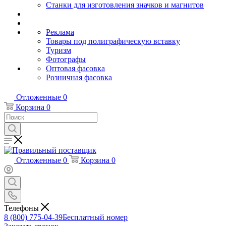
Станки для изготовления значков и магнитов
Реклама
Товары под полиграфическую вставку
Туризм
Фотографы
Оптовая фасовка
Розничная фасовка
Отложенные
0
Корзина
0
Отложенные
0
Корзина
0
Телефоны
8 (800) 775-04-39
Бесплатный номер