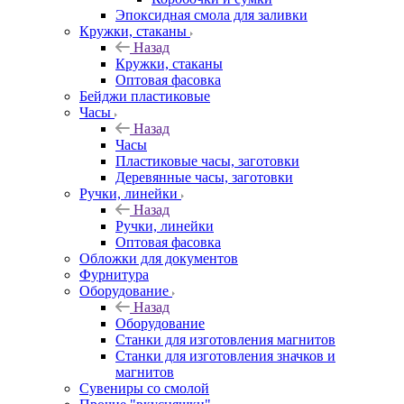
Эпоксидная смола для заливки
Кружки, стаканы
Назад
Кружки, стаканы
Оптовая фасовка
Бейджи пластиковые
Часы
Назад
Часы
Пластиковые часы, заготовки
Деревянные часы, заготовки
Ручки, линейки
Назад
Ручки, линейки
Оптовая фасовка
Обложки для документов
Фурнитура
Оборудование
Назад
Оборудование
Станки для изготовления магнитов
Станки для изготовления значков и
магнитов
Сувениры со смолой