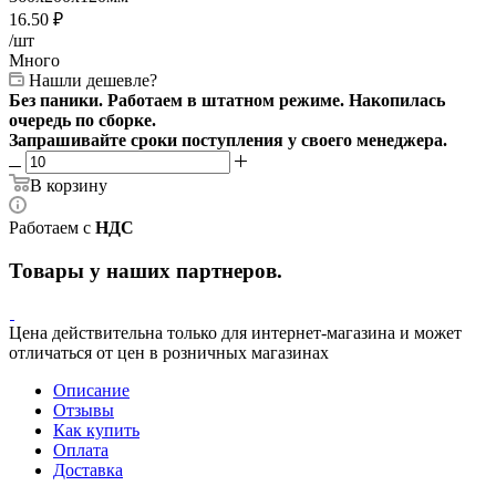
16.50
₽
/шт
Много
Нашли дешевле?
Без паники. Работаем в штатном режиме. Накопилась
очередь по сборке.
Запрашивайте сроки поступления у своего менеджера.
В корзину
Работаем с
НДС
Товары у наших партнеров.
Цена действительна только для интернет-магазина и может
отличаться от цен в розничных магазинах
Описание
Отзывы
Как купить
Оплата
Доставка