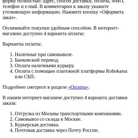
форму полностью: адрес, способ доставки, оплаты, ФИО,
телефон и e-mail. В комментарии к заказу укажите
уточняющую информацию. Нажмите кнопку «Оформить
заказ».
Оплачивайте покупки удобным способом. В интернет-
магазине доступно 4 варианта оплаты:
Варианты оплаты:
Наличные при самовывозе.
Банковский перевод.
Оплата наличными курьеру.
Оплата с помощью платежной платформы Robokassa
или СБП.
Подробнее смотрите в разделе
«Оплата»
.
В нашем интернет-магазине доступно 4 варианта доставки
заказа:
Отгрузка из Москвы транспортными компаниями.
Самовывоз со склада в Москве.
Курьерская доставка.
Почтовая доставка через Почту России.