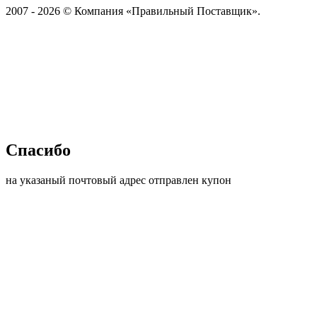
2007 - 2026 © Компания «Правильный Поставщик».
Спасибо
на указаный почтовый адрес отправлен купон