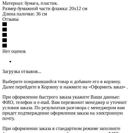
Материал: бумага, пластик.
Размер бумажной части флажка: 20х12 см
Длина палочки: 36 см
Отзывы
Нет оценок
Загрузка отзывов...
Выберите понравившийся товар и добавьте его в корзину.
Далее перейдите в Корзину и нажмите на «Оформить заказ» .
При оформлении быстрого заказа укажите Ваши данные:
ФИО, телефон и e-mail. Вам перезвонит менеджер и уточнит
условия заказа. По результатам разговора с менеджером вам
придет подтверждение оформления заказа на электронную
почту.
При оформлении заказа в стандартном режиме заполните