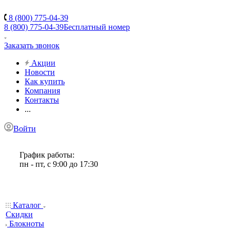
8 (800) 775-04-39
8 (800) 775-04-39
Бесплатный номер
Заказать звонок
Акции
Новости
Как купить
Компания
Контакты
...
Войти
График работы:
пн - пт, с 9:00 до 17:30
Каталог
Скидки
Блокноты