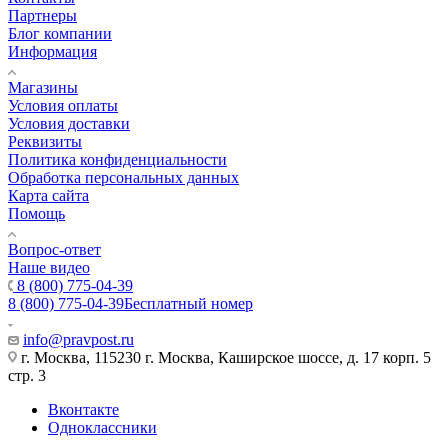
Партнеры
Блог компании
Информация
Магазины
Условия оплаты
Условия доставки
Реквизиты
Политика конфиденциальности
Обработка персональных данных
Карта сайта
Помощь
Вопрос-ответ
Наше видео
8 (800) 775-04-39
8 (800) 775-04-39
Бесплатный номер
info@pravpost.ru
г. Москва, 115230 г. Москва, Каширское шоссе, д. 17 корп. 5
стр. 3
Вконтакте
Одноклассники