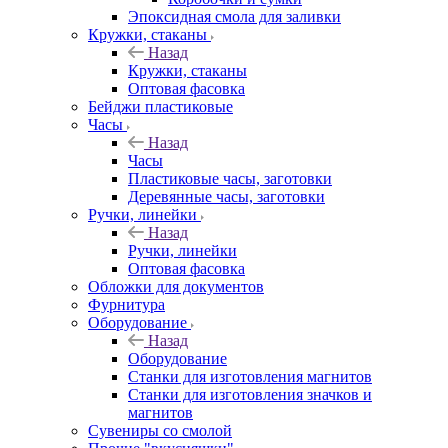
Эпоксидная смола для заливки
Кружки, стаканы
Назад
Кружки, стаканы
Оптовая фасовка
Бейджи пластиковые
Часы
Назад
Часы
Пластиковые часы, заготовки
Деревянные часы, заготовки
Ручки, линейки
Назад
Ручки, линейки
Оптовая фасовка
Обложки для документов
Фурнитура
Оборудование
Назад
Оборудование
Станки для изготовления магнитов
Станки для изготовления значков и
магнитов
Сувениры со смолой