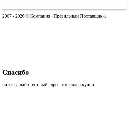
2007 - 2026 © Компания «Правильный Поставщик».
Спасибо
на указаный почтовый адрес отправлен купон