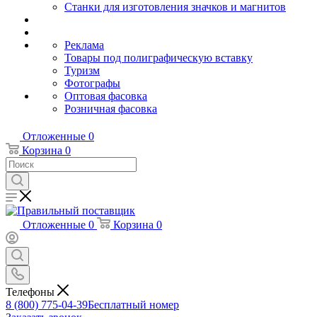
Станки для изготовления значков и магнитов
Реклама
Товары под полиграфическую вставку
Туризм
Фотографы
Оптовая фасовка
Розничная фасовка
Отложенные
0
Корзина
0
Отложенные
0
Корзина
0
Телефоны
8 (800) 775-04-39
Бесплатный номер