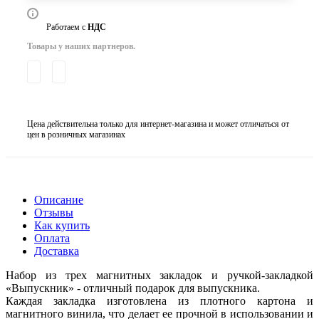
Работаем с
НДС
Товары у наших партнеров.
Цена действительна только для интернет-магазина и может отличаться от
цен в розничных магазинах
Описание
Отзывы
Как купить
Оплата
Доставка
Набор из трех магнитных закладок и ручкой-закладкой
«Выпускник» - отличный подарок для выпускника.
Каждая закладка изготовлена из плотного картона и
магнитного винила, что делает ее прочной в использовании и