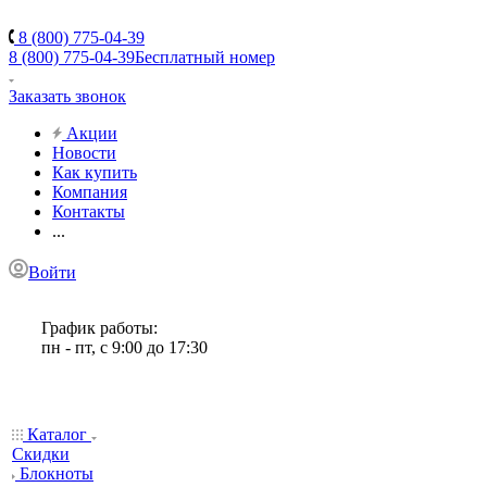
8 (800) 775-04-39
8 (800) 775-04-39
Бесплатный номер
Заказать звонок
Акции
Новости
Как купить
Компания
Контакты
...
Войти
График работы:
пн - пт, с 9:00 до 17:30
Каталог
Скидки
Блокноты