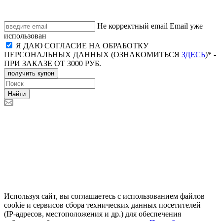
Не корректный email
Email уже
использован
Я ДАЮ СОГЛАСИЕ НА ОБРАБОТКУ
ПЕРСОНАЛЬНЫХ ДАННЫХ (ОЗНАКОМИТЬСЯ
ЗДЕСЬ
)* -
ПРИ ЗАКАЗЕ ОТ 3000 РУБ.
получить купон
Найти
Используя сайт, вы соглашаетесь с использованием файлов
cookie и сервисов сбора технических данных посетителей
(IP‑адресов, местоположения и др.) для обеспечения