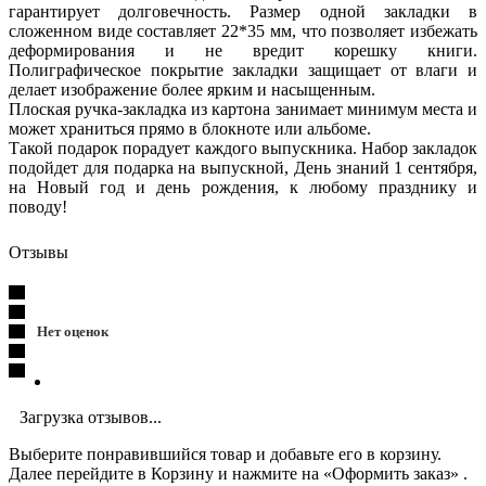
гарантирует долговечность. Размер одной закладки в
сложенном виде составляет 22*35 мм, что позволяет избежать
деформирования и не вредит корешку книги.
Полиграфическое покрытие закладки защищает от влаги и
делает изображение более ярким и насыщенным.
Плоская ручка-закладка из картона занимает минимум места и
может храниться прямо в блокноте или альбоме.
Такой подарок порадует каждого выпускника. Набор закладок
подойдет для подарка на выпускной, День знаний 1 сентября,
на Новый год и день рождения, к любому празднику и
поводу!
Отзывы
Нет оценок
Загрузка отзывов...
Выберите понравившийся товар и добавьте его в корзину.
Далее перейдите в Корзину и нажмите на «Оформить заказ» .