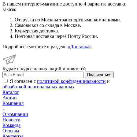
В нашем интернет-магазине доступно 4 варианта доставки
заказа:
Отгрузка из Москвы транспортными компаниями.
Самовывоз со склада в Москве.
Курьерская доставка.
Почтовая доставка через Почту России.
Подробнее смотрите в разделе
«Доставка»
.
Будьте в курсе наших акций и новостей
Подписаться
Я согласен с
политикой конфиденциальности
и
обработкой персональных данных
Каталог
Акции
Компания
О компании
Новости
Команда
Отзывы
Контакты