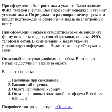
При оформлении быстрого заказа укажите Ваши данные:
ФИО, телефон и e-mail. Вам перезвонит менеджер и уточнит
условия заказа. По результатам разговора с менеджером вам
придет подтверждение оформления заказа на электронную
почту.
При оформлении заказа в стандартном режиме заполните
форму полностью: адрес, способ доставки, оплаты, ФИО,
телефон и e-mail. В комментарии к заказу укажите
уточняющую информацию. Нажмите кнопку «Оформить
заказ».
Оплачивайте покупки удобным способом. В интернет-
магазине доступно 4 варианта оплаты:
Варианты оплаты:
Наличные при самовывозе.
Банковский перевод.
Оплата наличными курьеру.
Оплата с помощью платежной платформы Robokassa
или СБП.
Подробнее смотрите в разделе
«Оплата»
.