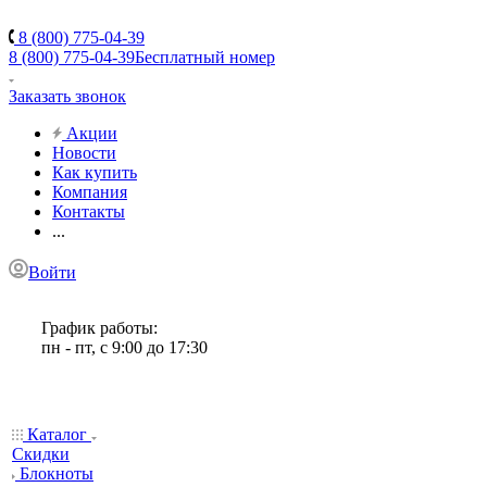
8 (800) 775-04-39
8 (800) 775-04-39
Бесплатный номер
Заказать звонок
Акции
Новости
Как купить
Компания
Контакты
...
Войти
График работы:
пн - пт, с 9:00 до 17:30
Каталог
Скидки
Блокноты