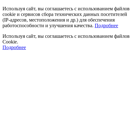
Используя сайт, вы соглашаетесь с использованием файлов
cookie и сервисов сбора технических данных посетителей
(IP‑адресов, местоположения и др.) для обеспечения
работоспособности и улучшения качества.
Подробнее
Используя сайт, вы соглашаетесь с использованием файлов
Cookie.
Подробнее