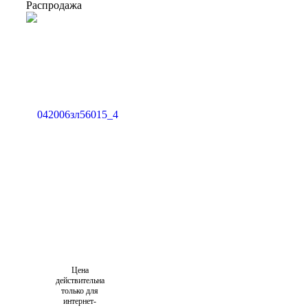
Распродажа
Цена
действительна
только для
интернет-