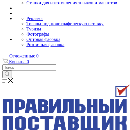
Станки для изготовления значков и магнитов
Реклама
Товары под полиграфическую вставку
Туризм
Фотографы
Оптовая фасовка
Розничная фасовка
Отложенные
0
Корзина
0