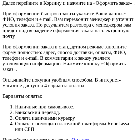
Далее перейдите в Корзину и нажмите на «Оформить заказ» .
При оформлении быстрого заказа укажите Ваши данные:
ФИО, телефон и e-mail. Вам перезвонит менеджер и уточнит
условия заказа. По результатам разговора с менеджером вам
придет подтверждение оформления заказа на электронную
почту.
При оформлении заказа в стандартном режиме заполните
форму полностью: адрес, способ доставки, оплаты, ФИО,
телефон и e-mail. В комментарии к заказу укажите
уточняющую информацию. Нажмите кнопку «Оформить
заказ».
Оплачивайте покупки удобным способом. В интернет-
магазине доступно 4 варианта оплаты:
Варианты оплаты:
Наличные при самовывозе.
Банковский перевод.
Оплата наличными курьеру.
Оплата с помощью платежной платформы Robokassa
или СБП.
Подробнее смотрите в разделе
«Оплата»
.