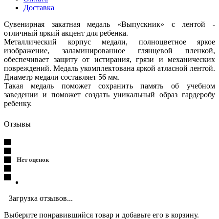
Доставка
Сувенирная закатная медаль «Выпускник» с лентой -
отличный яркий акцент для ребенка.
Металлический корпус медали, полноцветное яркое
изображение, заламинированное глянцевой пленкой,
обеспечивает защиту от истирания, грязи и механических
повреждений. Медаль укомплектована яркой атласной лентой.
Диаметр медали составляет 56 мм.
Такая медаль поможет сохранить память об учебном
заведении и поможет создать уникальный образ гардеробу
ребенку.
Отзывы
Нет оценок
Загрузка отзывов...
Выберите понравившийся товар и добавьте его в корзину.