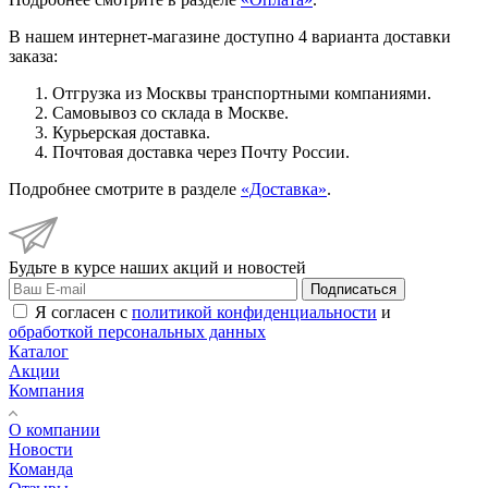
В нашем интернет-магазине доступно 4 варианта доставки
заказа:
Отгрузка из Москвы транспортными компаниями.
Самовывоз со склада в Москве.
Курьерская доставка.
Почтовая доставка через Почту России.
Подробнее смотрите в разделе
«Доставка»
.
Будьте в курсе наших акций и новостей
Подписаться
Я согласен с
политикой конфиденциальности
и
обработкой персональных данных
Каталог
Акции
Компания
О компании
Новости
Команда