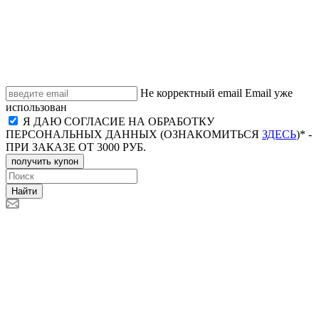
Не корректный email
Email уже
использован
Я ДАЮ СОГЛАСИЕ НА ОБРАБОТКУ
ПЕРСОНАЛЬНЫХ ДАННЫХ (ОЗНАКОМИТЬСЯ
ЗДЕСЬ
)* -
ПРИ ЗАКАЗЕ ОТ 3000 РУБ.
получить купон
Найти