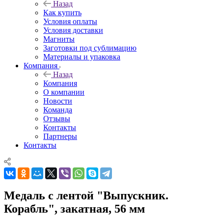
Назад
Как купить
Условия оплаты
Условия доставки
Магниты
Заготовки под сублимацию
Материалы и упаковка
Компания
Назад
Компания
О компании
Новости
Команда
Отзывы
Контакты
Партнеры
Контакты
Медаль с лентой "Выпускник.
Корабль", закатная, 56 мм