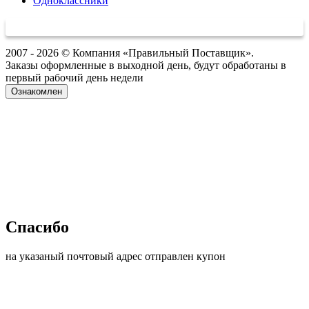
Одноклассники
2007 - 2026 © Компания «Правильный Поставщик».
Заказы оформленные в выходной день, будут обработаны в
первый рабочий день недели
Ознакомлен
Спасибо
на указаный почтовый адрес отправлен купон