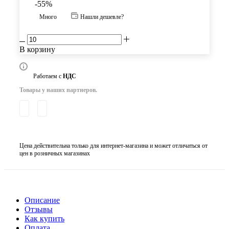
-
55
%
Много
Нашли дешевле?
В корзину
Работаем с
НДС
Товары у наших партнеров.
Цена действительна только для интернет-магазина и может отличаться от
цен в розничных магазинах
Описание
Отзывы
Как купить
Оплата