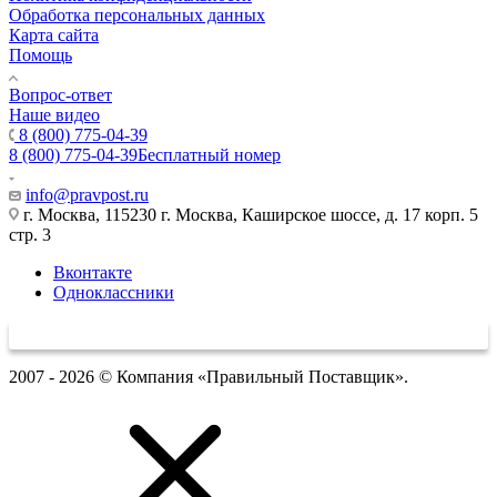
Обработка персональных данных
Карта сайта
Помощь
Вопрос-ответ
Наше видео
8 (800) 775-04-39
8 (800) 775-04-39
Бесплатный номер
info@pravpost.ru
г. Москва, 115230 г. Москва, Каширское шоссе, д. 17 корп. 5
стр. 3
Вконтакте
Одноклассники
2007 - 2026 © Компания «Правильный Поставщик».