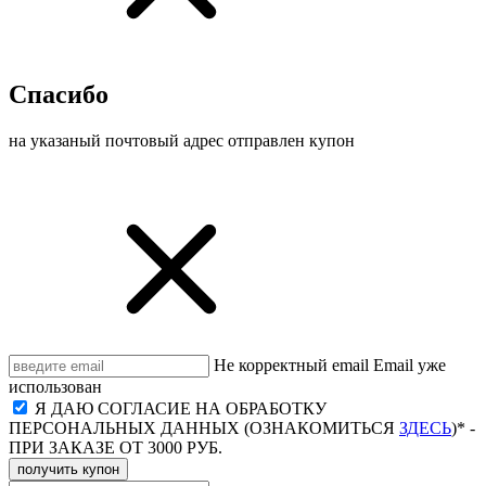
Спасибо
на указаный почтовый адрес отправлен купон
Не корректный email
Email уже
использован
Я ДАЮ СОГЛАСИЕ НА ОБРАБОТКУ
ПЕРСОНАЛЬНЫХ ДАННЫХ (ОЗНАКОМИТЬСЯ
ЗДЕСЬ
)* -
ПРИ ЗАКАЗЕ ОТ 3000 РУБ.
получить купон