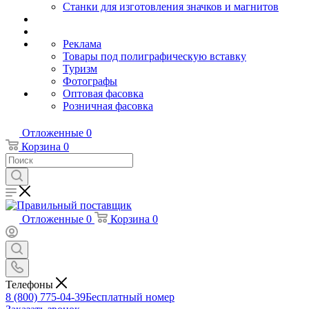
Станки для изготовления значков и магнитов
Реклама
Товары под полиграфическую вставку
Туризм
Фотографы
Оптовая фасовка
Розничная фасовка
Отложенные
0
Корзина
0
Отложенные
0
Корзина
0
Телефоны
8 (800) 775-04-39
Бесплатный номер