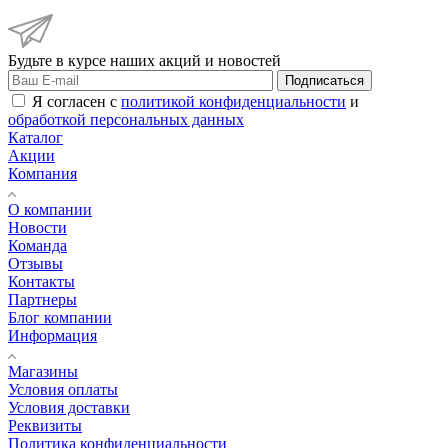
Будьте в курсе наших акций и новостей
Подписаться
Я согласен с
политикой конфиденциальности
и
обработкой персональных данных
Каталог
Акции
Компания
О компании
Новости
Команда
Отзывы
Контакты
Партнеры
Блог компании
Информация
Магазины
Условия оплаты
Условия доставки
Реквизиты
Политика конфиденциальности