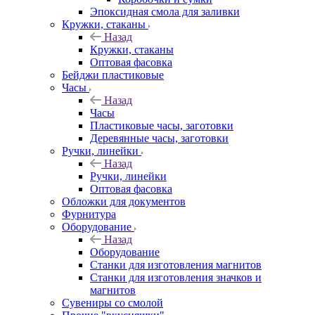
Эпоксидная смола для заливки
Кружки, стаканы
Назад
Кружки, стаканы
Оптовая фасовка
Бейджи пластиковые
Часы
Назад
Часы
Пластиковые часы, заготовки
Деревянные часы, заготовки
Ручки, линейки
Назад
Ручки, линейки
Оптовая фасовка
Обложки для документов
Фурнитура
Оборудование
Назад
Оборудование
Станки для изготовления магнитов
Станки для изготовления значков и
магнитов
Сувениры со смолой