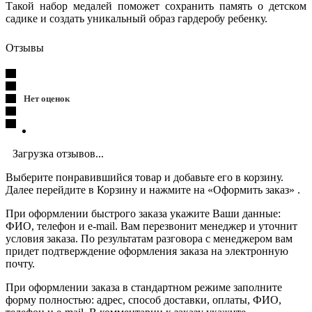
Такой набор медалей поможет сохранить память о детском
садике и создать уникальный образ гардеробу ребенку.
Отзывы
Нет оценок
Загрузка отзывов...
Выберите понравившийся товар и добавьте его в корзину.
Далее перейдите в Корзину и нажмите на «Оформить заказ» .
При оформлении быстрого заказа укажите Ваши данные:
ФИО, телефон и e-mail. Вам перезвонит менеджер и уточнит
условия заказа. По результатам разговора с менеджером вам
придет подтверждение оформления заказа на электронную
почту.
При оформлении заказа в стандартном режиме заполните
форму полностью: адрес, способ доставки, оплаты, ФИО,