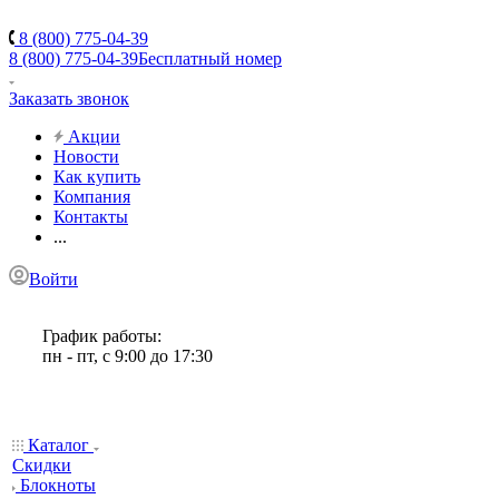
8 (800) 775-04-39
8 (800) 775-04-39
Бесплатный номер
Заказать звонок
Акции
Новости
Как купить
Компания
Контакты
...
Войти
График работы:
пн - пт, с 9:00 до 17:30
Каталог
Скидки
Блокноты