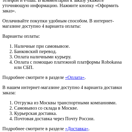
телефон и e-mail. В комментарии к заказу укажите
уточняющую информацию. Нажмите кнопку «Оформить
заказ».
Оплачивайте покупки удобным способом. В интернет-
магазине доступно 4 варианта оплаты:
Варианты оплаты:
Наличные при самовывозе.
Банковский перевод.
Оплата наличными курьеру.
Оплата с помощью платежной платформы Robokassa
или СБП.
Подробнее смотрите в разделе
«Оплата»
.
В нашем интернет-магазине доступно 4 варианта доставки
заказа:
Отгрузка из Москвы транспортными компаниями.
Самовывоз со склада в Москве.
Курьерская доставка.
Почтовая доставка через Почту России.
Подробнее смотрите в разделе
«Доставка»
.