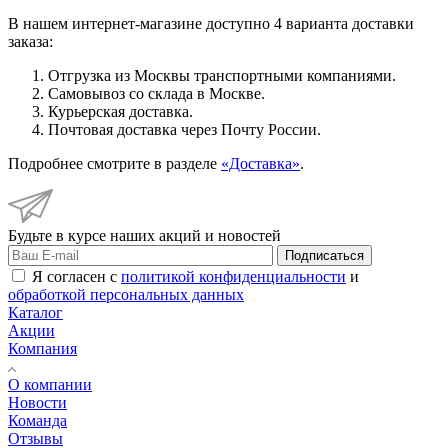
В нашем интернет-магазине доступно 4 варианта доставки
заказа:
Отгрузка из Москвы транспортными компаниями.
Самовывоз со склада в Москве.
Курьерская доставка.
Почтовая доставка через Почту России.
Подробнее смотрите в разделе
«Доставка»
.
Будьте в курсе наших акций и новостей
Подписаться
Я согласен с
политикой конфиденциальности
и
обработкой персональных данных
Каталог
Акции
Компания
О компании
Новости
Команда
Отзывы