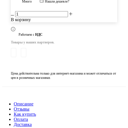
Много
Нашли дешевле?
В корзину
Работаем с
НДС
Товары у наших партнеров.
Цена действительна только для интернет-магазина и может отличаться от
цен в розничных магазинах
Описание
Отзывы
Как купить
Оплата
Доставка