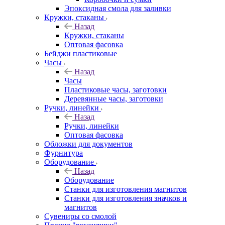
Эпоксидная смола для заливки
Кружки, стаканы
Назад
Кружки, стаканы
Оптовая фасовка
Бейджи пластиковые
Часы
Назад
Часы
Пластиковые часы, заготовки
Деревянные часы, заготовки
Ручки, линейки
Назад
Ручки, линейки
Оптовая фасовка
Обложки для документов
Фурнитура
Оборудование
Назад
Оборудование
Станки для изготовления магнитов
Станки для изготовления значков и
магнитов
Сувениры со смолой