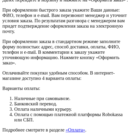
При оформлении быстрого заказа укажите Ваши данные:
ФИО, телефон и e-mail. Вам перезвонит менеджер и уточнит
условия заказа. По результатам разговора с менеджером вам
придет подтверждение оформления заказа на электронную
почту.
При оформлении заказа в стандартном режиме заполните
форму полностью: адрес, способ доставки, оплаты, ФИО,
телефон и e-mail. В комментарии к заказу укажите
уточняющую информацию. Нажмите кнопку «Оформить
заказ».
Оплачивайте покупки удобным способом. В интернет-
магазине доступно 4 варианта оплаты:
Варианты оплаты:
Наличные при самовывозе.
Банковский перевод.
Оплата наличными курьеру.
Оплата с помощью платежной платформы Robokassa
или СБП.
Подробнее смотрите в разделе
«Оплата»
.