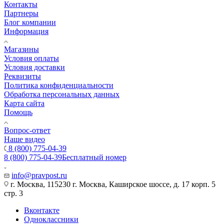
Контакты
Партнеры
Блог компании
Информация
Магазины
Условия оплаты
Условия доставки
Реквизиты
Политика конфиденциальности
Обработка персональных данных
Карта сайта
Помощь
Вопрос-ответ
Наше видео
8 (800) 775-04-39
8 (800) 775-04-39
Бесплатный номер
info@pravpost.ru
г. Москва, 115230 г. Москва, Каширское шоссе, д. 17 корп. 5
стр. 3
Вконтакте
Одноклассники