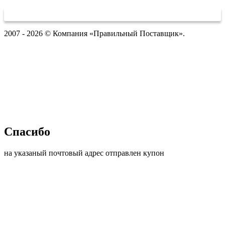
2007 - 2026 © Компания «Правильный Поставщик».
Спасибо
на указаный почтовый адрес отправлен купон