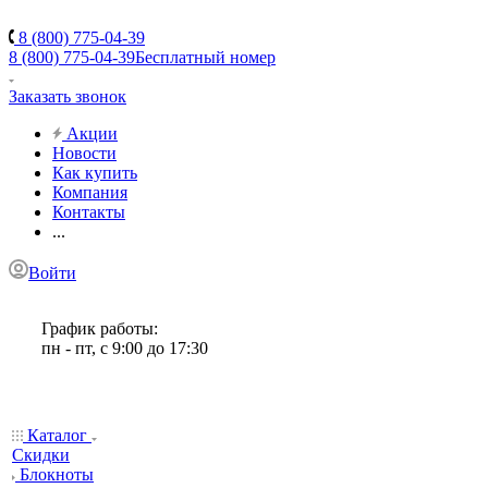
8 (800) 775-04-39
8 (800) 775-04-39
Бесплатный номер
Заказать звонок
Акции
Новости
Как купить
Компания
Контакты
...
Войти
График работы:
пн - пт, с 9:00 до 17:30
Каталог
Скидки
Блокноты