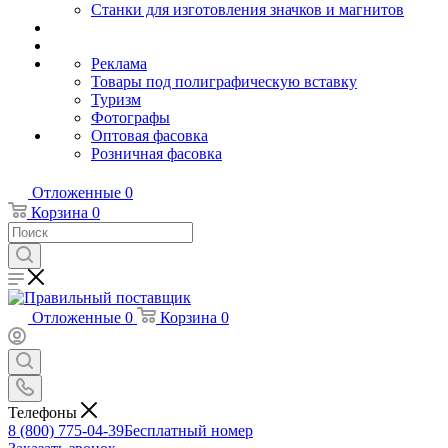
Станки для изготовления значков и магнитов
Реклама
Товары под полиграфическую вставку
Туризм
Фотографы
Оптовая фасовка
Розничная фасовка
Отложенные
0
Корзина
0
Отложенные
0
Корзина
0
Телефоны
8 (800) 775-04-39
Бесплатный номер