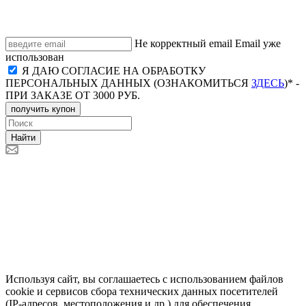
Не корректный email
Email уже
использован
Я ДАЮ СОГЛАСИЕ НА ОБРАБОТКУ
ПЕРСОНАЛЬНЫХ ДАННЫХ (ОЗНАКОМИТЬСЯ
ЗДЕСЬ
)* -
ПРИ ЗАКАЗЕ ОТ 3000 РУБ.
получить купон
Найти
Используя сайт, вы соглашаетесь с использованием файлов
cookie и сервисов сбора технических данных посетителей
(IP‑адресов, местоположения и др.) для обеспечения