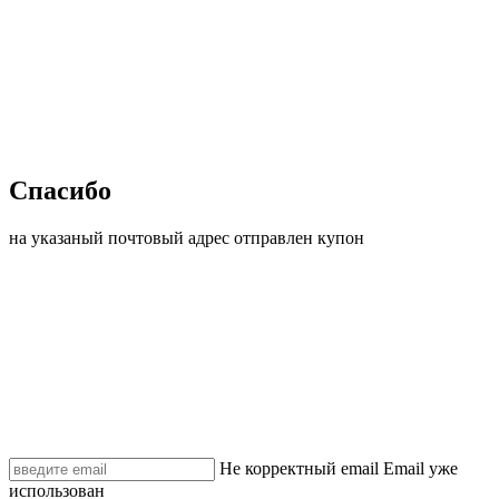
Спасибо
на указаный почтовый адрес отправлен купон
Не корректный email
Email уже
использован