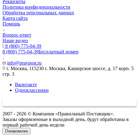
Реквизиты
Политика конфиденциальности
Обработка персональных данных
Карта сайта
Помощь
Вопрос-ответ
Наше видео
8 (800) 775-04-39
8 (800) 775-04-39
Бесплатный номер
info@pravpost.ru
г. Москва, 115230 г. Москва, Каширское шоссе, д. 17 корп. 5
стр. 3
Вконтакте
Одноклассники
2007 - 2026 © Компания «Правильный Поставщик».
Заказы оформленные в выходной день, будут обработаны в
первый рабочий день недели
Ознакомлен