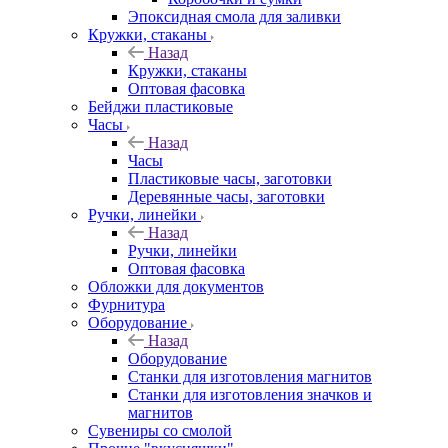
Эпоксидная смола для заливки
Кружки, стаканы
Назад
Кружки, стаканы
Оптовая фасовка
Бейджи пластиковые
Часы
Назад
Часы
Пластиковые часы, заготовки
Деревянные часы, заготовки
Ручки, линейки
Назад
Ручки, линейки
Оптовая фасовка
Обложки для документов
Фурнитура
Оборудование
Назад
Оборудование
Станки для изготовления магнитов
Станки для изготовления значков и
магнитов
Сувениры со смолой