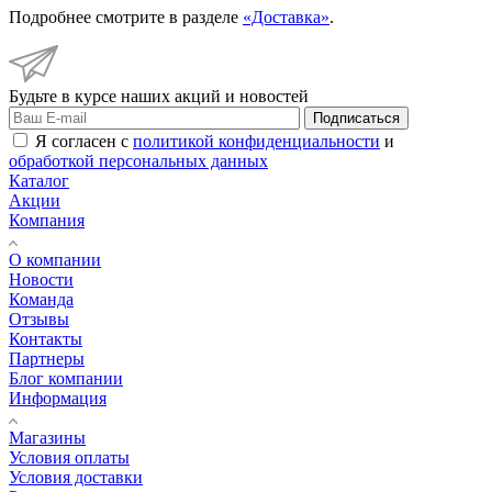
Подробнее смотрите в разделе
«Доставка»
.
Будьте в курсе наших акций и новостей
Подписаться
Я согласен с
политикой конфиденциальности
и
обработкой персональных данных
Каталог
Акции
Компания
О компании
Новости
Команда
Отзывы
Контакты
Партнеры
Блог компании
Информация
Магазины
Условия оплаты
Условия доставки