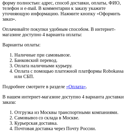
форму полностью: адрес, способ доставки, оплаты, ФИО,
телефон и e-mail. В комментарии к заказу укажите
уточняющую информацию. Нажмите кнопку «Оформить
заказ».
Оплачивайте покупки удобным способом. В интернет-
магазине доступно 4 варианта оплаты:
Варианты оплаты:
Наличные при самовывозе.
Банковский перевод.
Оплата наличными курьеру.
Оплата с помощью платежной платформы Robokassa
или СБП.
Подробнее смотрите в разделе
«Оплата»
.
В нашем интернет-магазине доступно 4 варианта доставки
заказа:
Отгрузка из Москвы транспортными компаниями.
Самовывоз со склада в Москве.
Курьерская доставка.
Почтовая доставка через Почту России.