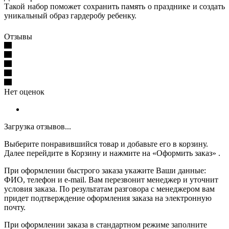
Такой набор поможет сохранить память о празднике и создать
уникальный образ гардеробу ребенку.
Отзывы
Нет оценок
Загрузка отзывов...
Выберите понравившийся товар и добавьте его в корзину.
Далее перейдите в Корзину и нажмите на «Оформить заказ» .
При оформлении быстрого заказа укажите Ваши данные:
ФИО, телефон и e-mail. Вам перезвонит менеджер и уточнит
условия заказа. По результатам разговора с менеджером вам
придет подтверждение оформления заказа на электронную
почту.
При оформлении заказа в стандартном режиме заполните