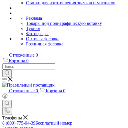
Станки для изготовления значков и магнитов
Реклама
Товары под полиграфическую вставку
Туризм
Фотографы
Оптовая фасовка
Розничная фасовка
Отложенные
0
Корзина
0
Отложенные
0
Корзина
0
Телефоны
8 (800) 775-04-39
Бесплатный номер