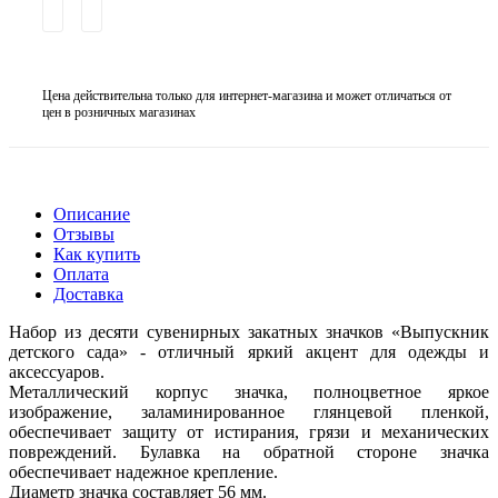
Цена действительна только для интернет-магазина и может отличаться от
цен в розничных магазинах
Описание
Отзывы
Как купить
Оплата
Доставка
Набор из десяти сувенирных закатных значков «Выпускник
детского сада» - отличный яркий акцент для одежды и
аксессуаров.
Металлический корпус значка, полноцветное яркое
изображение, заламинированное глянцевой пленкой,
обеспечивает защиту от истирания, грязи и механических
повреждений. Булавка на обратной стороне значка
обеспечивает надежное крепление.
Диаметр значка составляет 56 мм.