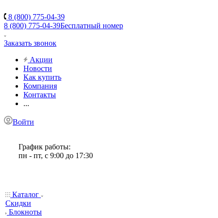
8 (800) 775-04-39
8 (800) 775-04-39
Бесплатный номер
Заказать звонок
Акции
Новости
Как купить
Компания
Контакты
...
Войти
График работы:
пн - пт, с 9:00 до 17:30
Каталог
Скидки
Блокноты