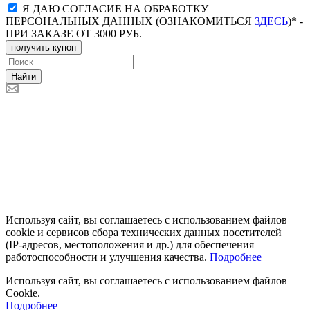
Я ДАЮ СОГЛАСИЕ НА ОБРАБОТКУ
ПЕРСОНАЛЬНЫХ ДАННЫХ (ОЗНАКОМИТЬСЯ
ЗДЕСЬ
)* -
ПРИ ЗАКАЗЕ ОТ 3000 РУБ.
получить купон
Найти
Используя сайт, вы соглашаетесь с использованием файлов
cookie и сервисов сбора технических данных посетителей
(IP‑адресов, местоположения и др.) для обеспечения
работоспособности и улучшения качества.
Подробнее
Используя сайт, вы соглашаетесь с использованием файлов
Cookie.
Подробнее