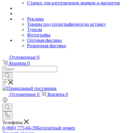
Станки для изготовления значков и магнитов
Реклама
Товары под полиграфическую вставку
Туризм
Фотографы
Оптовая фасовка
Розничная фасовка
Отложенные
0
Корзина
0
Отложенные
0
Корзина
0
Телефоны
8 (800) 775-04-39
Бесплатный номер