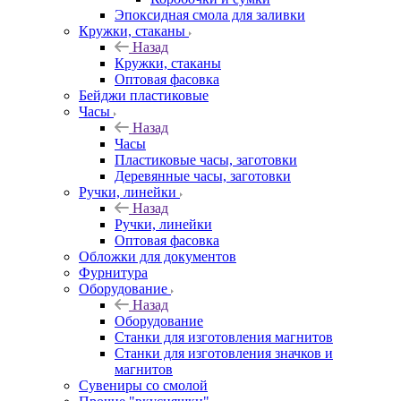
Эпоксидная смола для заливки
Кружки, стаканы
Назад
Кружки, стаканы
Оптовая фасовка
Бейджи пластиковые
Часы
Назад
Часы
Пластиковые часы, заготовки
Деревянные часы, заготовки
Ручки, линейки
Назад
Ручки, линейки
Оптовая фасовка
Обложки для документов
Фурнитура
Оборудование
Назад
Оборудование
Станки для изготовления магнитов
Станки для изготовления значков и
магнитов
Сувениры со смолой