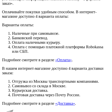
заказ».
Оплачивайте покупки удобным способом. В интернет-
магазине доступно 4 варианта оплаты:
Варианты оплаты:
Наличные при самовывозе.
Банковский перевод.
Оплата наличными курьеру.
Оплата с помощью платежной платформы Robokassa
или СБП.
Подробнее смотрите в разделе
«Оплата»
.
В нашем интернет-магазине доступно 4 варианта доставки
заказа:
Отгрузка из Москвы транспортными компаниями.
Самовывоз со склада в Москве.
Курьерская доставка.
Почтовая доставка через Почту России.
Подробнее смотрите в разделе
«Доставка»
.