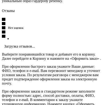
уникальный образ гардеробу ребенку.
Отзывы
Нет оценок
Загрузка отзывов...
Выберите понравившийся товар и добавьте его в корзину.
Далее перейдите в Корзину и нажмите на «Оформить заказ» .
При оформлении быстрого заказа укажите Ваши данные:
ФИО, телефон и e-mail. Вам перезвонит менеджер и уточнит
условия заказа. По результатам разговора с менеджером вам
придет подтверждение оформления заказа на электронную
почту.
При оформлении заказа в стандартном режиме заполните
форму полностью: адрес, способ доставки, оплаты, ФИО,
телефон и e-mail. В комментарии к заказу укажите
уточняющую информацию. Нажмите кнопку «Оформить