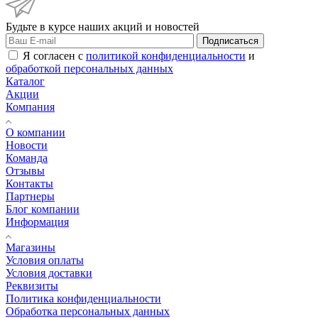
Будьте в курсе наших акций и новостей
Подписаться
Я согласен с
политикой конфиденциальности
и
обработкой персональных данных
Каталог
Акции
Компания
О компании
Новости
Команда
Отзывы
Контакты
Партнеры
Блог компании
Информация
Магазины
Условия оплаты
Условия доставки
Реквизиты
Политика конфиденциальности
Обработка персональных данных