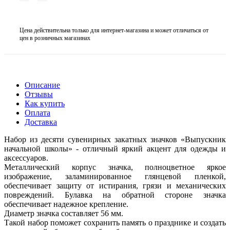
Цена действительна только для интернет-магазина и может отличаться от
цен в розничных магазинах
Описание
Отзывы
Как купить
Оплата
Доставка
Набор из десяти сувенирных закатных значков «Выпускник
начальной школы» - отличный яркий акцент для одежды и
аксессуаров.
Металлический корпус значка, полноцветное яркое
изображение, заламинированное глянцевой пленкой,
обеспечивает защиту от истирания, грязи и механических
повреждений. Булавка на обратной стороне значка
обеспечивает надежное крепление.
Диаметр значка составляет 56 мм.
Такой набор поможет сохранить память о празднике и создать