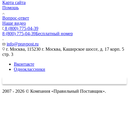
Карта сайта
Помощь
Вопрос-ответ
Наше видео
8 (800) 775-04-39
8 (800) 775-04-39
Бесплатный номер
info@pravpost.ru
г. Москва, 115230 г. Москва, Каширское шоссе, д. 17 корп. 5
стр. 3
Вконтакте
Одноклассники
2007 - 2026 © Компания «Правильный Поставщик».