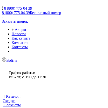
8 (800) 775-04-39
8 (800) 775-04-39
Бесплатный номер
Заказать звонок
Акции
Новости
Как купить
Компания
Контакты
...
Войти
График работы:
пн - пт, с 9:00 до 17:30
Каталог
Скидки
Блокноты