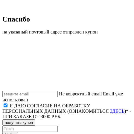
Спасибо
на указаный почтовый адрес отправлен купон
Не корректный email
Email уже
использован
Я ДАЮ СОГЛАСИЕ НА ОБРАБОТКУ
ПЕРСОНАЛЬНЫХ ДАННЫХ (ОЗНАКОМИТЬСЯ
ЗДЕСЬ
)* -
ПРИ ЗАКАЗЕ ОТ 3000 РУБ.
получить купон