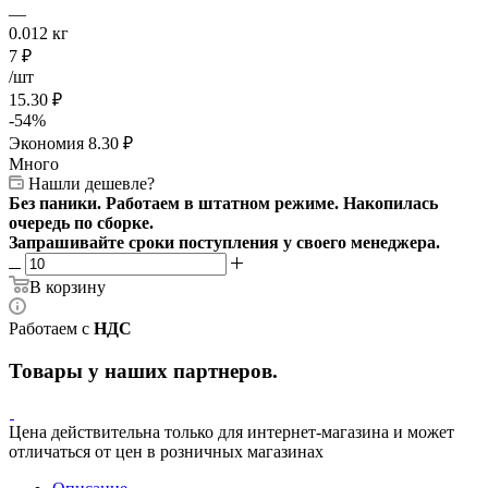
—
0.012 кг
7
₽
/шт
15.30
₽
-
54
%
Экономия
8.30
₽
Много
Нашли дешевле?
Без паники. Работаем в штатном режиме. Накопилась
очередь по сборке.
Запрашивайте сроки поступления у своего менеджера.
В корзину
Работаем с
НДС
Товары у наших партнеров.
Цена действительна только для интернет-магазина и может
отличаться от цен в розничных магазинах