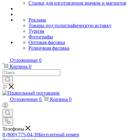
Станки для изготовления значков и магнитов
Реклама
Товары под полиграфическую вставку
Туризм
Фотографы
Оптовая фасовка
Розничная фасовка
Отложенные
0
Корзина
0
Отложенные
0
Корзина
0
Телефоны
8 (800) 775-04-39
Бесплатный номер