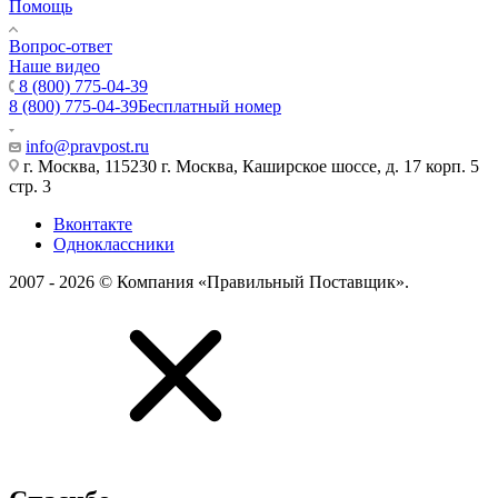
Помощь
Вопрос-ответ
Наше видео
8 (800) 775-04-39
8 (800) 775-04-39
Бесплатный номер
info@pravpost.ru
г. Москва, 115230 г. Москва, Каширское шоссе, д. 17 корп. 5
стр. 3
Вконтакте
Одноклассники
2007 - 2026 © Компания «Правильный Поставщик».