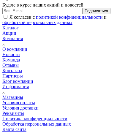
Будьте в курсе наших акций и новостей
Подписаться
Я согласен с
политикой конфиденциальности
и
обработкой персональных данных
Каталог
Акции
Компания
О компании
Новости
Команда
Отзывы
Контакты
Партнеры
Блог компании
Информация
Магазины
Условия оплаты
Условия доставки
Реквизиты
Политика конфиденциальности
Обработка персональных данных
Карта сайта