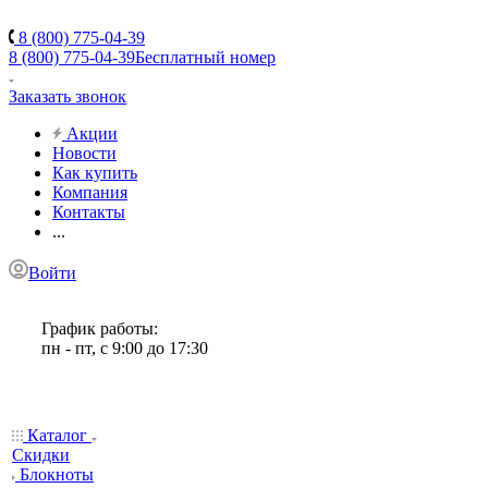
8 (800) 775-04-39
8 (800) 775-04-39
Бесплатный номер
Заказать звонок
Акции
Новости
Как купить
Компания
Контакты
...
Войти
График работы:
пн - пт, с 9:00 до 17:30
Каталог
Скидки
Блокноты