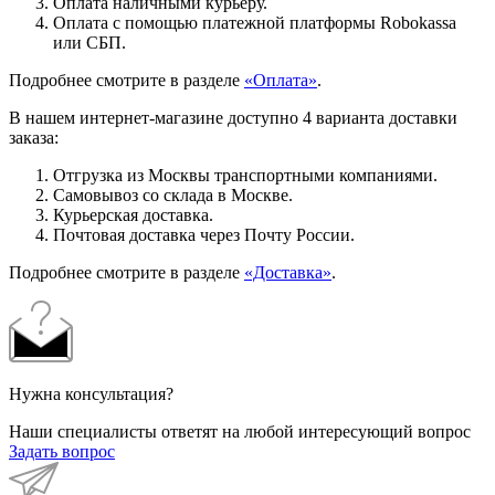
Оплата наличными курьеру.
Оплата с помощью платежной платформы Robokassa
или СБП.
Подробнее смотрите в разделе
«Оплата»
.
В нашем интернет-магазине доступно 4 варианта доставки
заказа:
Отгрузка из Москвы транспортными компаниями.
Самовывоз со склада в Москве.
Курьерская доставка.
Почтовая доставка через Почту России.
Подробнее смотрите в разделе
«Доставка»
.
Нужна консультация?
Наши специалисты ответят на любой интересующий вопрос
Задать вопрос