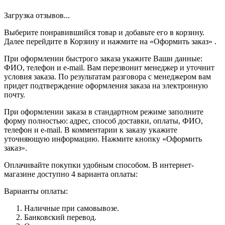
Загрузка отзывов...
Выберите понравившийся товар и добавьте его в корзину.
Далее перейдите в Корзину и нажмите на «Оформить заказ» .
При оформлении быстрого заказа укажите Ваши данные:
ФИО, телефон и e-mail. Вам перезвонит менеджер и уточнит
условия заказа. По результатам разговора с менеджером вам
придет подтверждение оформления заказа на электронную
почту.
При оформлении заказа в стандартном режиме заполните
форму полностью: адрес, способ доставки, оплаты, ФИО,
телефон и e-mail. В комментарии к заказу укажите
уточняющую информацию. Нажмите кнопку «Оформить
заказ».
Оплачивайте покупки удобным способом. В интернет-
магазине доступно 4 варианта оплаты:
Варианты оплаты:
Наличные при самовывозе.
Банковский перевод.