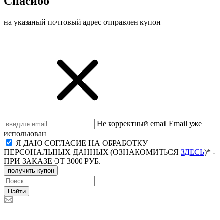
Спасибо
на указаный почтовый адрес отправлен купон
Не корректный email
Email уже
использован
Я ДАЮ СОГЛАСИЕ НА ОБРАБОТКУ
ПЕРСОНАЛЬНЫХ ДАННЫХ (ОЗНАКОМИТЬСЯ
ЗДЕСЬ
)* -
ПРИ ЗАКАЗЕ ОТ 3000 РУБ.
получить купон
Найти