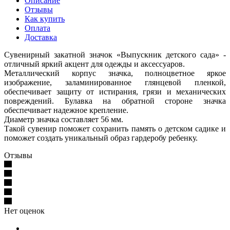
Описание
Отзывы
Как купить
Оплата
Доставка
Сувенирный закатной значок «Выпускник детского сада» -
отличный яркий акцент для одежды и аксессуаров.
Металлический корпус значка, полноцветное яркое
изображение, заламинированное глянцевой пленкой,
обеспечивает защиту от истирания, грязи и механических
повреждений. Булавка на обратной стороне значка
обеспечивает надежное крепление.
Диаметр значка составляет 56 мм.
Такой сувенир поможет сохранить память о детском садике и
поможет создать уникальный образ гардеробу ребенку.
Отзывы
Нет оценок