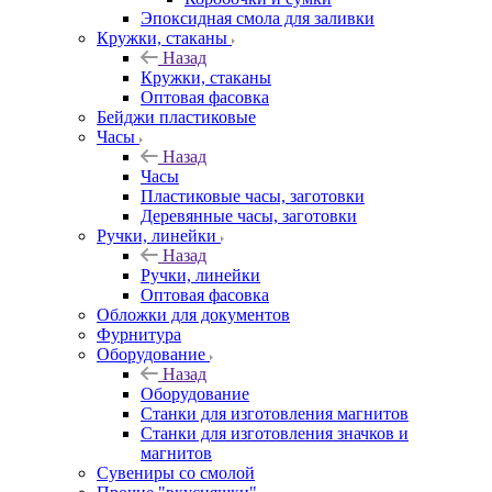
Эпоксидная смола для заливки
Кружки, стаканы
Назад
Кружки, стаканы
Оптовая фасовка
Бейджи пластиковые
Часы
Назад
Часы
Пластиковые часы, заготовки
Деревянные часы, заготовки
Ручки, линейки
Назад
Ручки, линейки
Оптовая фасовка
Обложки для документов
Фурнитура
Оборудование
Назад
Оборудование
Станки для изготовления магнитов
Станки для изготовления значков и
магнитов
Сувениры со смолой