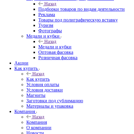
Назад
Подборки товаров по видам деятельности
Реклама
Товары под полиграфическую вставку
Туризм
Фотографы
Медали и кубки
Назад
Медали и кубки
Оптовая фасовка
Розничная фасовка
Акции
Как купить
Назад
Как купить
Условия оплаты
Условия доставки
Магниты
Заготовки под сублимацию
Материалы и упаковка
Компания
Назад
Компания
О компании
Новости