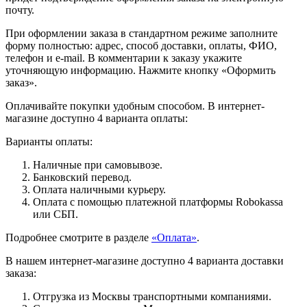
почту.
При оформлении заказа в стандартном режиме заполните
форму полностью: адрес, способ доставки, оплаты, ФИО,
телефон и e-mail. В комментарии к заказу укажите
уточняющую информацию. Нажмите кнопку «Оформить
заказ».
Оплачивайте покупки удобным способом. В интернет-
магазине доступно 4 варианта оплаты:
Варианты оплаты:
Наличные при самовывозе.
Банковский перевод.
Оплата наличными курьеру.
Оплата с помощью платежной платформы Robokassa
или СБП.
Подробнее смотрите в разделе
«Оплата»
.
В нашем интернет-магазине доступно 4 варианта доставки
заказа:
Отгрузка из Москвы транспортными компаниями.