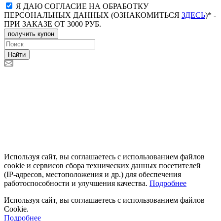
Я ДАЮ СОГЛАСИЕ НА ОБРАБОТКУ
ПЕРСОНАЛЬНЫХ ДАННЫХ (ОЗНАКОМИТЬСЯ
ЗДЕСЬ
)* -
ПРИ ЗАКАЗЕ ОТ 3000 РУБ.
получить купон
Найти
Используя сайт, вы соглашаетесь с использованием файлов
cookie и сервисов сбора технических данных посетителей
(IP‑адресов, местоположения и др.) для обеспечения
работоспособности и улучшения качества.
Подробнее
Используя сайт, вы соглашаетесь с использованием файлов
Cookie.
Подробнее