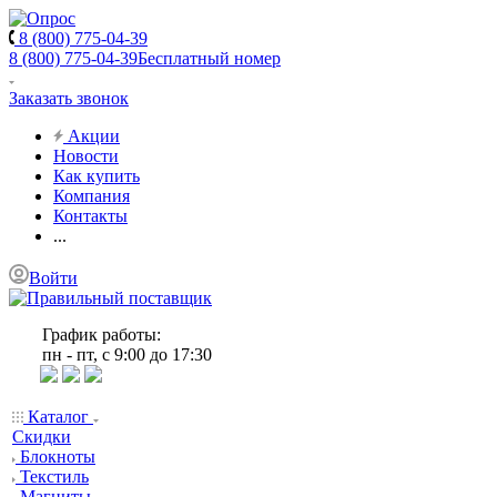
8 (800) 775-04-39
8 (800) 775-04-39
Бесплатный номер
Заказать звонок
Акции
Новости
Как купить
Компания
Контакты
...
Войти
График работы:
пн - пт, с 9:00 до 17:30
Каталог
Скидки
Блокноты
Текстиль
Магниты