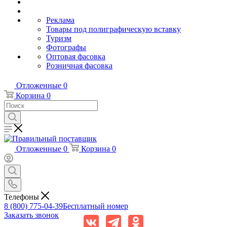
Реклама
Товары под полиграфическую вставку
Туризм
Фотографы
Оптовая фасовка
Розничная фасовка
Отложенные
0
Корзина
0
Отложенные
0
Корзина
0
Телефоны
8 (800) 775-04-39
Бесплатный номер
Заказать звонок