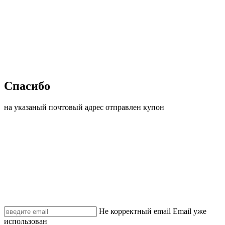
Спасибо
на указаный почтовый адрес отправлен купон
Не корректный email
Email уже
использован