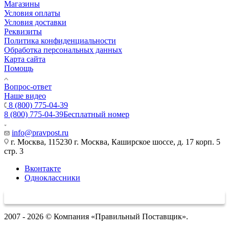
Магазины
Условия оплаты
Условия доставки
Реквизиты
Политика конфиденциальности
Обработка персональных данных
Карта сайта
Помощь
Вопрос-ответ
Наше видео
8 (800) 775-04-39
8 (800) 775-04-39
Бесплатный номер
info@pravpost.ru
г. Москва, 115230 г. Москва, Каширское шоссе, д. 17 корп. 5
стр. 3
Вконтакте
Одноклассники
2007 - 2026 © Компания «Правильный Поставщик».