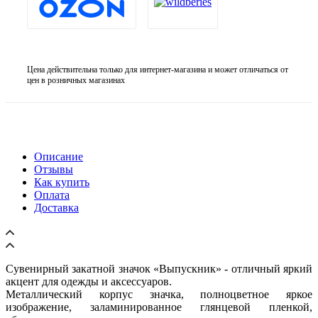
Цена действительна только для интернет-магазина и может отличаться от
цен в розничных магазинах
Описание
Отзывы
Как купить
Оплата
Доставка
Сувенирный закатной значок «Выпускник» - отличный яркий
акцент для одежды и аксессуаров.
Металлический корпус значка, полноцветное яркое
изображение, заламинированное глянцевой пленкой,