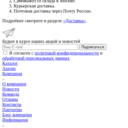
Самовывоз со склада в Москве.
Курьерская доставка.
Почтовая доставка через Почту России.
Подробнее смотрите в разделе
«Доставка»
.
Будьте в курсе наших акций и новостей
Подписаться
Я согласен с
политикой конфиденциальности
и
обработкой персональных данных
Каталог
Акции
Компания
О компании
Новости
Команда
Отзывы
Контакты
Партнеры
Блог компании
Информация