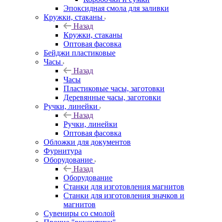
Эпоксидная смола для заливки
Кружки, стаканы
Назад
Кружки, стаканы
Оптовая фасовка
Бейджи пластиковые
Часы
Назад
Часы
Пластиковые часы, заготовки
Деревянные часы, заготовки
Ручки, линейки
Назад
Ручки, линейки
Оптовая фасовка
Обложки для документов
Фурнитура
Оборудование
Назад
Оборудование
Станки для изготовления магнитов
Станки для изготовления значков и
магнитов
Сувениры со смолой