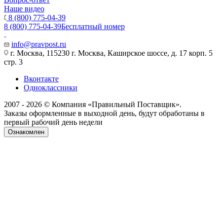
Наше видео
8 (800) 775-04-39
8 (800) 775-04-39
Бесплатный номер
info@pravpost.ru
г. Москва, 115230 г. Москва, Каширское шоссе, д. 17 корп. 5
стр. 3
Вконтакте
Одноклассники
2007 - 2026 © Компания «Правильный Поставщик».
Заказы оформленные в выходной день, будут обработаны в
первый рабочий день недели
Ознакомлен