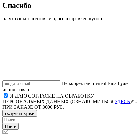
Спасибо
на указаный почтовый адрес отправлен купон
Не корректный email
Email уже
использован
Я ДАЮ СОГЛАСИЕ НА ОБРАБОТКУ
ПЕРСОНАЛЬНЫХ ДАННЫХ (ОЗНАКОМИТЬСЯ
ЗДЕСЬ
)* -
ПРИ ЗАКАЗЕ ОТ 3000 РУБ.
получить купон
Найти