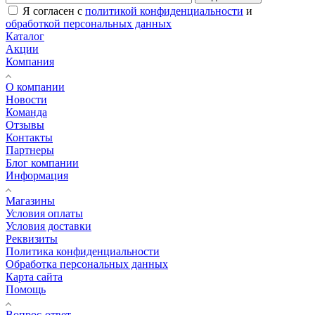
Я согласен с
политикой конфиденциальности
и
обработкой персональных данных
Каталог
Акции
Компания
О компании
Новости
Команда
Отзывы
Контакты
Партнеры
Блог компании
Информация
Магазины
Условия оплаты
Условия доставки
Реквизиты
Политика конфиденциальности
Обработка персональных данных
Карта сайта
Помощь
Вопрос-ответ