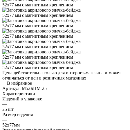
Цена действительна только для интернет-магазина и может
отличаться от цен в розничных магазинах
В избранное
Артикул:
М52БПМ-25
Характеристики
Изделий в упаковке
—
25 шт
Размер изделия
—
52х77мм