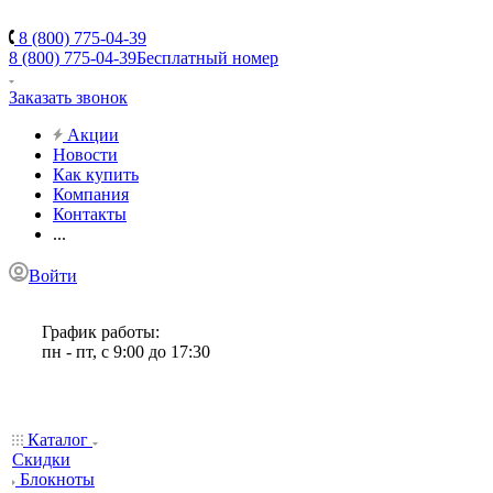
8 (800) 775-04-39
8 (800) 775-04-39
Бесплатный номер
Заказать звонок
Акции
Новости
Как купить
Компания
Контакты
...
Войти
График работы:
пн - пт, с 9:00 до 17:30
Каталог
Скидки
Блокноты