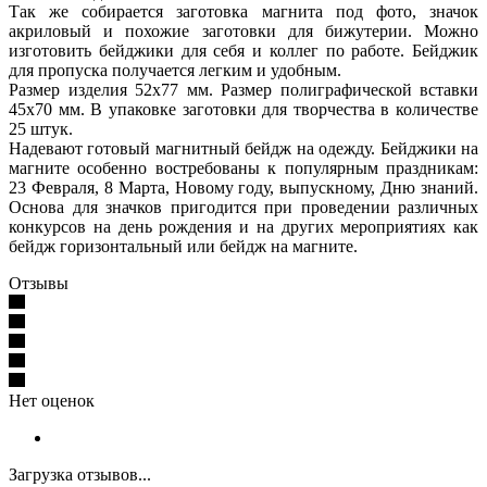
Так же собирается заготовка магнита под фото, значок
акриловый и похожие заготовки для бижутерии. Можно
изготовить бейджики для себя и коллег по работе. Бейджик
для пропуска получается легким и удобным.
Размер изделия 52х77 мм. Размер полиграфической вставки
45х70 мм. В упаковке заготовки для творчества в количестве
25 штук.
Надевают готовый магнитный бейдж на одежду. Бейджики на
магните особенно востребованы к популярным праздникам:
23 Февраля, 8 Марта, Новому году, выпускному, Дню знаний.
Основа для значков пригодится при проведении различных
конкурсов на день рождения и на других мероприятиях как
бейдж горизонтальный или бейдж на магните.
Отзывы
Нет оценок
Загрузка отзывов...