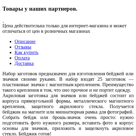
Товары у наших партнеров.
Цена действительна только для интернет-магазина и может
отличаться от цен в розничных магазинах
Описание
Отзывы
Как купить
Оплата
Доставка
Набор заготовок предназначен для изготовления бейджей или
значков своими руками. В набор входят 25 заготовок —
пластиковые значки с магнитным креплением. Преимущество
такого крепления в том, что оно прочное и не портит одежду.
Акриловая заготовка для значков или бейджей состоит из
корпуса прямоугольной формы, металлического магнитного
крепления, защитного акрилового стекла. Получается
бейджик на магните или миниатюрная рамка для фотографий.
Собрать бейдж или брошь-значок очень просто: нужно
подготовить фото нужного размера, вставить фото в корпус
основы для значков, приложить и защелкнуть акриловое
стекло. Бейджик готов!