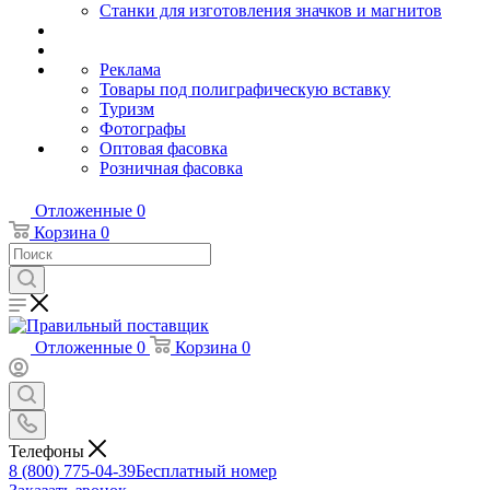
Станки для изготовления значков и магнитов
Реклама
Товары под полиграфическую вставку
Туризм
Фотографы
Оптовая фасовка
Розничная фасовка
Отложенные
0
Корзина
0
Отложенные
0
Корзина
0
Телефоны
8 (800) 775-04-39
Бесплатный номер