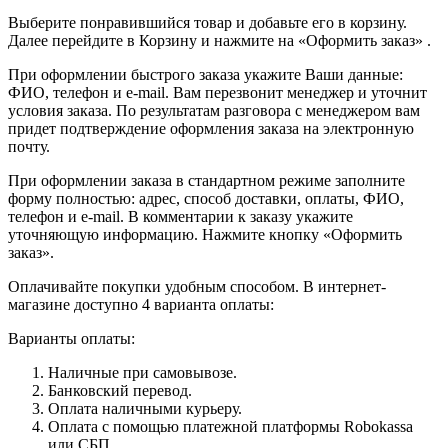
Выберите понравившийся товар и добавьте его в корзину.
Далее перейдите в Корзину и нажмите на «Оформить заказ» .
При оформлении быстрого заказа укажите Ваши данные:
ФИО, телефон и e-mail. Вам перезвонит менеджер и уточнит
условия заказа. По результатам разговора с менеджером вам
придет подтверждение оформления заказа на электронную
почту.
При оформлении заказа в стандартном режиме заполните
форму полностью: адрес, способ доставки, оплаты, ФИО,
телефон и e-mail. В комментарии к заказу укажите
уточняющую информацию. Нажмите кнопку «Оформить
заказ».
Оплачивайте покупки удобным способом. В интернет-
магазине доступно 4 варианта оплаты:
Варианты оплаты:
Наличные при самовывозе.
Банковский перевод.
Оплата наличными курьеру.
Оплата с помощью платежной платформы Robokassa
или СБП.