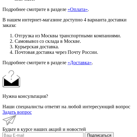
Подробнее смотрите в разделе
«Оплата»
.
В нашем интернет-магазине доступно 4 варианта доставки
заказа:
Отгрузка из Москвы транспортными компаниями.
Самовывоз со склада в Москве.
Курьерская доставка.
Почтовая доставка через Почту России.
Подробнее смотрите в разделе
«Доставка»
.
Нужна консультация?
Наши специалисты ответят на любой интересующий вопрос
Задать вопрос
Будьте в курсе наших акций и новостей
Подписаться