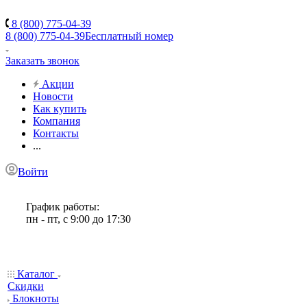
8 (800) 775-04-39
8 (800) 775-04-39
Бесплатный номер
Заказать звонок
Акции
Новости
Как купить
Компания
Контакты
...
Войти
График работы:
пн - пт, с 9:00 до 17:30
Каталог
Скидки
Блокноты