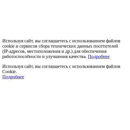
Используя сайт, вы соглашаетесь с использованием файлов
cookie и сервисов сбора технических данных посетителей
(IP‑адресов, местоположения и др.) для обеспечения
работоспособности и улучшения качества.
Подробнее
Используя сайт, вы соглашаетесь с использованием файлов
Cookie.
Подробнее