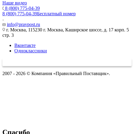
Наше видео
8 (800) 775-04-39
8 (800) 775-04-39
Бесплатный номер
info@pravpost.ru
г. Москва, 115230 г. Москва, Каширское шоссе, д. 17 корп. 5
стр. 3
Вконтакте
Одноклассники
2007 - 2026 © Компания «Правильный Поставщик».
Спасибо