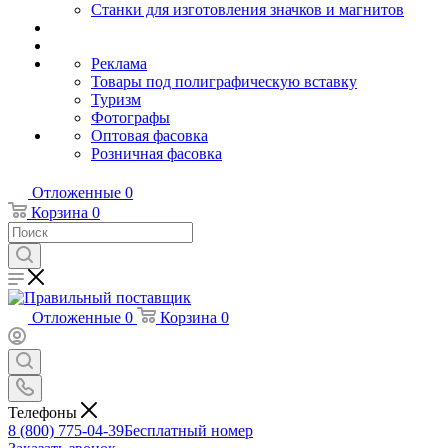
Станки для изготовления значков и магнитов
Реклама
Товары под полиграфическую вставку
Туризм
Фотографы
Оптовая фасовка
Розничная фасовка
Отложенные
0
Корзина
0
Отложенные
0
Корзина
0
Телефоны
8 (800) 775-04-39
Бесплатный номер