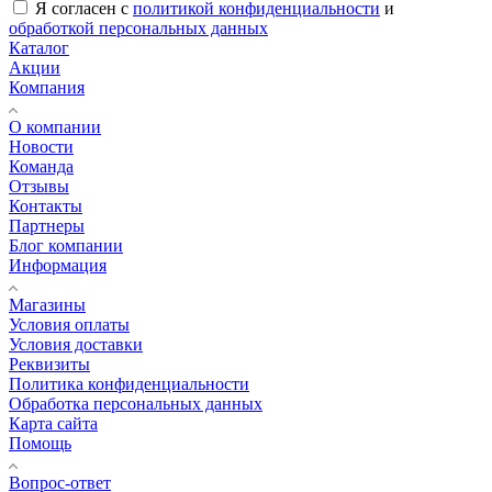
Я согласен с
политикой конфиденциальности
и
обработкой персональных данных
Каталог
Акции
Компания
О компании
Новости
Команда
Отзывы
Контакты
Партнеры
Блог компании
Информация
Магазины
Условия оплаты
Условия доставки
Реквизиты
Политика конфиденциальности
Обработка персональных данных
Карта сайта
Помощь
Вопрос-ответ