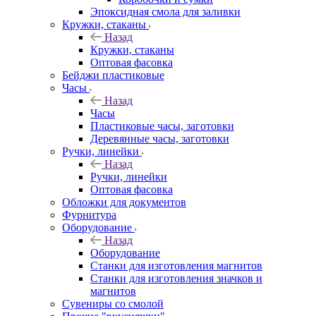
Эпоксидная смола для заливки
Кружки, стаканы
Назад
Кружки, стаканы
Оптовая фасовка
Бейджи пластиковые
Часы
Назад
Часы
Пластиковые часы, заготовки
Деревянные часы, заготовки
Ручки, линейки
Назад
Ручки, линейки
Оптовая фасовка
Обложки для документов
Фурнитура
Оборудование
Назад
Оборудование
Станки для изготовления магнитов
Станки для изготовления значков и
магнитов
Сувениры со смолой