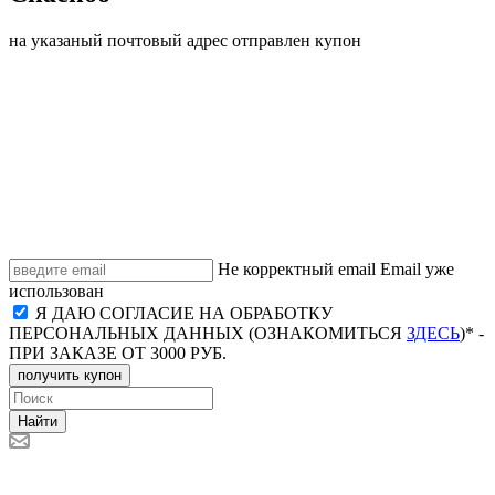
на указаный почтовый адрес отправлен купон
Не корректный email
Email уже
использован
Я ДАЮ СОГЛАСИЕ НА ОБРАБОТКУ
ПЕРСОНАЛЬНЫХ ДАННЫХ (ОЗНАКОМИТЬСЯ
ЗДЕСЬ
)* -
ПРИ ЗАКАЗЕ ОТ 3000 РУБ.
получить купон
Найти