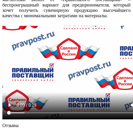
беспроигрышный вариант для предпринимателя, который
хочет получить сувенирную продукцию высочайшего
качества с минимальными затратами на материалы.
Отзывы