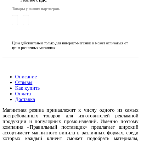
Работаем с
НДС
Товары у наших партнеров.
Цена действительна только для интернет-магазина и может отличаться от
цен в розничных магазинах
Описание
Отзывы
Как купить
Оплата
Доставка
Магнитная резина принадлежит к числу одного из самых
востребованных товаров для изготовителей рекламной
продукции и популярных промо-изделий. Именно поэтому
компания «Правильный поставщик» предлагает широкий
ассортимент магнитного винила в различных формах, среди
которых каждый клиент сможет подобрать материалы,