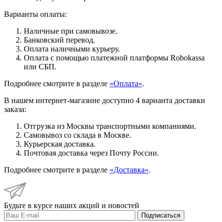
Варианты оплаты:
Наличные при самовывозе.
Банковский перевод.
Оплата наличными курьеру.
Оплата с помощью платежной платформы Robokassa
или СБП.
Подробнее смотрите в разделе
«Оплата»
.
В нашем интернет-магазине доступно 4 варианта доставки
заказа:
Отгрузка из Москвы транспортными компаниями.
Самовывоз со склада в Москве.
Курьерская доставка.
Почтовая доставка через Почту России.
Подробнее смотрите в разделе
«Доставка»
.
Будьте в курсе наших акций и новостей
Подписаться