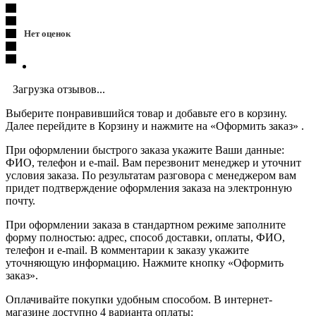
Нет оценок
Загрузка отзывов...
Выберите понравившийся товар и добавьте его в корзину.
Далее перейдите в Корзину и нажмите на «Оформить заказ» .
При оформлении быстрого заказа укажите Ваши данные:
ФИО, телефон и e-mail. Вам перезвонит менеджер и уточнит
условия заказа. По результатам разговора с менеджером вам
придет подтверждение оформления заказа на электронную
почту.
При оформлении заказа в стандартном режиме заполните
форму полностью: адрес, способ доставки, оплаты, ФИО,
телефон и e-mail. В комментарии к заказу укажите
уточняющую информацию. Нажмите кнопку «Оформить
заказ».
Оплачивайте покупки удобным способом. В интернет-
магазине доступно 4 варианта оплаты: