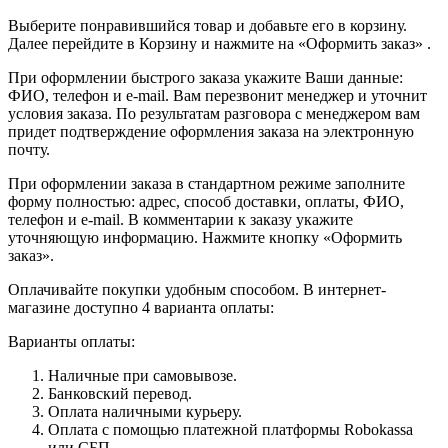
Выберите понравившийся товар и добавьте его в корзину.
Далее перейдите в Корзину и нажмите на «Оформить заказ» .
При оформлении быстрого заказа укажите Ваши данные:
ФИО, телефон и e-mail. Вам перезвонит менеджер и уточнит
условия заказа. По результатам разговора с менеджером вам
придет подтверждение оформления заказа на электронную
почту.
При оформлении заказа в стандартном режиме заполните
форму полностью: адрес, способ доставки, оплаты, ФИО,
телефон и e-mail. В комментарии к заказу укажите
уточняющую информацию. Нажмите кнопку «Оформить
заказ».
Оплачивайте покупки удобным способом. В интернет-
магазине доступно 4 варианта оплаты:
Варианты оплаты:
Наличные при самовывозе.
Банковский перевод.
Оплата наличными курьеру.
Оплата с помощью платежной платформы Robokassa
или СБП.