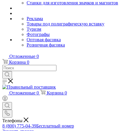
Станки для изготовления значков и магнитов
Реклама
Товары под полиграфическую вставку
Туризм
Фотографы
Оптовая фасовка
Розничная фасовка
Отложенные
0
Корзина
0
Отложенные
0
Корзина
0
Телефоны
8 (800) 775-04-39
Бесплатный номер