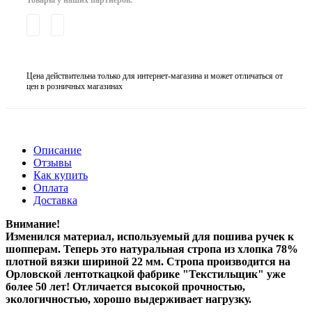
Цена действительна только для интернет-магазина и может отличаться от
цен в розничных магазинах
Описание
Отзывы
Как купить
Оплата
Доставка
Внимание!
Изменился материал, используемый для пошива ручек к
шопперам. Теперь это натуральная стропа из хлопка 78%
плотной вязки шириной 22 мм. Стропа производится на
Орловской лентоткацкой фабрике "Текстильщик" уже
более 50 лет! Отличается высокой прочностью,
экологичностью, хорошо выдерживает нагрузку.