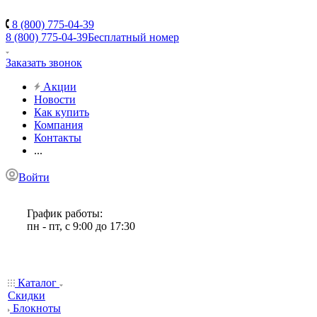
8 (800) 775-04-39
8 (800) 775-04-39
Бесплатный номер
Заказать звонок
Акции
Новости
Как купить
Компания
Контакты
...
Войти
График работы:
пн - пт, с 9:00 до 17:30
Каталог
Скидки
Блокноты