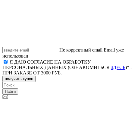
Не корректный email
Email уже
использован
Я ДАЮ СОГЛАСИЕ НА ОБРАБОТКУ
ПЕРСОНАЛЬНЫХ ДАННЫХ (ОЗНАКОМИТЬСЯ
ЗДЕСЬ
)* -
ПРИ ЗАКАЗЕ ОТ 3000 РУБ.
получить купон
Найти