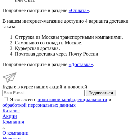
Подробнее смотрите в разделе
«Оплата»
.
В нашем интернет-магазине доступно 4 варианта доставки
заказа:
Отгрузка из Москвы транспортными компаниями.
Самовывоз со склада в Москве.
Курьерская доставка.
Почтовая доставка через Почту России.
Подробнее смотрите в разделе
«Доставка»
.
Будьте в курсе наших акций и новостей
Подписаться
Я согласен с
политикой конфиденциальности
и
обработкой персональных данных
Каталог
Акции
Компания
О компании
Новости