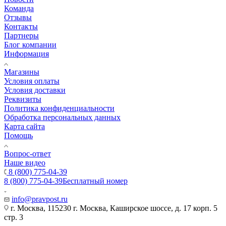
Команда
Отзывы
Контакты
Партнеры
Блог компании
Информация
Магазины
Условия оплаты
Условия доставки
Реквизиты
Политика конфиденциальности
Обработка персональных данных
Карта сайта
Помощь
Вопрос-ответ
Наше видео
8 (800) 775-04-39
8 (800) 775-04-39
Бесплатный номер
info@pravpost.ru
г. Москва, 115230 г. Москва, Каширское шоссе, д. 17 корп. 5
стр. 3