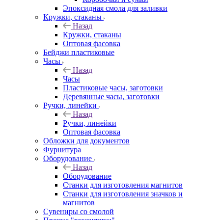
Эпоксидная смола для заливки
Кружки, стаканы
Назад
Кружки, стаканы
Оптовая фасовка
Бейджи пластиковые
Часы
Назад
Часы
Пластиковые часы, заготовки
Деревянные часы, заготовки
Ручки, линейки
Назад
Ручки, линейки
Оптовая фасовка
Обложки для документов
Фурнитура
Оборудование
Назад
Оборудование
Станки для изготовления магнитов
Станки для изготовления значков и
магнитов
Сувениры со смолой