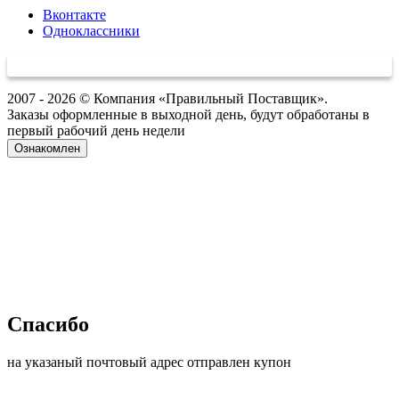
Вконтакте
Одноклассники
2007 - 2026 © Компания «Правильный Поставщик».
Заказы оформленные в выходной день, будут обработаны в
первый рабочий день недели
Ознакомлен
Спасибо
на указаный почтовый адрес отправлен купон