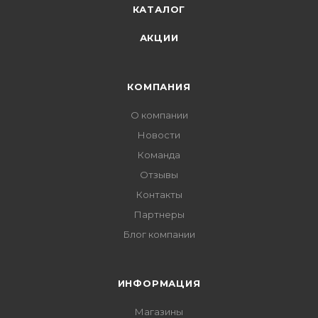
КАТАЛОГ
АКЦИИ
КОМПАНИЯ
О компании
Новости
Команда
Отзывы
Контакты
Партнеры
Блог компании
ИНФОРМАЦИЯ
Магазины