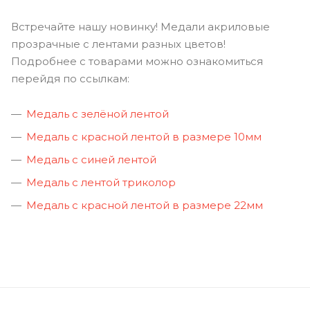
Встречайте нашу новинку! Медали акриловые
прозрачные с лентами разных цветов!
Подробнее с товарами можно ознакомиться
перейдя по ссылкам:
Медаль с зелёной лентой
Медаль с красной лентой в размере 10мм
Медаль с синей лентой
Медаль с лентой триколор
Медаль с красной лентой в размере 22мм