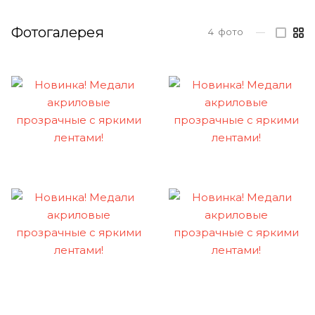
Фотогалерея
4
фото
—