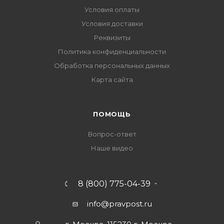
Условия оплаты
Условия доставки
Реквизиты
Политика конфиденциальности
Обработка персональных данных
Карта сайта
ПОМОЩЬ
Вопрос-ответ
Наше видео
8 (800) 775-04-39
info@pravpost.ru