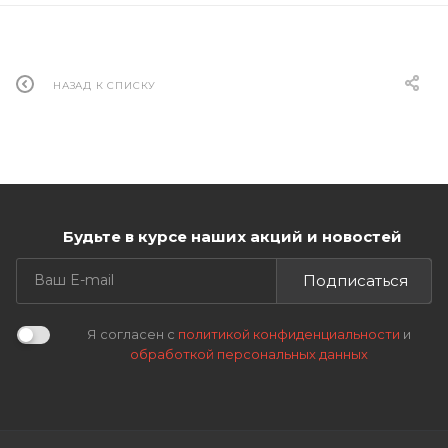
НАЗАД К СПИСКУ
Будьте в курсе наших акций и новостей
Подписаться
Я согласен с
политикой конфиденциальности
и
обработкой персональных данных