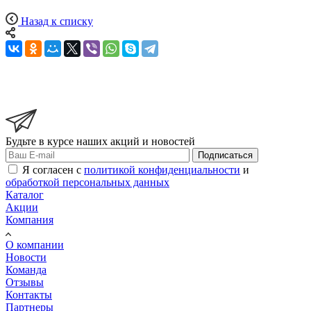
Назад к списку
Будьте в курсе наших акций и новостей
Подписаться
Я согласен с
политикой конфиденциальности
и
обработкой персональных данных
Каталог
Акции
Компания
О компании
Новости
Команда
Отзывы
Контакты
Партнеры