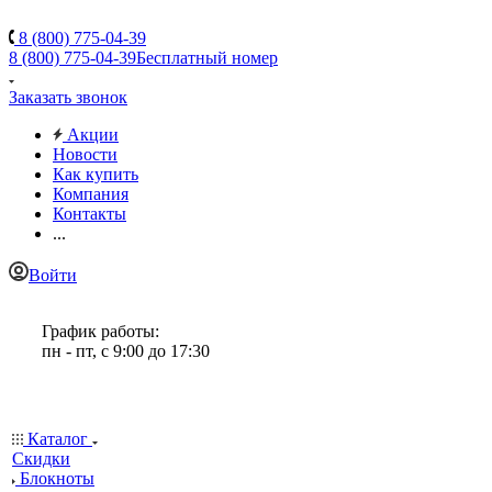
8 (800) 775-04-39
8 (800) 775-04-39
Бесплатный номер
Заказать звонок
Акции
Новости
Как купить
Компания
Контакты
...
Войти
График работы:
пн - пт, с 9:00 до 17:30
Каталог
Скидки
Блокноты