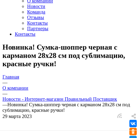
О компании
Новости
Команда
Отзывы
Контакты
Партнеры
Контакты
Новинка! Сумка-шоппер черная с
карманом 28х28 см под сублимацию,
красные ручки!
Главная
—
О компании
—
Новости - Интернет-магазин Правильный Поставщик
—
Новинка! Сумка-шоппер черная с карманом 28х28 см под
сублимацию, красные ручки!
29 марта 2023