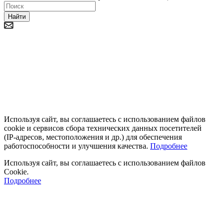
Найти
Используя сайт, вы соглашаетесь с использованием файлов
cookie и сервисов сбора технических данных посетителей
(IP‑адресов, местоположения и др.) для обеспечения
работоспособности и улучшения качества.
Подробнее
Используя сайт, вы соглашаетесь с использованием файлов
Cookie.
Подробнее