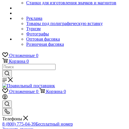
Станки для изготовления значков и магнитов
Реклама
Товары под полиграфическую вставку
Туризм
Фотографы
Оптовая фасовка
Розничная фасовка
Отложенные
0
Корзина
0
Отложенные
0
Корзина
0
Телефоны
8 (800) 775-04-39
Бесплатный номер