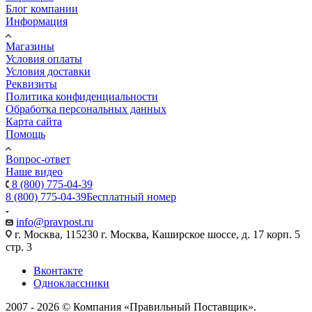
Блог компании
Информация
Магазины
Условия оплаты
Условия доставки
Реквизиты
Политика конфиденциальности
Обработка персональных данных
Карта сайта
Помощь
Вопрос-ответ
Наше видео
8 (800) 775-04-39
8 (800) 775-04-39
Бесплатный номер
info@pravpost.ru
г. Москва, 115230 г. Москва, Каширское шоссе, д. 17 корп. 5
стр. 3
Вконтакте
Одноклассники
2007 - 2026 © Компания «Правильный Поставщик».