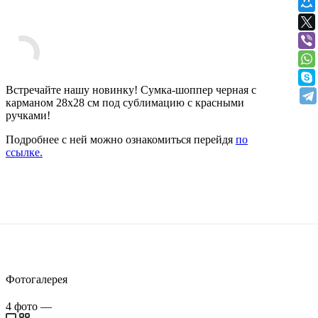
Встречайте нашу новинку! Сумка-шоппер черная с
карманом 28х28 см под сублимацию с красными
ручками!
Подробнее с ней можно ознакомиться перейдя
по
ссылке.
Фотогалерея
4
фото
—