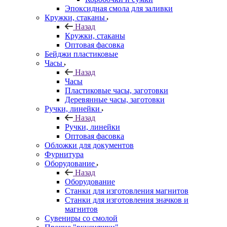
Эпоксидная смола для заливки
Кружки, стаканы
Назад
Кружки, стаканы
Оптовая фасовка
Бейджи пластиковые
Часы
Назад
Часы
Пластиковые часы, заготовки
Деревянные часы, заготовки
Ручки, линейки
Назад
Ручки, линейки
Оптовая фасовка
Обложки для документов
Фурнитура
Оборудование
Назад
Оборудование
Станки для изготовления магнитов
Станки для изготовления значков и
магнитов
Сувениры со смолой