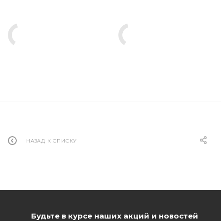
НАЗАД К СПИСКУ
Будьте в курсе наших акций и новостей