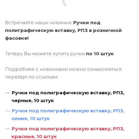
Встречайте наши новинки:
Ручки под
полиграфическую вставку, РП3 в розничной
фасовке!
Теперь Вы можете купить ручки
по 10 штук
.
Подробнее с новинками можно ознакомиться
перейдя по ссылкам:
Ручки под полиграфическую вставку, РП3,
черные, 10 штук
Ручки под полиграфическую вставку, РП3,
синие, 10 штук
Ручки под полиграфическую вставку, РП3,
красные, 10 штук