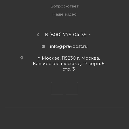
Вопрос-ответ
Наше видео
8 (800) 775-04-39
info@pravpost.ru
г. Москва, 115230 г. Москва,
Каширское шоссе, д. 17 корп. 5
стр. 3