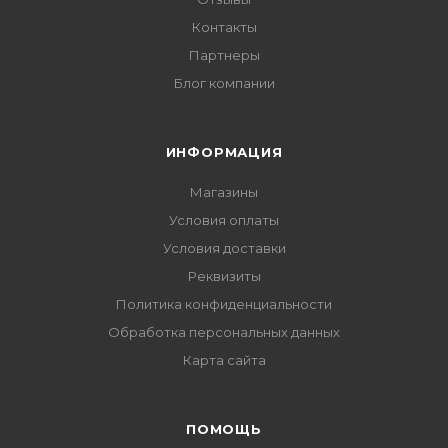
Контакты
Партнеры
Блог компании
ИНФОРМАЦИЯ
Магазины
Условия оплаты
Условия доставки
Реквизиты
Политика конфиденциальности
Обработка персональных данных
Карта сайта
ПОМОЩЬ