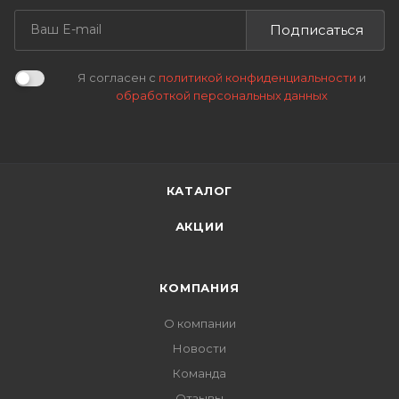
Подписаться
Я согласен с
политикой конфиденциальности
и
обработкой персональных данных
КАТАЛОГ
АКЦИИ
КОМПАНИЯ
О компании
Новости
Команда
Отзывы