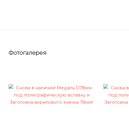
Фотогалерея