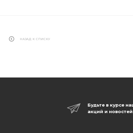
НАЗАД К СПИСКУ
Будьте в курсе н
акций и новостей