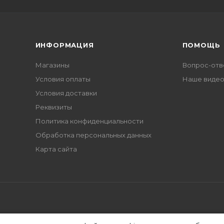
ИНФОРМАЦИЯ
ПОМОЩЬ
Магазины
Вопрос-отв
Условия оплаты
Наше виде
Условия доставки
Реквизиты
Политика конфиденциальности
Обработка персональных данных
Карта сайта