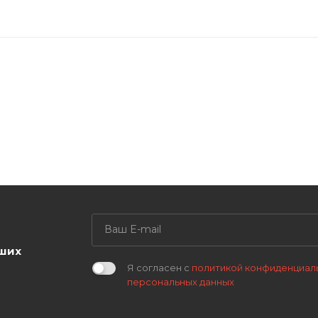
аших
Я согласен с
политикой конфиденциал
персональных данных