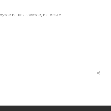
зок ваших заказов, в связи с