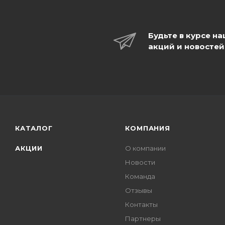
Будьте в курсе н
акций и новостей
КАТАЛОГ
КОМПАНИЯ
АКЦИИ
О компании
Новости
Команда
Отзывы
Контакты
Партнеры