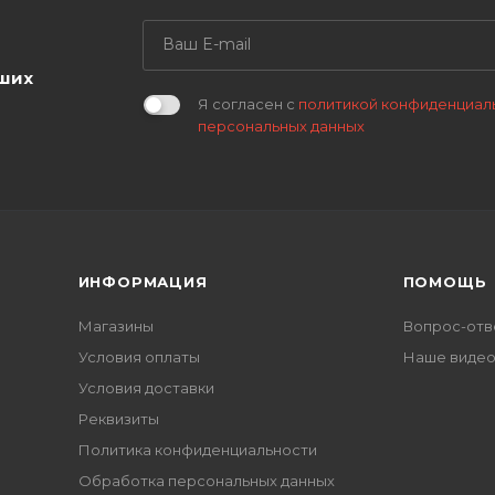
аших
Я согласен с
политикой конфиденциал
персональных данных
ИНФОРМАЦИЯ
ПОМОЩЬ
Магазины
Вопрос-отв
Условия оплаты
Наше виде
Условия доставки
Реквизиты
Политика конфиденциальности
Обработка персональных данных