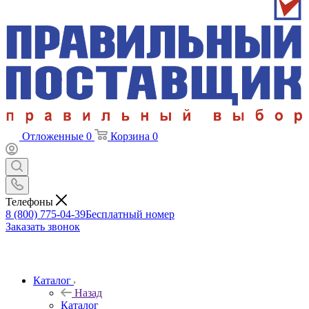
Отложенные
0
Корзина
0
Телефоны
8 (800) 775-04-39
Бесплатный номер
Заказать звонок
Каталог
Назад
Каталог