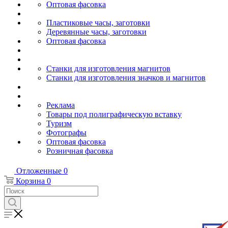
Оптовая фасовка
Пластиковые часы, заготовки
Деревянные часы, заготовки
Оптовая фасовка
Станки для изготовления магнитов
Станки для изготовления значков и магнитов
Реклама
Товары под полиграфическую вставку
Туризм
Фотографы
Оптовая фасовка
Розничная фасовка
Отложенные
0
Корзина
0