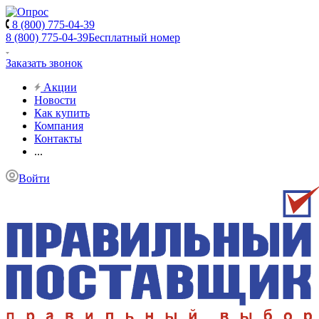
8 (800) 775-04-39
8 (800) 775-04-39
Бесплатный номер
Заказать звонок
Акции
Новости
Как купить
Компания
Контакты
...
Войти