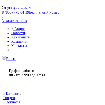
8 (800) 775-04-39
8 (800) 775-04-39
Бесплатный номер
Заказать звонок
Акции
Новости
Как купить
Компания
Контакты
...
Войти
График работы:
пн - пт, с 9:00 до 17:30
Каталог
Скидки
Блокноты