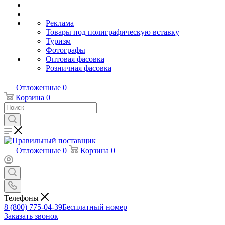
Реклама
Товары под полиграфическую вставку
Туризм
Фотографы
Оптовая фасовка
Розничная фасовка
Отложенные
0
Корзина
0
Отложенные
0
Корзина
0
Телефоны
8 (800) 775-04-39
Бесплатный номер
Заказать звонок