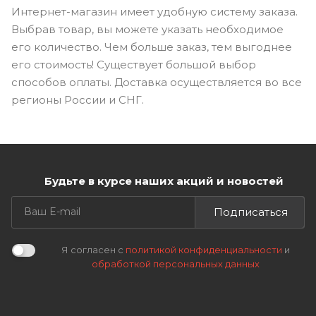
Интернет-магазин имеет удобную систему заказа.
Выбрав товар, вы можете указать необходимое
его количество. Чем больше заказ, тем выгоднее
его стоимость! Существует большой выбор
способов оплаты. Доставка осуществляется во все
регионы России и СНГ.
Будьте в курсе наших акций и новостей
Подписаться
Я согласен с
политикой конфиденциальности
и
обработкой персональных данных