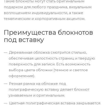
Такие блокноты могут стать оригинальным
подарком для любого праздника, визуальным
воплощением индивидуальности, а также
тематическим и корпоративным акцентом.
Преимущества блокнотов
под вставку
Деревянная обложка смотрится стильно,
обеспечивая целостность страниц и твердую
поверхность для записи. Есть возможность
выбора цвета обложки (темное и светлое
оформление).
Резная рамка на обложке под
полиграфическую вставку делает блокнот
узнаваемым и оригинальным.
Цветная полиграфическая вставка закрывается