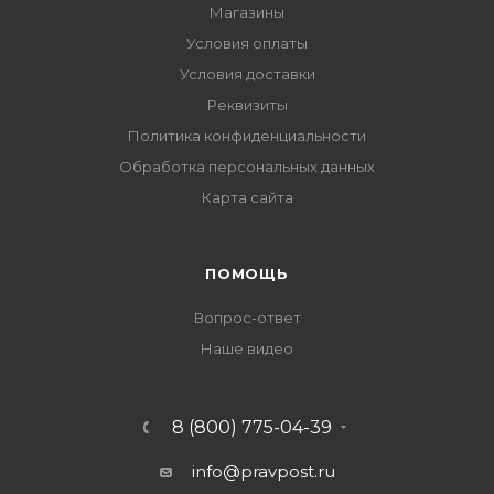
Магазины
Условия оплаты
Условия доставки
Реквизиты
Политика конфиденциальности
Обработка персональных данных
Карта сайта
ПОМОЩЬ
Вопрос-ответ
Наше видео
8 (800) 775-04-39
info@pravpost.ru