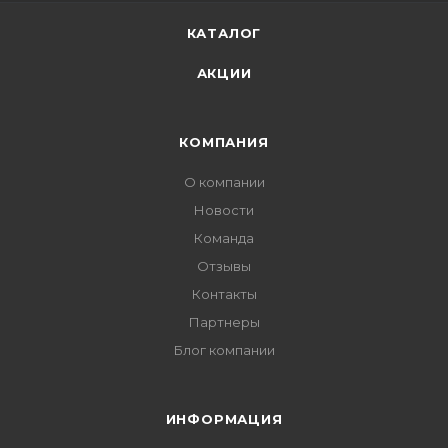
КАТАЛОГ
АКЦИИ
КОМПАНИЯ
О компании
Новости
Команда
Отзывы
Контакты
Партнеры
Блог компании
ИНФОРМАЦИЯ