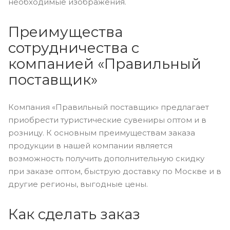
необходимые изображения.
Преимущества
сотрудничества с
компанией «Правильный
поставщик»
Компания «Правильный поставщик» предлагает
приобрести туристические сувениры оптом и в
розницу. К основным преимуществам заказа
продукции в нашей компании является
возможность получить дополнительную скидку
при заказе оптом, быструю доставку по Москве и в
другие регионы, выгодные цены.
Как сделать заказ