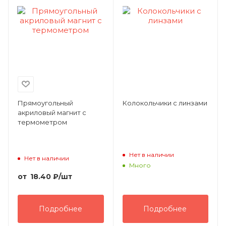
Прямоугольный
Колокольчики с линзами
акриловый магнит с
термометром
Нет в наличии
Нет в наличии
Много
от
18.40
₽
/шт
Подробнее
Подробнее