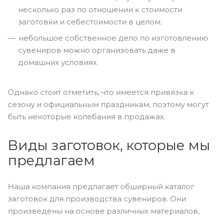
несколько раз по отношении к стоимости
заготовки и себестоимости в целом;
небольшое собственное дело по изготовлению
сувениров можно организовать даже в
домашних условиях.
Однако стоит отметить, что имеется привязка к
сезону и официальным праздникам, поэтому могут
быть некоторые колебания в продажах.
Виды заготовок, которые мы
предлагаем
Наша компания предлагает обширный каталог
заготовок для производства сувениров. Они
произведены на основе различных материалов,