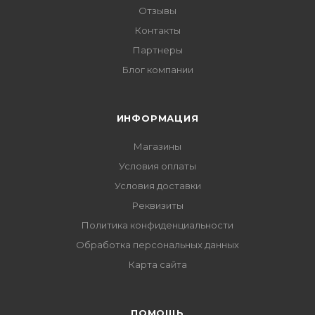
Отзывы
Контакты
Партнеры
Блог компании
ИНФОРМАЦИЯ
Магазины
Условия оплаты
Условия доставки
Реквизиты
Политика конфиденциальности
Обработка персональных данных
Карта сайта
ПОМОЩЬ