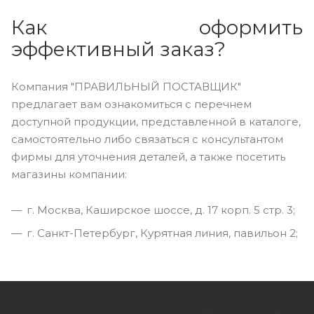
Как оформить
эффективный заказ?
Компания "ПРАВИЛЬНЫЙ ПОСТАВЩИК"
предлагает вам ознакомиться с перечнем
доступной продукции, представленной в каталоге,
самостоятельно либо связаться с консультантом
фирмы для уточнения деталей, а также посетить
магазины компании:
г. Москва, Каширское шоссе, д. 17 корп. 5 стр. 3;
г. Санкт-Петербург, Курятная линия, павильон 2;