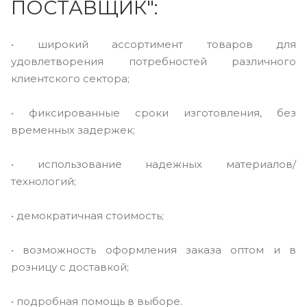
ПОСТАВЩИК":
• широкий ассортимент товаров для
удовлетворения потребностей различного
клиентского сектора;
• фиксированные сроки изготовления, без
временных задержек;
• использование надежных материалов/
технологий;
• демократичная стоимость;
• возможность оформления заказа оптом и в
розницу с доставкой;
• подробная помощь в выборе.