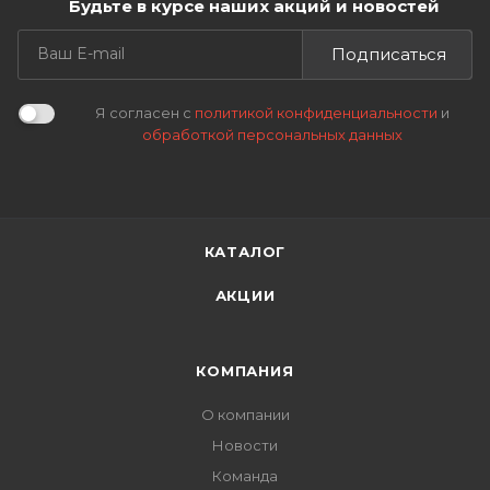
Будьте в курсе наших акций и новостей
Подписаться
Я согласен с
политикой конфиденциальности
и
обработкой персональных данных
КАТАЛОГ
АКЦИИ
КОМПАНИЯ
О компании
Новости
Команда