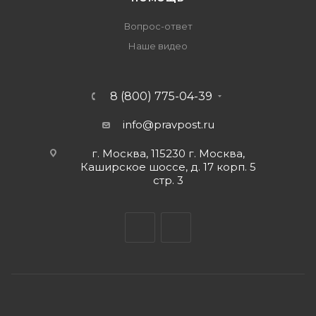
Вопрос-ответ
Наше видео
8 (800) 775-04-39
info@pravpost.ru
г. Москва, 115230 г. Москва,
Каширское шоссе, д. 17 корп. 5
стр. 3