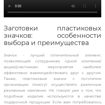
Заготовки пластиковых
значков: особенности
выбора и преимущества
Значок - лучший отличительный элемент,
позволяющий сотрудникам одной компании/
акции/участникам мероприятия наиболее
эффективно взаимодействовать друг с другом.
Также, пластиковые значки с логотипом
организации помогут осуществлять различные
рекламные кампании. Не говоря уже о том, что
подобные изделия используются в качестве
подарочной продукции. Если вам потребовалось