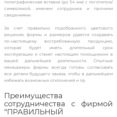
полиграфическая вставка (до 54 мм) с логотипом/
символикой, именем сотрудника и прочими
сведениями.
За счет правильно подобранного цветового
решения, формы и размеров удается создавать
по-настоящему востребованную продукцию,
которая будет иметь длительный срок
эксплуатации и станет настоящим помощником в
вашей дальнейшей деятельности. Опытные
менеджеры фирмы всегда готовы согласовать
все детали будущего заказа, чтобы в дальнейшем
избежать возможных отклонений и пр.
Преимущества
сотрудничества с фирмой
"ПРАВИЛЬНЫЙ