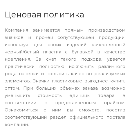
Ценовая политика
Компания занимается прямым производством
значков и прочей сопутствующей продукции,
используя для своих изделий качественный
черный/белый пластик с булавкой в качестве
крепления. За счет такого подхода, удается
практически полностью исключить различного
рода наценки и повысить качество реализуемых
элементов. Значки пластиковые выгоднее купить
оптом. При больших объемах заказа возможно
уменьшить стоимость единицы товара в
соответствии с представленным прайсом.
Ознакомиться с ним вы сможете, посетив
соответствующий раздел официального портала
компании.