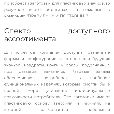
приобрести заготовки для пластиковых значков, то
разумнее всего обратиться за помощью в
компанию "ПРАВИЛЬНЫЙ ПОСТАВЩИК".
Спектр доступного
ассортимента
Для клиентов компании доступны различные
формы и конфигурации заготовок для будущих
значков: квадраты, круги и овалы, подогнанные
под размеры заказчика. Разовые заказы
обеспечивают потребность в наиболее
функциональных изделиях, которые смогли бы в
полной мере учитывать индивидуальные
возможности потребителя. Все заготовки имеют
пластиковую основу (верхняя и нижняя), на
которой размещается небольшая