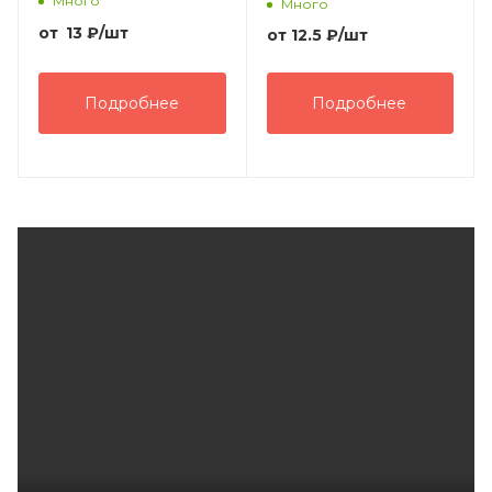
Много
Много
от
13
₽
/шт
от
12.5 ₽
/шт
Подробнее
Подробнее