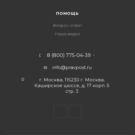
ПОМОЩЬ
Вопрос-ответ
Наше видео
8 (800) 775-04-39
info@pravpost.ru
г. Москва, 115230 г. Москва,
Каширское шоссе, д. 17 корп. 5
стр. 3