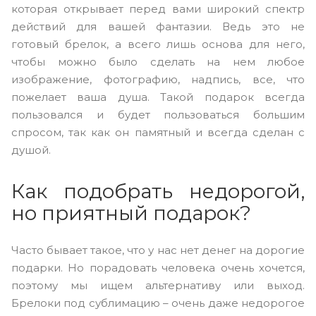
которая открывает перед вами широкий спектр
действий для вашей фантазии. Ведь это не
готовый брелок, а всего лишь основа для него,
чтобы можно было сделать на нем любое
изображение, фотографию, надпись, все, что
пожелает ваша душа. Такой подарок всегда
пользовался и будет пользоваться большим
спросом, так как он памятный и всегда сделан с
душой.
Как подобрать недорогой,
но приятный подарок?
Часто бывает такое, что у нас нет денег на дорогие
подарки. Но порадовать человека очень хочется,
поэтому мы ищем альтернативу или выход.
Брелоки под сублимацию – очень даже недорогое