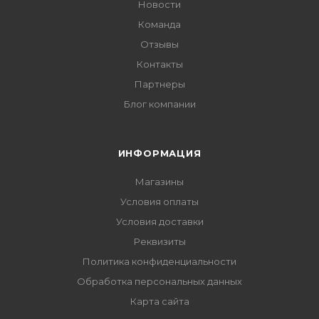
Новости
Команда
Отзывы
Контакты
Партнеры
Блог компании
ИНФОРМАЦИЯ
Магазины
Условия оплаты
Условия доставки
Реквизиты
Политика конфиденциальности
Обработка персональных данных
Карта сайта