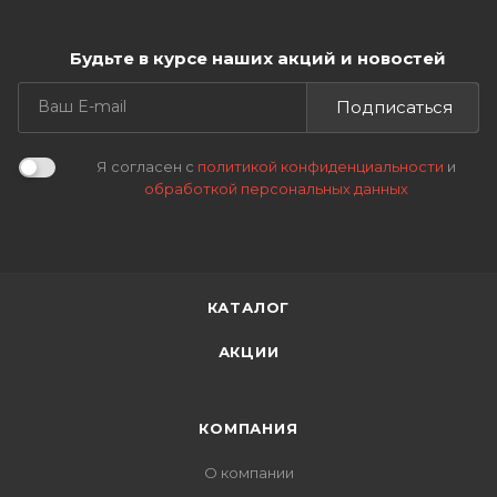
Будьте в курсе наших акций и новостей
Подписаться
Я согласен с
политикой конфиденциальности
и
обработкой персональных данных
КАТАЛОГ
АКЦИИ
КОМПАНИЯ
О компании