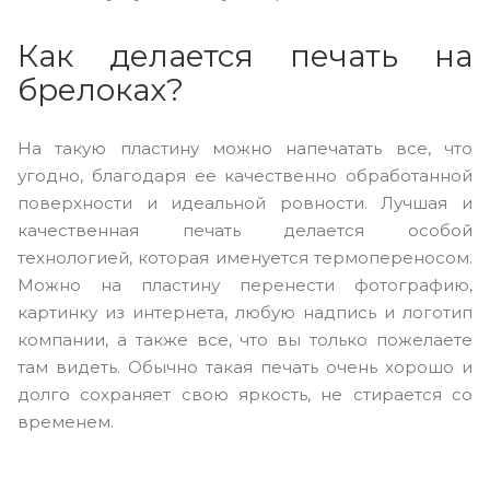
Как делается печать на
брелоках?
На такую пластину можно напечатать все, что
угодно, благодаря ее качественно обработанной
поверхности и идеальной ровности. Лучшая и
качественная печать делается особой
технологией, которая именуется термопереносом.
Можно на пластину перенести фотографию,
картинку из интернета, любую надпись и логотип
компании, а также все, что вы только пожелаете
там видеть. Обычно такая печать очень хорошо и
долго сохраняет свою яркость, не стирается со
временем.