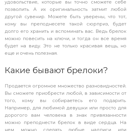
удовольствие, которые вы точно сможете себе
позволить. А их оригинальность затмит любой
другой сувенир. Можете быть уверены, что тот,
кому вы преподнесете такой сюрприз, будет
долго его хранить и вспоминать вас. Ведь брелок
можно повесить на ключи, и тогда он все время
будет на виду. Это не только красивая вещь, но
еще и очень полезная.
Какие бывают брелоки?
Продается огромное множество разновидностей.
Вы сможете приобрести любой, в зависимости от
того, кому вы собираетесь его подарить.
Например, для любимой девушки или просто для
дорогого вам человека в знак привязанности
можно преподнести брелок в виде сердца. На
нем можно сделать любые надписи или