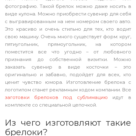
фотографию. Такой брелок можно даже носить в
виде кулона. Можно приобрести сувенир для себя
с выгравированным на нем номером своего авто.
Это красиво и очень стильно для тех, кто водит
свою машину. Очень много существует форм: круг,
пятиугольник, прямоугольник, на котором
поместится все что угодно – от любовного
признания до собственной визитки. Можно
заказать сувенир в виде косточки – это
оригинально и забавно, подойдет для всех, кто
ценит чувство юмора. Изготовление брелока с
логотипом станет рекламным ходом компании. Все
заготовки брелоков под сублимацию
идут в
комплекте со специальной цепочкой.
Из чего изготовляют такие
брелоки?