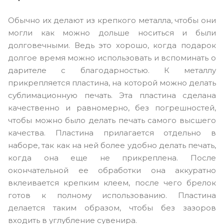
Обычно их делают из крепкого металла, чтобы они
могли как можно дольше носиться и были
долговечными. Ведь это хорошо, когда подарок
долгое время можно использовать и вспоминать о
дарителе с благодарностью. К металлу
прикрепляется пластина, на которой можно делать
сублимационную печать. Эта пластина сделана
качественно и равномерно, без погрешностей,
чтобы можно было делать печать самого высшего
качества. Пластина прилагается отдельно в
наборе, так как на ней более удобно делать печать,
когда она еще не прикреплена. После
окончательной ее обработки она аккуратно
вклеивается крепким клеем, после чего брелок
готов к полному использованию. Пластина
делается таким образом, чтобы без зазоров
входить в углубление сувенира.