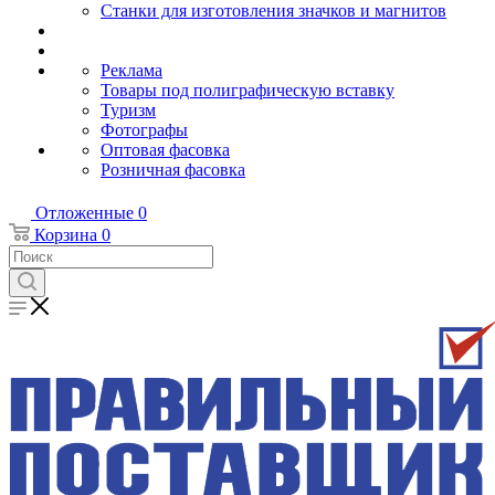
Станки для изготовления значков и магнитов
Реклама
Товары под полиграфическую вставку
Туризм
Фотографы
Оптовая фасовка
Розничная фасовка
Отложенные
0
Корзина
0