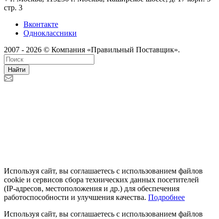
стр. 3
Вконтакте
Одноклассники
2007 - 2026 © Компания «Правильный Поставщик».
Найти
Используя сайт, вы соглашаетесь с использованием файлов
cookie и сервисов сбора технических данных посетителей
(IP‑адресов, местоположения и др.) для обеспечения
работоспособности и улучшения качества.
Подробнее
Используя сайт, вы соглашаетесь с использованием файлов