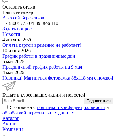
Оставить отзыв
Ваш менеджер
Алексей Березенков
+7 (800) 775-04-39, доб 110
Задать вопрос
Новости
4 августа 2026
Оплата картой временно не работает!
10 июня 2026
График работы в праздничные дни
5 мая 2026
Праздничный график работы на 9 мая
4 мая 2026
Новинка! Магнитная фоторамка 88х118 мм с ножкой!
Будьте в курсе наших акций и новостей
Подписаться
Я согласен с
политикой конфиденциальности
и
обработкой персональных данных
Каталог
Акции
Компания