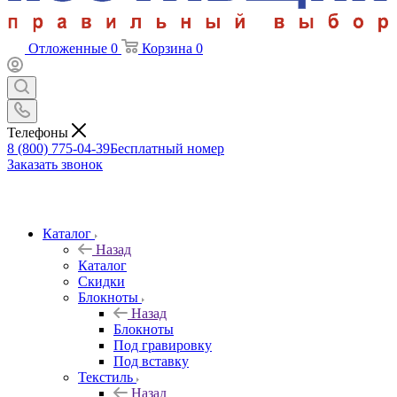
Отложенные
0
Корзина
0
Телефоны
8 (800) 775-04-39
Бесплатный номер
Заказать звонок
Каталог
Назад
Каталог
Скидки
Блокноты
Назад
Блокноты
Под гравировку
Под вставку
Текстиль
Назад