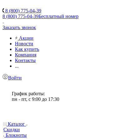
8 (800) 775-04-39
8 (800) 775-04-39
Бесплатный номер
Заказать звонок
Акции
Новости
Как купить
Компания
Контакты
...
Войти
График работы:
пн - пт, с 9:00 до 17:30
Каталог
Скидки
Блокноты