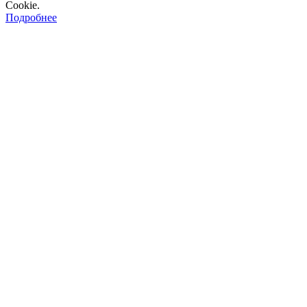
Cookie.
Подробнее