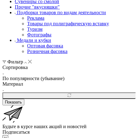
Сувениры со смолой
Прочие "вкусняшки"
Подборки товаров по видам деятельности
Реклама
Товары под полиграфическую вставку
Туризм
Фотографы
Медали и кубки
Оптовая фасовка
Розничная фасовка
Фильтр
Сортировка
По популярности (убывание)
Материал
Показать
Будьте в курсе наших акций и новостей
Подписаться