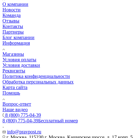
О компании
Новости
Команда
Отзывы
Контакты
Партнеры
Блог компании
Информация
Магазины
Условия оплаты
Условия доставки
Реквизиты
Политика конфиденциальности
Обработка персональных данных
Карта сайта
Помощь
Вопрос-ответ
Наше видео
8 (800) 775-04-39
8 (800) 775-04-39
Бесплатный номер
info@pravpost.ru
г. Москва, 115230 г. Москва, Каширское шоссе, д. 17 корп. 5