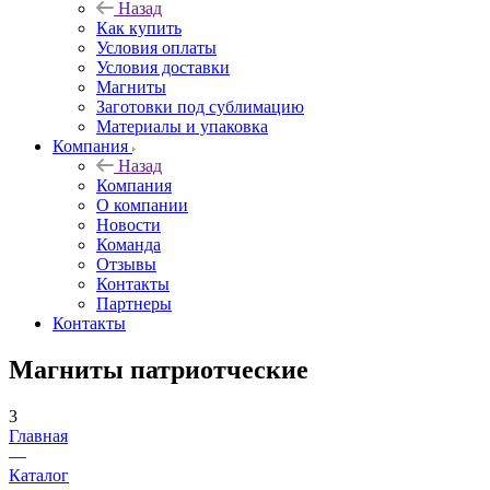
Назад
Как купить
Условия оплаты
Условия доставки
Магниты
Заготовки под сублимацию
Материалы и упаковка
Компания
Назад
Компания
О компании
Новости
Команда
Отзывы
Контакты
Партнеры
Контакты
Магниты патриотческие
3
Главная
—
Каталог