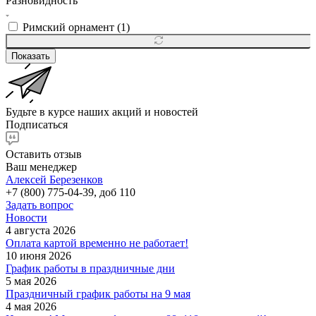
Разновидность
Римский орнамент (
1
)
Показать
Будьте в курсе наших акций и новостей
Подписаться
Оставить отзыв
Ваш менеджер
Алексей Березенков
+7 (800) 775-04-39, доб 110
Задать вопрос
Новости
4 августа 2026
Оплата картой временно не работает!
10 июня 2026
График работы в праздничные дни
5 мая 2026
Праздничный график работы на 9 мая
4 мая 2026