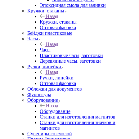
Эпоксидная смола для заливки
Кружки, стаканы
Назад
Кружки, стаканы
Оптовая фасовка
Бейджи пластиковые
Часы
Назад
Часы
Пластиковые часы, заготовки
Деревянные часы, заготовки
Ручки, линейки
Назад
Ручки, линейки
Оптовая фасовка
Обложки для документов
Фурнитура
Оборудование
Назад
Оборудование
Станки для изготовления магнитов
Станки для изготовления значков и
магнитов
Сувениры со смолой