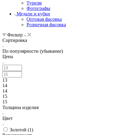
Туризм
Фотографы
Медали и кубки
Оптовая фасовка
Розничная фасовка
Фильтр
Сортировка
По популярности (убывание)
Цена
13
14
14
15
15
Толщина изделия
Цвет
Золотой (
1
)