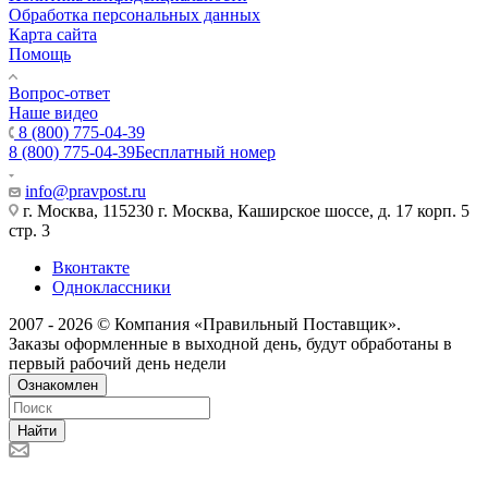
Обработка персональных данных
Карта сайта
Помощь
Вопрос-ответ
Наше видео
8 (800) 775-04-39
8 (800) 775-04-39
Бесплатный номер
info@pravpost.ru
г. Москва, 115230 г. Москва, Каширское шоссе, д. 17 корп. 5
стр. 3
Вконтакте
Одноклассники
2007 - 2026 © Компания «Правильный Поставщик».
Заказы оформленные в выходной день, будут обработаны в
первый рабочий день недели
Ознакомлен
Найти