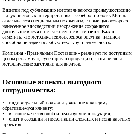
Визитки под сублимацию изготавливаются преимущественно
в двух цветовых интерпретациях – серебро и золото. Металл
отделывается специальным покрытием, с помощью которого
нанесенное впоследствии изображение сохраняется
длительное время и не тускнеет, не вытирается. Важно
отметить, что методика термопереноса рисунка, надписи
способна передавать любую текстуру и рельефность.
Компания «Правильный Поставщик» реализует по доступным
ценам рекламную, сувенирную продукцию, в том числе и
металлические заготовки для визиток.
Основные аспекты выгодного
сотрудничества:
• индивидуальный подход и уважение к каждому
обратившемуся клиенту;
• высокое качество любой реализуемой продукции;
• опыт в создании и презентации сложных и нестандартных
проектов.