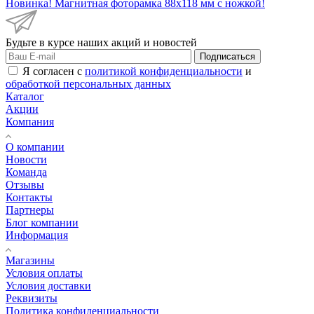
Новинка! Магнитная фоторамка 88х118 мм с ножкой!
Будьте в курсе наших акций и новостей
Подписаться
Я согласен с
политикой конфиденциальности
и
обработкой персональных данных
Каталог
Акции
Компания
О компании
Новости
Команда
Отзывы
Контакты
Партнеры
Блог компании
Информация
Магазины
Условия оплаты
Условия доставки
Реквизиты
Политика конфиденциальности