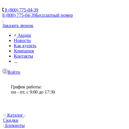
8 (800) 775-04-39
8 (800) 775-04-39
Бесплатный номер
Заказать звонок
Акции
Новости
Как купить
Компания
Контакты
...
Войти
График работы:
пн - пт, с 9:00 до 17:30
Каталог
Скидки
Блокноты