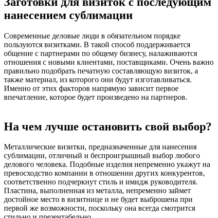
Заготовки для визиток с последующим
нанесением сублимации
Современные деловые люди в обязательном порядке
пользуются визитками. В такой способ поддерживается
общение с партнерами по общему бизнесу, налаживаются
отношения с новыми клиентами, поставщиками. Очень важно
правильно подобрать печатную составляющую визиток, а
также материал, из которого они будут изготавливаться.
Именно от этих факторов напрямую зависит первое
впечатление, которое будет произведено на партнеров.
На чем лучше остановить свой выбор?
Металлические визитки, предназначенные для нанесения
сублимации, отличный и беспроигрышный выбор любого
делового человека. Подобные изделия непременно укажут на
превосходство компании в отношении других конкурентов,
соответственно подчеркнут стиль и имидж руководителя.
Пластина, выполненная из металла, непременно займет
достойное место в визитнице и не будет выброшена при
первой же возможности, поскольку она всегда смотрится
стильно и презентабельно.