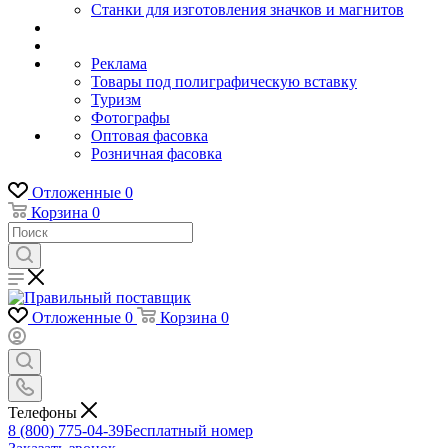
Станки для изготовления значков и магнитов
Реклама
Товары под полиграфическую вставку
Туризм
Фотографы
Оптовая фасовка
Розничная фасовка
Отложенные
0
Корзина
0
Отложенные
0
Корзина
0
Телефоны
8 (800) 775-04-39
Бесплатный номер