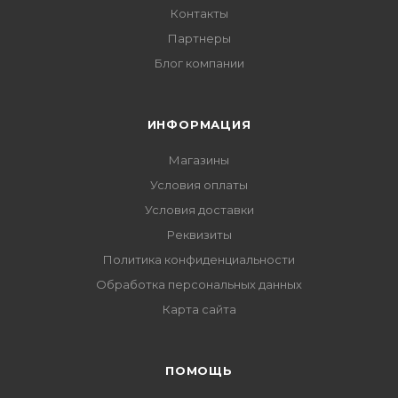
Контакты
Партнеры
Блог компании
ИНФОРМАЦИЯ
Магазины
Условия оплаты
Условия доставки
Реквизиты
Политика конфиденциальности
Обработка персональных данных
Карта сайта
ПОМОЩЬ