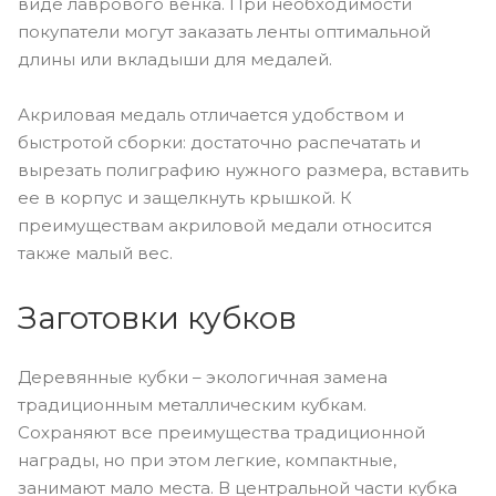
виде лаврового венка. При необходимости
покупатели могут заказать ленты оптимальной
длины или вкладыши для медалей.
Акриловая медаль отличается удобством и
быстротой сборки: достаточно распечатать и
вырезать полиграфию нужного размера, вставить
ее в корпус и защелкнуть крышкой. К
преимуществам акриловой медали относится
также малый вес.
Заготовки кубков
Деревянные кубки – экологичная замена
традиционным металлическим кубкам.
Сохраняют все преимущества традиционной
награды, но при этом легкие, компактные,
занимают мало места. В центральной части кубка