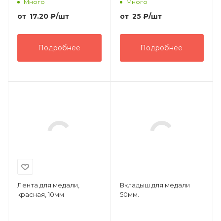
Много
Много
от
17.20
₽
/шт
от
25
₽
/шт
Подробнее
Подробнее
Лента для медали,
Вкладыш для медали
красная, 10мм
50мм.