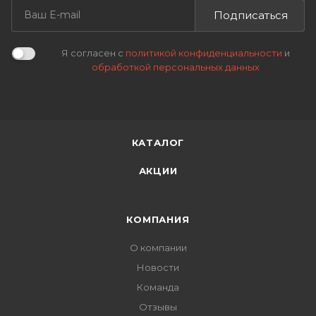
Подписаться
Я согласен с
политикой конфиденциальности
и
обработкой персональных данных
КАТАЛОГ
АКЦИИ
КОМПАНИЯ
О компании
Новости
Команда
Отзывы