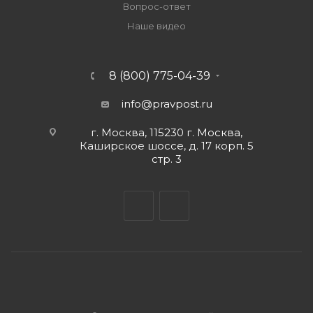
Вопрос-ответ
Наше видео
8 (800) 775-04-39
info@pravpost.ru
г. Москва, 115230 г. Москва,
Каширское шоссе, д. 17 корп. 5
стр. 3