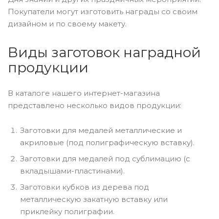
Покупатели могут изготовить награды со своим
дизайном и по своему макету.
Виды заготовок наградной
продукции
В каталоге нашего интернет-магазина
представлено несколько видов продукции:
Заготовки для медалей металлические и
акриловые (под полиграфическую вставку).
Заготовки для медалей под сублимацию (с
вкладышами-пластинами).
Заготовки кубков из дерева под
металлическую закатную вставку или
приклейку полиграфии.