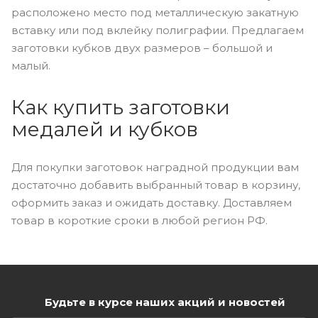
расположено место под металлическую закатную
вставку или под вклейку полиграфии. Предлагаем
заготовки кубков двух размеров – большой и
малый.
Как купить заготовки
медалей и кубков
Для покупки заготовок наградной продукции вам
достаточно добавить выбранный товар в корзину,
оформить заказ и ожидать доставку. Доставляем
товар в короткие сроки в любой регион РФ.
Будьте в курсе наших акций и новостей