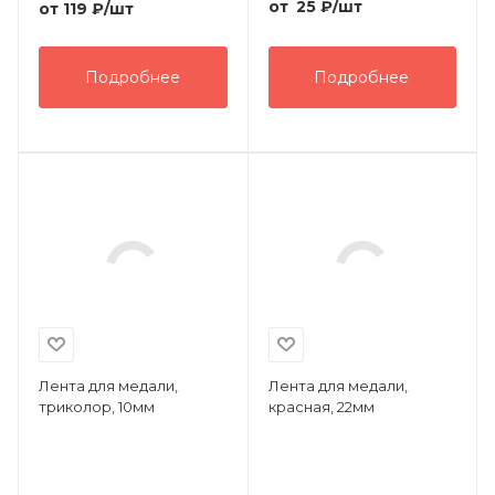
от
25
₽
/шт
от
119 ₽
/шт
Подробнее
Подробнее
Лента для медали,
Лента для медали,
триколор, 10мм
красная, 22мм