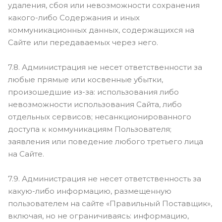
удаления, сбоя или невозможности сохранения
какого-либо Содержания и иных
коммуникационных данных, содержащихся на
Сайте или передаваемых через него.
7.8. Администрация не несет ответственности за
любые прямые или косвенные убытки,
произошедшие из-за: использования либо
невозможности использования Сайта, либо
отдельных сервисов; несанкционированного
доступа к коммуникациям Пользователя;
заявления или поведение любого третьего лица
на Сайте.
7.9. Администрация не несет ответственность за
какую-либо информацию, размещенную
пользователем на сайте «Правильный Поставщик»,
включая, но не ограничиваясь: информацию,