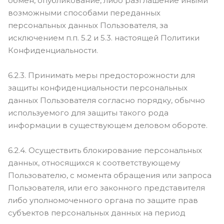
обмен, опубликование, либо разглашение иными
возможными способами переданных
персональных данных Пользователя, за
исключением п.п. 5.2 и 5.3. настоящей Политики
Конфиденциальности.
6.2.3. Принимать меры предосторожности для
защиты конфиденциальности персональных
данных Пользователя согласно порядку, обычно
используемого для защиты такого рода
информации в существующем деловом обороте.
6.2.4. Осуществить блокирование персональных
данных, относящихся к соответствующему
Пользователю, с момента обращения или запроса
Пользователя, или его законного представителя
либо уполномоченного органа по защите прав
субъектов персональных данных на период