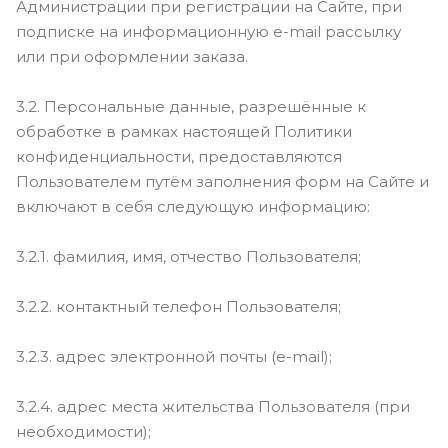
Администрации при регистрации на Сайте, при
подписке на информационную e-mail рассылку
или при оформлении заказа.
3.2. Персональные данные, разрешённые к
обработке в рамках настоящей Политики
конфиденциальности, предоставляются
Пользователем путём заполнения форм на Сайте и
включают в себя следующую информацию:
3.2.1. фамилия, имя, отчество Пользователя;
3.2.2. контактный телефон Пользователя;
3.2.3. адрес электронной почты (e-mail);
3.2.4. адрес места жительства Пользователя (при
необходимости);