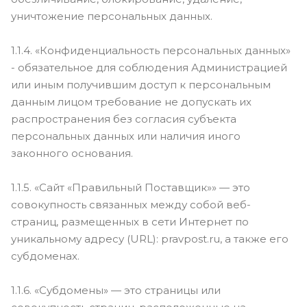
уничтожение персональных данных.
1.1.4. «Конфиденциальность персональных данных»
- обязательное для соблюдения Администрацией
или иным получившим доступ к персональным
данным лицом требование не допускать их
распространения без согласия субъекта
персональных данных или наличия иного
законного основания.
1.1.5. «Сайт «Правильный Поставщик»» — это
совокупность связанных между собой веб-
страниц, размещенных в сети Интернет по
уникальному адресу (URL): pravpost.ru, а также его
субдоменах.
1.1.6. «Субдомены» — это страницы или