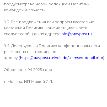
предусмотрено новой редакцией Политики
конфиденциальности.
9.3. Все предложения или вопросы касательно
настоящей Политики конфиденциальности
следует сообщать по адресу:
info@pravpost.ru
9.4. Действующая Политика конфиденциальности
размещена на странице по
адресу (
https://pravpost.ru/include/licenses_detail.php
)
Обновлено: 04 2025 года
г. Москва, ИП Можей С.Л.