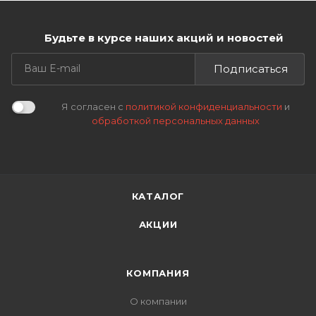
Будьте в курсе наших акций и новостей
Подписаться
Я согласен с
политикой конфиденциальности
и
обработкой персональных данных
КАТАЛОГ
АКЦИИ
КОМПАНИЯ
О компании