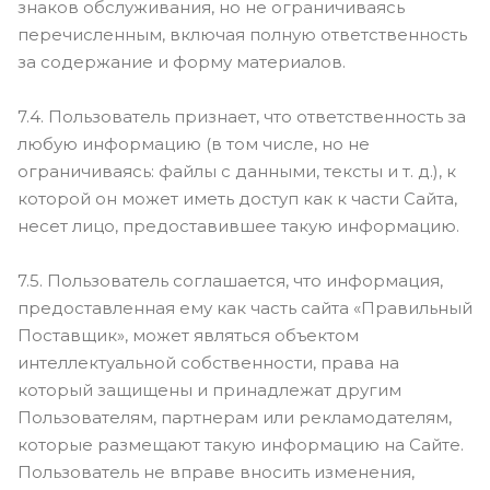
знаков обслуживания, но не ограничиваясь
перечисленным, включая полную ответственность
за содержание и форму материалов.
7.4. Пользователь признает, что ответственность за
любую информацию (в том числе, но не
ограничиваясь: файлы с данными, тексты и т. д.), к
которой он может иметь доступ как к части Сайта,
несет лицо, предоставившее такую информацию.
7.5. Пользователь соглашается, что информация,
предоставленная ему как часть сайта «Правильный
Поставщик», может являться объектом
интеллектуальной собственности, права на
который защищены и принадлежат другим
Пользователям, партнерам или рекламодателям,
которые размещают такую информацию на Сайте.
Пользователь не вправе вносить изменения,