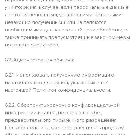
уничтожения в случае, если персональные данные
являются неполными, устаревшими, неточными,
незаконно полученными или не являются
необходимыми для заявленной цели обработки, а
также принимать предусмотренные законом меры
по защите своих прав.
6.2. Администрация обязана:
6.2.1. Использовать полученную информацию
исключительно для целей, указанных в п. 4
настоящей Политики конфиденциальности.
6.2.2. Обеспечить хранение конфиденциальной
информации в тайне, не разглашать без
предварительного письменного разрешения
Пользователя, а также не осуществлять продажу,