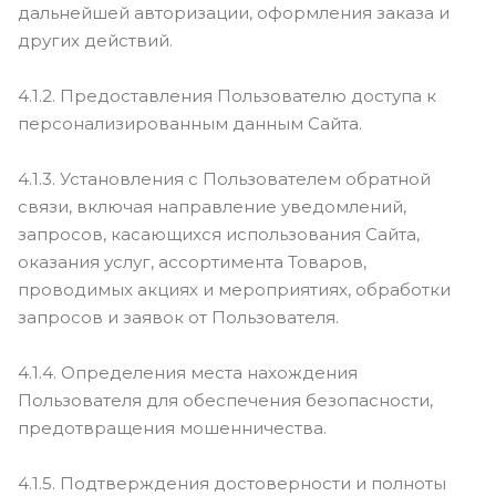
дальнейшей авторизации, оформления заказа и
других действий.
4.1.2. Предоставления Пользователю доступа к
персонализированным данным Сайта.
4.1.3. Установления с Пользователем обратной
связи, включая направление уведомлений,
запросов, касающихся использования Сайта,
оказания услуг, ассортимента Товаров,
проводимых акциях и мероприятиях, обработки
запросов и заявок от Пользователя.
4.1.4. Определения места нахождения
Пользователя для обеспечения безопасности,
предотвращения мошенничества.
4.1.5. Подтверждения достоверности и полноты