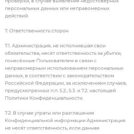
проверки, в случае выявления недостоверных
персональных данных или неправомерных
действий.
7. Ответственность сторон
7.1. Администрация, не исполнившая свои
обязательства, несёт ответственность за убытки,
понесённые Пользователем в связи с
неправомерным использованием персональных
данных, в соответствии с законодательством
Российской Федерации, за исключением случаев,
предусмотренных п.п. 5.2., 5.3. и 7.2. настоящей
Политики Конфиденциальности.
7.2. В случае утраты или разглашения
Конфиденциальной информации Администрация
не несёт ответственность, если данная