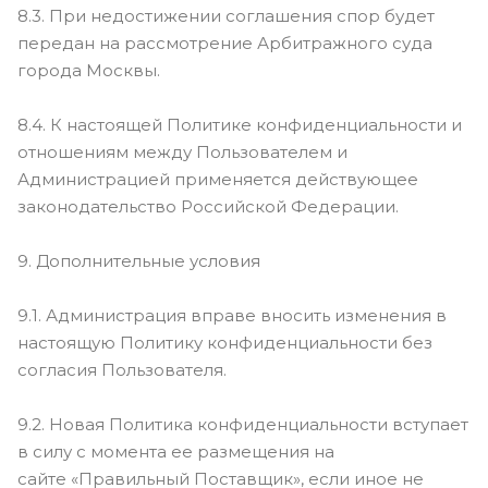
8.3. При недостижении соглашения спор будет
передан на рассмотрение Арбитражного суда
города Москвы.
8.4. К настоящей Политике конфиденциальности и
отношениям между Пользователем и
Администрацией применяется действующее
законодательство Российской Федерации.
9. Дополнительные условия
9.1. Администрация вправе вносить изменения в
настоящую Политику конфиденциальности без
согласия Пользователя.
9.2. Новая Политика конфиденциальности вступает
в силу с момента ее размещения на
сайте «Правильный Поставщик», если иное не