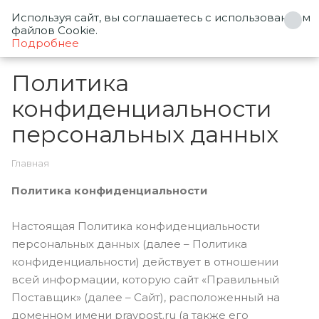
Используя сайт, вы соглашаетесь с использованием
0
файлов Cookie.
Подробнее
Политика
конфиденциальности
персональных данных
Главная
Политика конфиденциальности
Настоящая Политика конфиденциальности
персональных данных (далее – Политика
конфиденциальности) действует в отношении
всей информации, которую сайт «Правильный
Поставщик» (далее – Сайт), расположенный на
доменном имени pravpost.ru (а также его