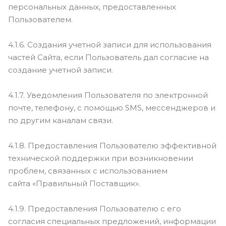
персональных данных, предоставленных
Пользователем.
4.1.6. Создания учетной записи для использования
частей Сайта, если Пользователь дал согласие на
создание учетной записи.
4.1.7. Уведомления Пользователя по электронной
почте, телефону, с помощью SMS, мессенджеров и
по другим каналам связи.
4.1.8. Предоставления Пользователю эффективной
технической поддержки при возникновении
проблем, связанных с использованием
сайта «Правильный Поставщик».
4.1.9. Предоставления Пользователю с его
согласия специальных предложений, информации