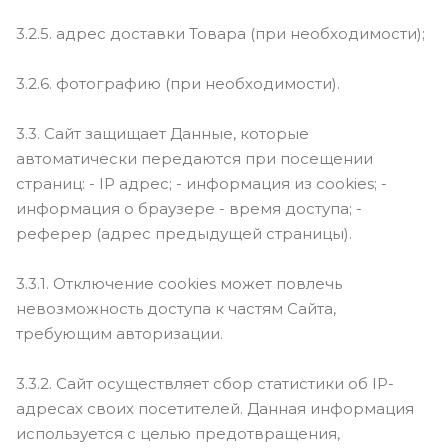
3.2.5. адрес доставки Товара (при необходимости);
3.2.6. фотографию (при необходимости).
3.3. Сайт защищает Данные, которые
автоматически передаются при посещении
страниц: - IP адрес; - информация из cookies; -
информация о браузере - время доступа; -
реферер (адрес предыдущей страницы).
3.3.1. Отключение cookies может повлечь
невозможность доступа к частям Сайта,
требующим авторизации.
3.3.2. Сайт осуществляет сбор статистики об IP-
адресах своих посетителей. Данная информация
используется с целью предотвращения,