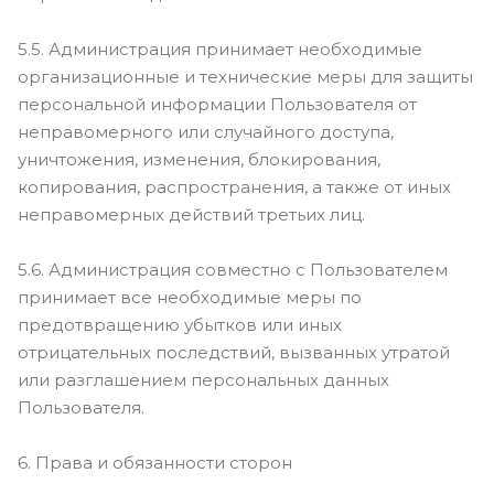
5.5. Администрация принимает необходимые
организационные и технические меры для защиты
персональной информации Пользователя от
неправомерного или случайного доступа,
уничтожения, изменения, блокирования,
копирования, распространения, а также от иных
неправомерных действий третьих лиц.
5.6. Администрация совместно с Пользователем
принимает все необходимые меры по
предотвращению убытков или иных
отрицательных последствий, вызванных утратой
или разглашением персональных данных
Пользователя.
6. Права и обязанности сторон