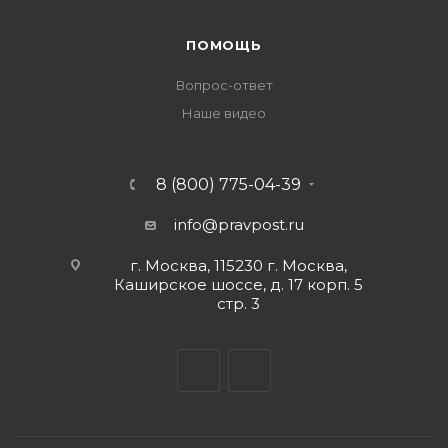
ПОМОЩЬ
Вопрос-ответ
Наше видео
8 (800) 775-04-39
info@pravpost.ru
г. Москва, 115230 г. Москва,
Каширское шоссе, д. 17 корп. 5
стр. 3