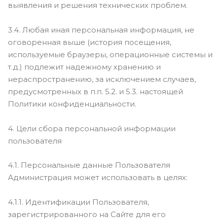
выявления и решения технических проблем.
3.4. Любая иная персональная информация, не
оговоренная выше (история посещения,
используемые браузеры, операционные системы и
т.д.) подлежит надежному хранению и
нераспространению, за исключением случаев,
предусмотренных в п.п. 5.2. и 5.3. настоящей
Политики конфиденциальности.
4. Цели сбора персональной информации
пользователя
4.1. Персональные данные Пользователя
Администрация может использовать в целях:
4.1.1. Идентификации Пользователя,
зарегистрированного на Сайте для его