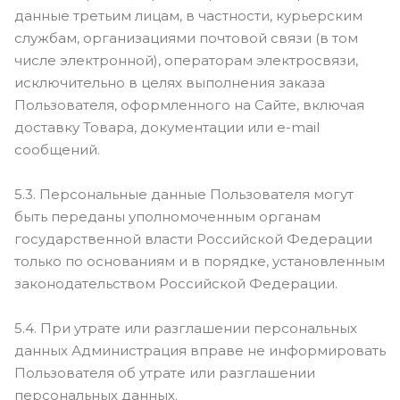
данные третьим лицам, в частности, курьерским
службам, организациями почтовой связи (в том
числе электронной), операторам электросвязи,
исключительно в целях выполнения заказа
Пользователя, оформленного на Сайте, включая
доставку Товара, документации или e-mail
сообщений.
5.3. Персональные данные Пользователя могут
быть переданы уполномоченным органам
государственной власти Российской Федерации
только по основаниям и в порядке, установленным
законодательством Российской Федерации.
5.4. При утрате или разглашении персональных
данных Администрация вправе не информировать
Пользователя об утрате или разглашении
персональных данных.