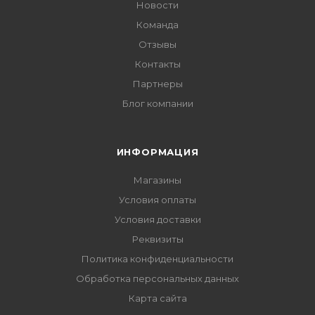
Новости
Команда
Отзывы
Контакты
Партнеры
Блог компании
ИНФОРМАЦИЯ
Магазины
Условия оплаты
Условия доставки
Реквизиты
Политика конфиденциальности
Обработка персональных данных
Карта сайта