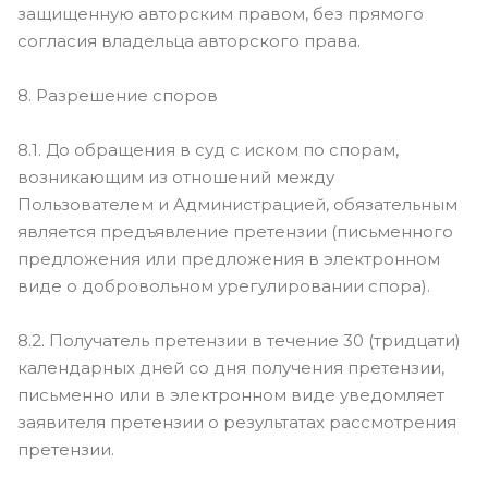
защищенную авторским правом, без прямого
согласия владельца авторского права.
8. Разрешение споров
8.1. До обращения в суд с иском по спорам,
возникающим из отношений между
Пользователем и Администрацией, обязательным
является предъявление претензии (письменного
предложения или предложения в электронном
виде о добровольном урегулировании спора).
8.2. Получатель претензии в течение 30 (тридцати)
календарных дней со дня получения претензии,
письменно или в электронном виде уведомляет
заявителя претензии о результатах рассмотрения
претензии.