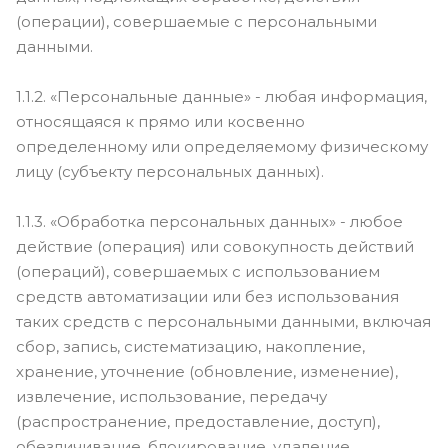
(операции), совершаемые с персональными
данными.
1.1.2. «Персональные данные» - любая информация,
относящаяся к прямо или косвенно
определенному или определяемому физическому
лицу (субъекту персональных данных).
1.1.3. «Обработка персональных данных» - любое
действие (операция) или совокупность действий
(операций), совершаемых с использованием
средств автоматизации или без использования
таких средств с персональными данными, включая
сбор, запись, систематизацию, накопление,
хранение, уточнение (обновление, изменение),
извлечение, использование, передачу
(распространение, предоставление, доступ),
обезличивание, блокирование, удаление,