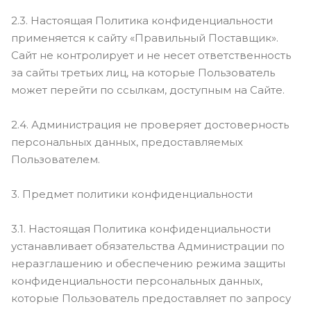
2.3. Настоящая Политика конфиденциальности
применяется к сайту «Правильный Поставщик».
Сайт не контролирует и не несет ответственность
за сайты третьих лиц, на которые Пользователь
может перейти по ссылкам, доступным на Сайте.
2.4. Администрация не проверяет достоверность
персональных данных, предоставляемых
Пользователем.
3. Предмет политики конфиденциальности
3.1. Настоящая Политика конфиденциальности
устанавливает обязательства Администрации по
неразглашению и обеспечению режима защиты
конфиденциальности персональных данных,
которые Пользователь предоставляет по запросу