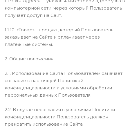
1.1.9. «IP-адрес» — уникальный сетевой адрес узла в
компьютерной сети, через который Пользователь
получает доступ на Сайт.
1.1.10. «Товар» - продукт, который Пользователь
заказывает на Сайте и оплачивает через
платёжные системы.
2. Общие положения
2.1. Использование Сайта Пользователем означает
согласие с настоящей Политикой
конфиденциальности и условиями обработки
персональных данных Пользователя.
2.2. В случае несогласия с условиями Политики
конфиденциальности Пользователь должен
прекратить использование Сайта.