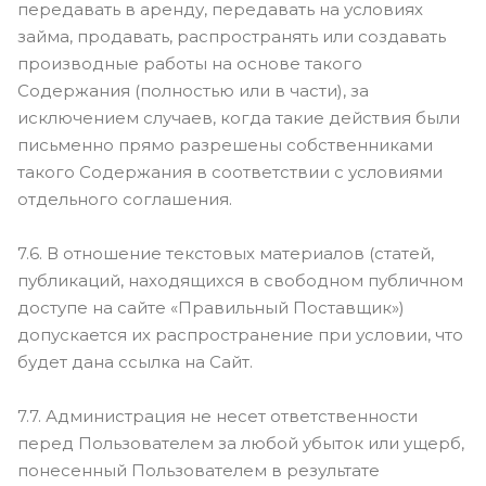
передавать в аренду, передавать на условиях
займа, продавать, распространять или создавать
производные работы на основе такого
Содержания (полностью или в части), за
исключением случаев, когда такие действия были
письменно прямо разрешены собственниками
такого Содержания в соответствии с условиями
отдельного соглашения.
7.6. В отношение текстовых материалов (статей,
публикаций, находящихся в свободном публичном
доступе на сайте «Правильный Поставщик»)
допускается их распространение при условии, что
будет дана ссылка на Сайт.
7.7. Администрация не несет ответственности
перед Пользователем за любой убыток или ущерб,
понесенный Пользователем в результате