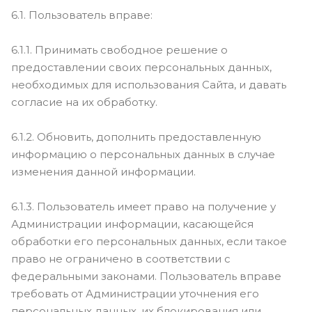
6.1. Пользователь вправе:
6.1.1. Принимать свободное решение о
предоставлении своих персональных данных,
необходимых для использования Сайта, и давать
согласие на их обработку.
6.1.2. Обновить, дополнить предоставленную
информацию о персональных данных в случае
изменения данной информации.
6.1.3. Пользователь имеет право на получение у
Администрации информации, касающейся
обработки его персональных данных, если такое
право не ограничено в соответствии с
федеральными законами. Пользователь вправе
требовать от Администрации уточнения его
персональных данных, их блокирования или