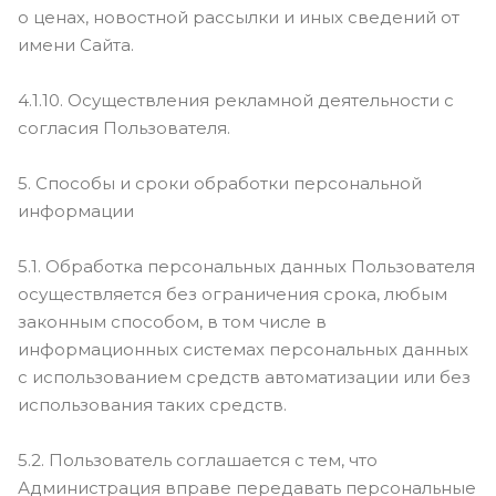
о ценах, новостной рассылки и иных сведений от
имени Сайта.
4.1.10. Осуществления рекламной деятельности с
согласия Пользователя.
5. Способы и сроки обработки персональной
информации
5.1. Обработка персональных данных Пользователя
осуществляется без ограничения срока, любым
законным способом, в том числе в
информационных системах персональных данных
с использованием средств автоматизации или без
использования таких средств.
5.2. Пользователь соглашается с тем, что
Администрация вправе передавать персональные