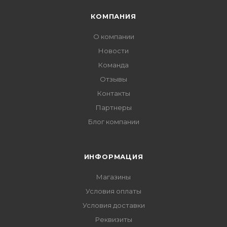
КОМПАНИЯ
О компании
Новости
Команда
Отзывы
Контакты
Партнеры
Блог компании
ИНФОРМАЦИЯ
Магазины
Условия оплаты
Условия доставки
Реквизиты