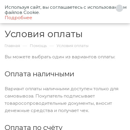
Используя сайт, вы соглашаетесь с использованием
0
файлов Cookie.
Подробнее
Условия оплаты
—
—
Главная
Помощь
Условия оплаты
Вы можете выбрать один из вариантов оплаты:
Оплата наличными
Вариант оплаты наличными доступен только для
самовывоза. Покупатель подписывает
товаросопроводительные документы, вносит
денежные средства и получает чек.
Оплата по счёту