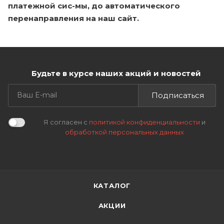
платежной сис-мы, до автоматического
перенаправления на наш сайт.
Будьте в курсе наших акций и новостей
Подписаться
Я согласен с
политикой конфиденциальности
и
обработкой персональных данных
КАТАЛОГ
АКЦИИ