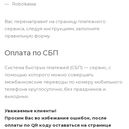
Robokassa
Вас перенаправит на страницу платежного
сервиса, следуя инструкциям, заполните
правильную форму.
Оплата по СБП
Система быстрых платежей (СБП) — сервис, с
помощью которого можно совершать
межбанковские переводы по номеру мобильного
телефона круглосуточно, без праздников и
выходных.
Уважаемые клиенты!
Просим Вас во избежание ошибок, после
оплаты по QR коду оставаться на странице