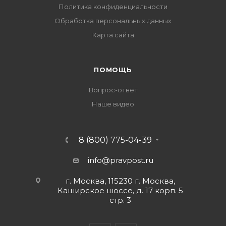
Политика конфиденциальности
Обработка персональных данных
Карта сайта
ПОМОЩЬ
Вопрос-ответ
Наше видео
8 (800) 775-04-39
info@pravpost.ru
г. Москва, 115230 г. Москва,
Каширское шоссе, д. 17 корп. 5
стр. 3