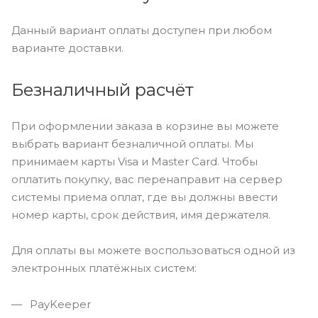
Данный вариант оплаты доступен при любом
варианте доставки.
Безналичный расчёт
При оформлении заказа в корзине вы можете
выбрать вариант безналичной оплаты. Мы
принимаем карты Visa и Master Card. Чтобы
оплатить покупку, вас перенаправит на сервер
системы приема оплат, где вы должны ввести
номер карты, срок действия, имя держателя.
Для оплаты вы можете воспользоваться одной из
электронных платёжных систем:
PayKeeper