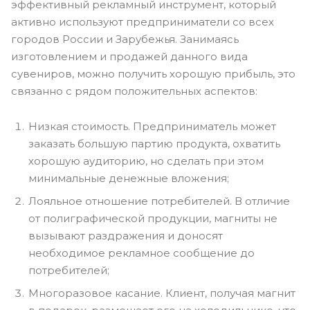
эффективный рекламный инструмент, который
активно используют предприниматели со всех
городов России и Зарубежья. Занимаясь
изготовлением и продажей данного вида
сувениров, можно получить хорошую прибыль, это
связанно с рядом положительных аспектов:
Низкая стоимость. Предприниматель может
заказать большую партию продукта, охватить
хорошую аудиторию, но сделать при этом
минимальные денежные вложения;
Лояльное отношение потребителей. В отличие
от полиграфической продукции, магниты не
вызывают раздражения и доносят
необходимое рекламное сообщение до
потребителей;
Многоразовое касание. Клиент, получая магнит