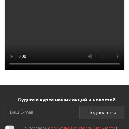
Будьте в курсе наших акций и новостей
Подписаться
Я согласен с
политикой конфиденциальности
и