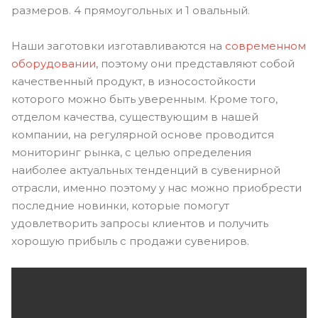
размеров. 4 прямоугольных и 1 овальный.
Наши заготовки изготавливаются на
современном
оборудовании
, поэтому они представляют собой
качественный продукт, в износостойкости
которого можно быть уверенным. Кроме того,
отделом качества, существующим в нашей
компании, на регулярной основе проводится
мониторинг рынка, с целью определения
наиболее актуальных тенденций в сувенирной
отрасли, именно поэтому у нас можно приобрести
последние новинки, которые помогут
удовлетворить запросы клиентов и получить
хорошую прибыль с продажи сувениров.