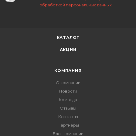
обработкой персональных данных
КАТАЛОГ
АКЦИИ
КОМПАНИЯ
О компании
Новости
Команда
Отзывы
Контакты
Партнеры
Блог компании