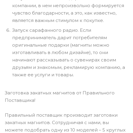
компании, в нем непроизвольно формируется
чувство благодарности, а это, как известно,
является важным стимулом к покупке.
Запуск сарафанного радио. Если
предприниматель дарит потребителям
оригинальные подарки (магниты можно
изготавливать в любом дизайне), то они
начинают рассказывать о сувенирах своим
друзьям и знакомым, рекламирую компанию, а
также ее услуги и товары.
Заготовка закатных магнитов от Правильного
Поставщика!
Правильный поставщик производит заготовки
закатных магнитов. Сотрудничая с нами, вы
можете подобрать одну из 10 моделей – 5 круглых