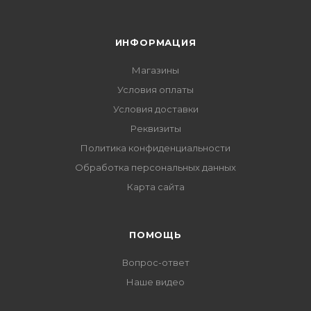
ИНФОРМАЦИЯ
Магазины
Условия оплаты
Условия доставки
Реквизиты
Политика конфиденциальности
Обработка персональных данных
Карта сайта
ПОМОЩЬ
Вопрос-ответ
Наше видео