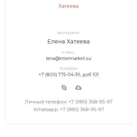
МЕНЕДЖЕР
Елена Хатеева
E-MAIL
lena@intermarket.su
ТЕЛЕФОН
+7 (800) 775-04-39, доб 101
Личный телефон: +7 (980) 368-95-97
Whatsapp: +7 (980) 368-95-97