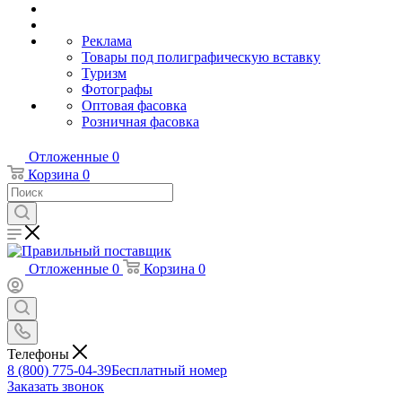
Реклама
Товары под полиграфическую вставку
Туризм
Фотографы
Оптовая фасовка
Розничная фасовка
Отложенные
0
Корзина
0
Отложенные
0
Корзина
0
Телефоны
8 (800) 775-04-39
Бесплатный номер
Заказать звонок