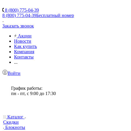
8 (800) 775-04-39
8 (800) 775-04-39
Бесплатный номер
Заказать звонок
Акции
Новости
Как купить
Компания
Контакты
...
Войти
График работы:
пн - пт, с 9:00 до 17:30
Каталог
Скидки
Блокноты