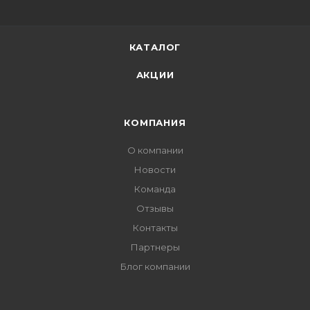
КАТАЛОГ
АКЦИИ
КОМПАНИЯ
О компании
Новости
Команда
Отзывы
Контакты
Партнеры
Блог компании