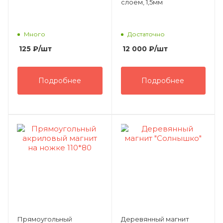
слоем, 1,5мм
Много
Достаточно
125
₽
/шт
12 000
₽
/шт
Подробнее
Подробнее
Прямоугольный
Деревянный магнит