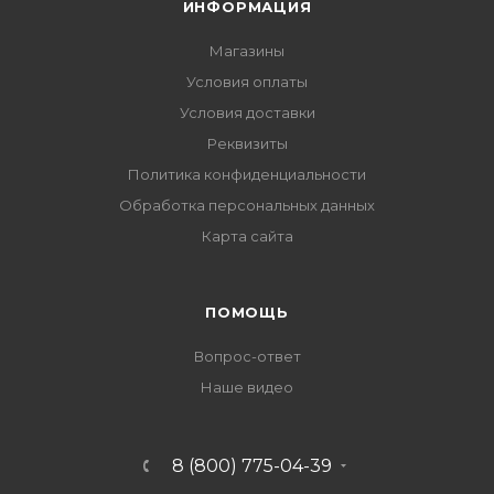
ИНФОРМАЦИЯ
Магазины
Условия оплаты
Условия доставки
Реквизиты
Политика конфиденциальности
Обработка персональных данных
Карта сайта
ПОМОЩЬ
Вопрос-ответ
Наше видео
8 (800) 775-04-39