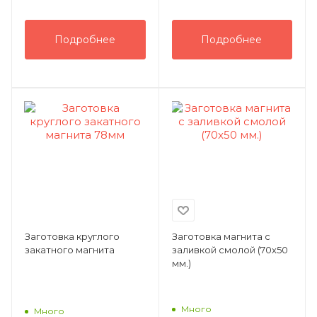
Подробнее
Подробнее
Заготовка круглого
Заготовка магнита с
закатного магнита
заливкой смолой (70x50
мм.)
Много
Много