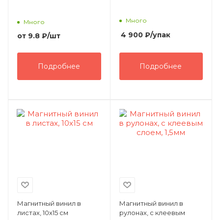
Много
Много
4 900
₽
/упак
от
9.8 ₽
/шт
Подробнее
Подробнее
Магнитный винил в
Магнитный винил в
листах, 10х15 см
рулонах, с клеевым