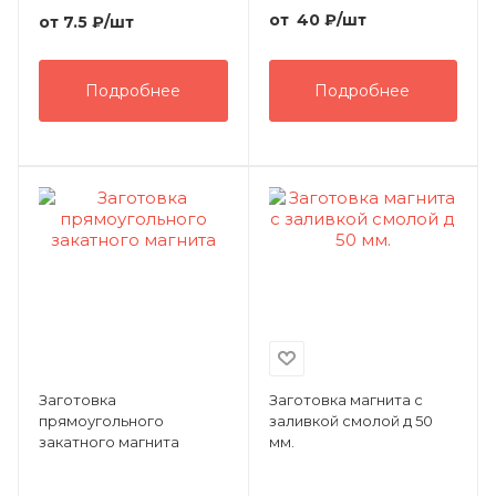
от
40
₽
/шт
от
7.5 ₽
/шт
Подробнее
Подробнее
Заготовка
Заготовка магнита с
прямоугольного
заливкой смолой д 50
закатного магнита
мм.