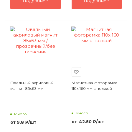
Подробнее
Подробнее
Овальный акриловый
Магнитная фоторамка
магнит 85х63 мм
110х 160 мм с ножкой
Много
Много
от
42.50
₽
/шт
от
9.8 ₽
/шт