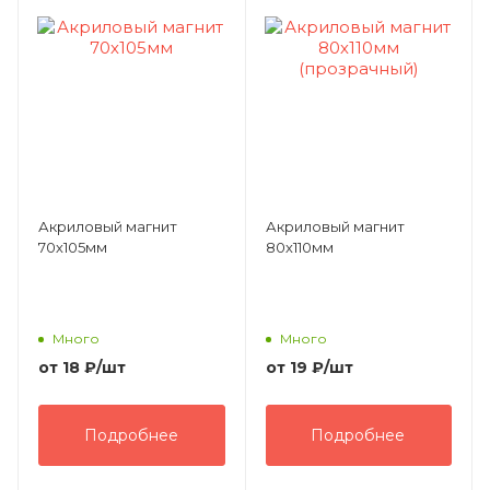
Акриловый магнит
Акриловый магнит
70х105мм
80х110мм
Много
Много
от
18 ₽
/шт
от
19 ₽
/шт
Подробнее
Подробнее