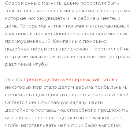
Современные магниты давно перестали быть
только лишь интересными и яркими аксессуарами,
которые можно увидеть и на рабочем месте, и
дома. Теперь магнитики получили статус активных
участников презентаций товаров, всевозможных
промоушен-акций. Компании с помощью
подобных предметов привлекают посетителей на
открытие магазинов, в развлекательные центры, в
различные клубы.
Так что
производство сувенирных магнитов
с
некоторых пор стало делом весьма прибыльным,
степень его доходности считается очень высокой.
Остается решить главную задачу: найти
достойного поставщика, способного предложить
высококачественные детали по разумной цене,
чтобы изготавливать магнитики было выгодно.