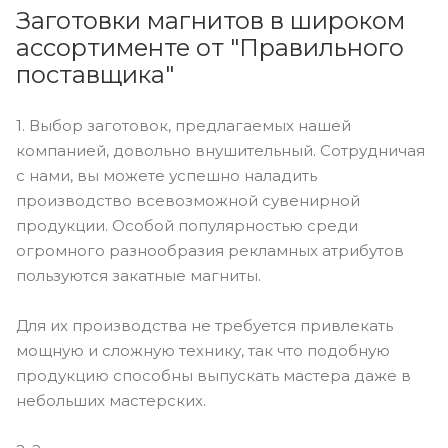
Заготовки магнитов в широком
ассортименте от "Правильного
поставщика"
1. Выбор заготовок, предлагаемых нашей
компанией, довольно внушительный. Сотрудничая
с нами, вы можете успешно наладить
производство всевозможной сувенирной
продукции. Особой популярностью среди
огромного разнообразия рекламных атрибутов
пользуются закатные магниты.
Для их производства не требуется привлекать
мощную и сложную технику, так что подобную
продукцию способны выпускать мастера даже в
небольших мастерских.