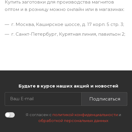
Купить заготовки для производства магнитов
оптом и в розницу можно онлайн или в магазинах:
г. Москва, Каширское шоссе, д. 17 корп. 5 стр. 3;
г. Санкт-Петербург, Курятная линия, павильон 2;
Будьте в курсе наших акций и новостей
Подписаться
Я согласен с
политикой конфиденциальности
и
обработкой персональных данных