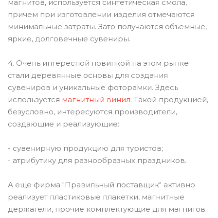
магнитов, используется синтетическая смола,
причем при изготовлении изделия отмечаются
минимальные затраты. Зато получаются объемные,
яркие, долговечные сувениры.
4. Очень интересной новинкой на этом рынке
стали деревянные основы для создания
сувениров и уникальные фоторамки. Здесь
используется
магнитный винил
. Такой продукцией,
безусловно, интересуются производители,
создающие и реализующие:
- сувенирную продукцию для туристов;
- атрибутику для разнообразных праздников.
А еще фирма "Правильный поставщик" активно
реализует пластиковые плакетки, магнитные
держатели, прочие комплектующие для магнитов.