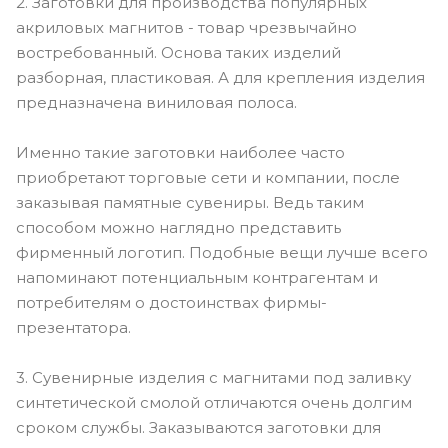
2. Заготовки для производства популярных
акриловых магнитов - товар чрезвычайно
востребованный. Основа таких изделий
разборная, пластиковая. А для крепления изделия
предназначена виниловая полоса.
Именно такие заготовки наиболее часто
приобретают торговые сети и компании, после
заказывая памятные сувениры. Ведь таким
способом можно наглядно представить
фирменный логотип. Подобные вещи лучше всего
напоминают потенциальным контрагентам и
потребителям о достоинствах фирмы-
презентатора.
3. Сувенирные изделия с магнитами под заливку
синтетической смолой отличаются очень долгим
сроком службы. Заказываются заготовки для