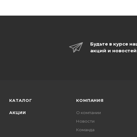
Будьте в курсе н
акций и новостей
КАТАЛОГ
КОМПАНИЯ
АКЦИИ
О компании
Новости
Команда