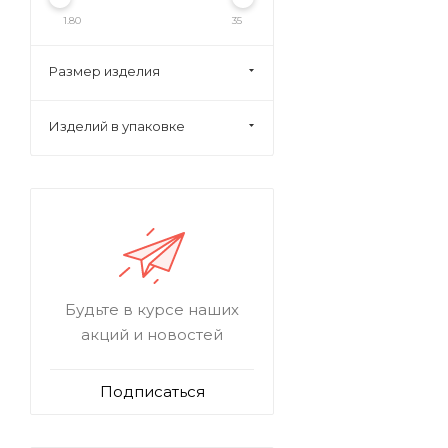
1.80
35
Размер изделия
Изделий в упаковке
Будьте в курсе наших
акций и новостей
Подписаться