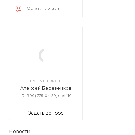
Оставить отзыв
ВАШ МЕНЕДЖЕР
Алексей Березенков
+7 (800) 775-04-39, доб 110
Задать вопрос
Новости