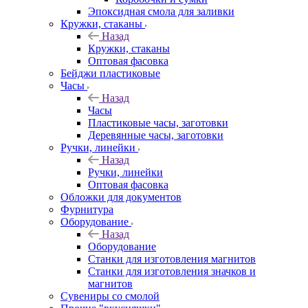
Эпоксидная смола для заливки
Кружки, стаканы
Назад
Кружки, стаканы
Оптовая фасовка
Бейджи пластиковые
Часы
Назад
Часы
Пластиковые часы, заготовки
Деревянные часы, заготовки
Ручки, линейки
Назад
Ручки, линейки
Оптовая фасовка
Обложки для документов
Фурнитура
Оборудование
Назад
Оборудование
Станки для изготовления магнитов
Станки для изготовления значков и
магнитов
Сувениры со смолой