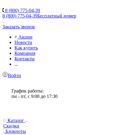
8 (800) 775-04-39
8 (800) 775-04-39
Бесплатный номер
Заказать звонок
Акции
Новости
Как купить
Компания
Контакты
...
Войти
График работы:
пн - пт, с 9:00 до 17:30
Каталог
Скидки
Блокноты