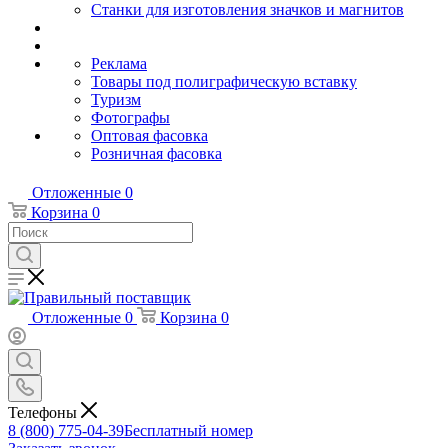
Станки для изготовления значков и магнитов
Реклама
Товары под полиграфическую вставку
Туризм
Фотографы
Оптовая фасовка
Розничная фасовка
Отложенные
0
Корзина
0
Отложенные
0
Корзина
0
Телефоны
8 (800) 775-04-39
Бесплатный номер