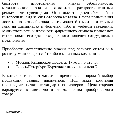
быстрота изготовления, низкая себестоимость,
металлические значки являются распространенными
рекламными сувенирами. Они имеют презентабельный и
интересный вид за счет отблеска металла. Сфера применения
достаточно разнообразная, - это может быть отличительный
знак на олимпиадах и форумах либо в учебном заведении.
Миниатюрность и прочность фирменного символа позволяют
использовать его для повседневного ношения сотрудниками
предприятия.
Приобрести металлические значки под заливку оптом и в
розницу можно через сайт либо в магазинах компании:
г. Москва, Каширское шоссе, д. 17 корп. 5 стр. 3;
г. Санкт-Петербург, Курятная линия, павильон 2;
В каталоге интернет-магазина представлен широкий выбор
продукции разных параметров. Под заказ компания
производит значки нестандартных размеров. Цена изделия
варьируется в зависимости от количества приобретаемого
товара.
Каталог