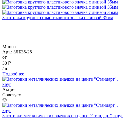
Заготовка круглого пластикового значка с линзой 35мм
Много
Арт.: ЗЛБ35-25
от
30
₽
/шт
Подробнее
Акция
Советуем
Заготовки металлических значков на цанге "Стандарт", круг