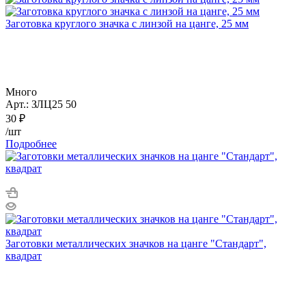
Заготовка круглого значка с линзой на цанге, 25 мм
Много
Арт.: ЗЛЦ25 50
30
₽
/шт
Подробнее
Заготовки металлических значков на цанге "Стандарт",
квадрат