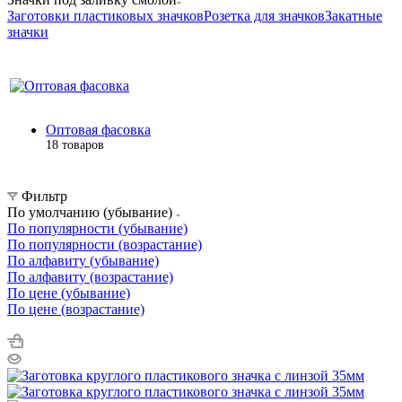
Заготовки пластиковых значков
Розетка для значков
Закатные
значки
Оптовая фасовка
18 товаров
Фильтр
По умолчанию (убывание)
По популярности (убывание)
По популярности (возрастание)
По алфавиту (убывание)
По алфавиту (возрастание)
По цене (убывание)
По цене (возрастание)