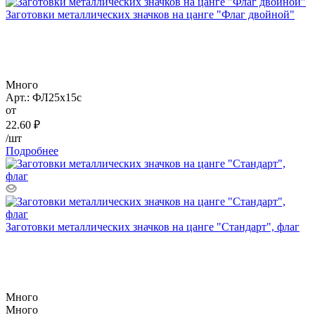
Заготовки металлических значков на цанге "Флаг двойной"
Много
Арт.: ФЛ25х15с
от
22.60
₽
/шт
Подробнее
Заготовки металлических значков на цанге "Стандарт", флаг
Много
Много