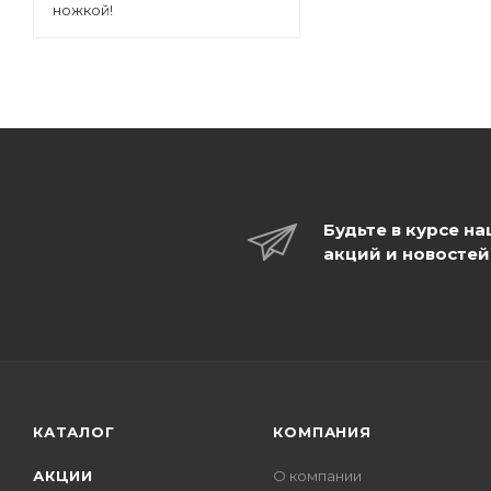
ножкой!
Будьте в курсе н
акций и новостей
КАТАЛОГ
КОМПАНИЯ
АКЦИИ
О компании