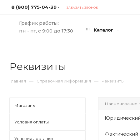
8 (800) 775-04-39
ЗАКАЗАТЬ ЗВОНОК
График работы:
Каталог
пн - пт, с 9:00 до 17:30
Реквизиты
—
—
Главная
Справочная информация
Реквизиты
Наименование п
Магазины
Юридический
Условия оплаты
Фактический
Условия доставки