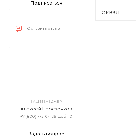
Подписаться
ОКВЭД
Оставить отзыв
ВАШ МЕНЕДЖЕР
Алексей Березенков
+7 (800) 775-04-39, доб 110
Задать вопрос