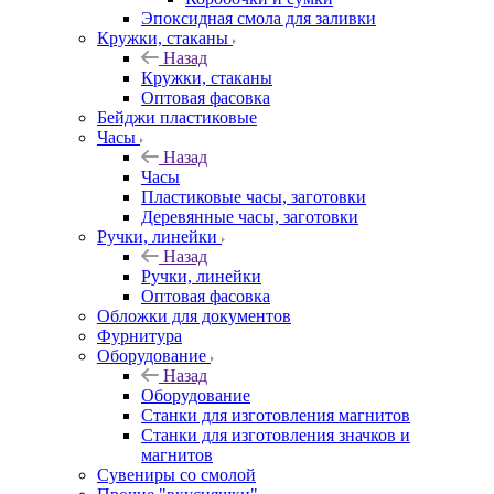
Эпоксидная смола для заливки
Кружки, стаканы
Назад
Кружки, стаканы
Оптовая фасовка
Бейджи пластиковые
Часы
Назад
Часы
Пластиковые часы, заготовки
Деревянные часы, заготовки
Ручки, линейки
Назад
Ручки, линейки
Оптовая фасовка
Обложки для документов
Фурнитура
Оборудование
Назад
Оборудование
Станки для изготовления магнитов
Станки для изготовления значков и
магнитов
Сувениры со смолой