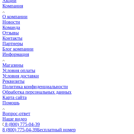
Акции
Компания
О компании
Новости
Команда
Отзывы
Контакты
Партнеры
Блог компании
Информация
Магазины
Условия оплаты
Условия доставки
Реквизиты
Политика конфиденциальности
Обработка персональных данных
Карта сайта
Помощь
Вопрос-ответ
Наше видео
8 (800) 775-04-39
8 (800) 775-04-39
Бесплатный номер