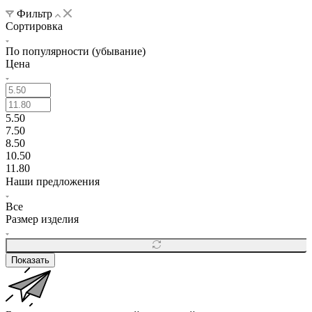
Фильтр
Сортировка
По популярности (убывание)
Цена
5.50
7.50
8.50
10.50
11.80
Наши предложения
Все
Размер изделия
Показать