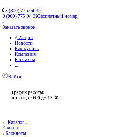
8 (800) 775-04-39
8 (800) 775-04-39
Бесплатный номер
Заказать звонок
Акции
Новости
Как купить
Компания
Контакты
...
Войти
График работы:
пн - пт, с 9:00 до 17:30
Каталог
Скидки
Блокноты