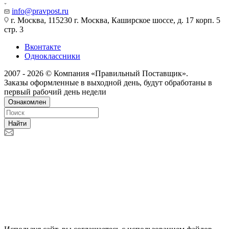
info@pravpost.ru
г. Москва, 115230 г. Москва, Каширское шоссе, д. 17 корп. 5
стр. 3
Вконтакте
Одноклассники
2007 - 2026 © Компания «Правильный Поставщик».
Заказы оформленные в выходной день, будут обработаны в
первый рабочий день недели
Ознакомлен
Найти