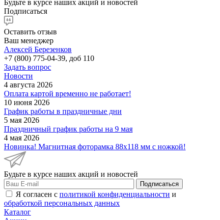
Будьте в курсе наших акций и новостей
Подписаться
Оставить отзыв
Ваш менеджер
Алексей Березенков
+7 (800) 775-04-39, доб 110
Задать вопрос
Новости
4 августа 2026
Оплата картой временно не работает!
10 июня 2026
График работы в праздничные дни
5 мая 2026
Праздничный график работы на 9 мая
4 мая 2026
Новинка! Магнитная фоторамка 88х118 мм с ножкой!
Будьте в курсе наших акций и новостей
Подписаться
Я согласен с
политикой конфиденциальности
и
обработкой персональных данных
Каталог