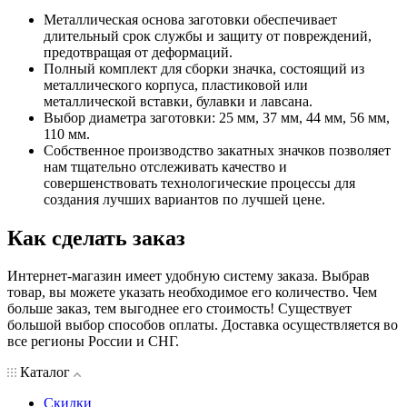
Металлическая основа заготовки обеспечивает
длительный срок службы и защиту от повреждений,
предотвращая от деформаций.
Полный комплект для сборки значка, состоящий из
металлического корпуса, пластиковой или
металлической вставки, булавки и лавсана.
Выбор диаметра заготовки: 25 мм, 37 мм, 44 мм, 56 мм,
110 мм.
Собственное производство закатных значков позволяет
нам тщательно отслеживать качество и
совершенствовать технологические процессы для
создания лучших вариантов по лучшей цене.
Как сделать заказ
Интернет-магазин имеет удобную систему заказа. Выбрав
товар, вы можете указать необходимое его количество. Чем
больше заказ, тем выгоднее его стоимость! Существует
большой выбор способов оплаты. Доставка осуществляется во
все регионы России и СНГ.
Каталог
Скидки