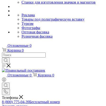
Станки для изготовления значков и магнитов
Реклама
Товары под полиграфическую вставку
Туризм
Фотографы
Оптовая фасовка
Розничная фасовка
Отложенные
0
Корзина
0
Отложенные
0
Корзина
0
Телефоны
8 (800) 775-04-39
Бесплатный номер