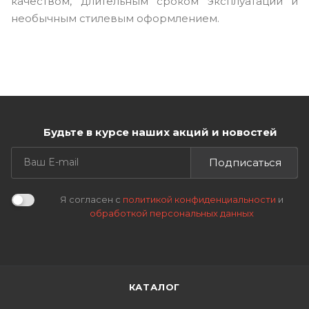
качеством, длительным сроком эксплуатации и
необычным стилевым оформлением.
Будьте в курсе наших акций и новостей
Подписаться
Я согласен с
политикой конфиденциальности
и
обработкой персональных данных
КАТАЛОГ