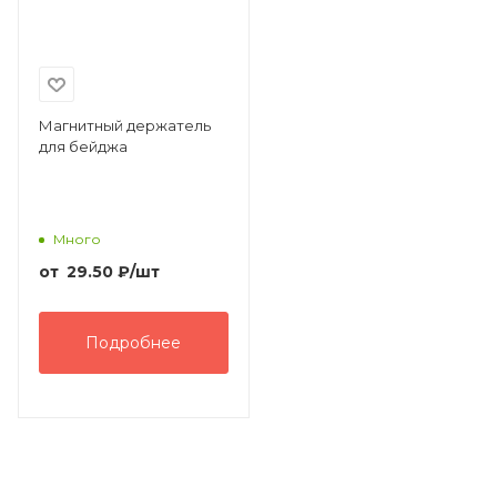
Магнитный держатель
для бейджа
Много
от
29.50
₽
/шт
Подробнее