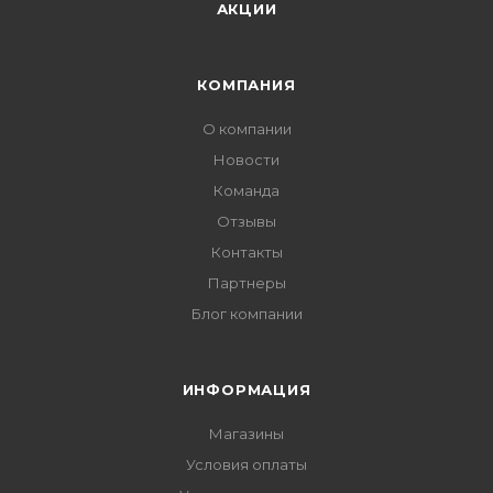
АКЦИИ
КОМПАНИЯ
О компании
Новости
Команда
Отзывы
Контакты
Партнеры
Блог компании
ИНФОРМАЦИЯ
Магазины
Условия оплаты