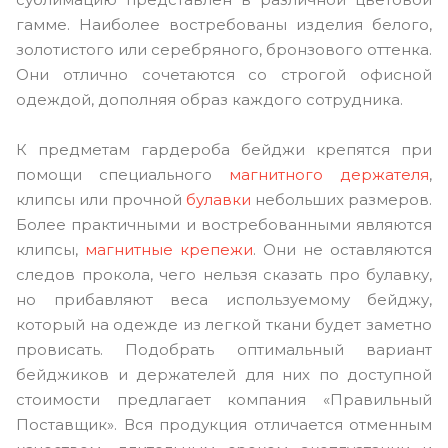
гамме. Наиболее востребованы изделия белого,
золотистого или серебряного, бронзового оттенка.
Они отлично сочетаются со строгой офисной
одеждой, дополняя образ каждого сотрудника.
К предметам гардероба бейджи крепятся при
помощи специального
магнитного держателя
,
клипсы или прочной
булавки
небольших размеров.
Более практичными и востребованными являются
клипсы,
магнитные крепежи
. Они не оставляются
следов прокола, чего нельзя сказать про булавку,
но прибавляют веса используемому бейджу,
который на одежде из легкой ткани будет заметно
провисать. Подобрать оптимальный вариант
бейджиков и держателей для них по доступной
стоимости предлагает компания «Правильный
Поставщик». Вся продукция отличается отменным