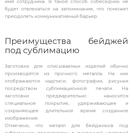
имя сотрудника. В такой способ собеседник не
будет отвлекаться на запоминание, что поможет
преодолеть коммуникативный барьер.
Преимущества бейджей
под сублимацию
Заготовки для описываемых изделий обычно
производятся из прочного металла. На них
отображаются надписи, фотографии, рисунки
посредством сублимационной печати. На
заготовки предварительно наносится
специальное покрытие, удерживающее и
сохраняющее длительное время созданное
изображение.
Отмечено, что металл для бейджиков под
сублимацию представлен в различной цветовой