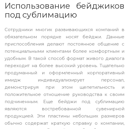
Использование бейджиков
под сублимацию
Сотрудники многих развивающихся компаний в
обязательном порядке носят бейджи. Данные
приспособления делают постоянное общение с
потенциальными клиентами более комфортным и
удобным. В такой способ формат живого диалога
переходит на более высокий уровень. Тщательно
продуманный и оформленный корпоративный
имидж индивидуализирует персонал,
демонстрируя при этом щепетильность и
положительное отношение руководства к своим
подчиненным. Еще бейджи под сублимацию
являются востребованной сувенирной
продукцией. Эти пластины небольших размеров
обычно содержат краткую справку о компании,