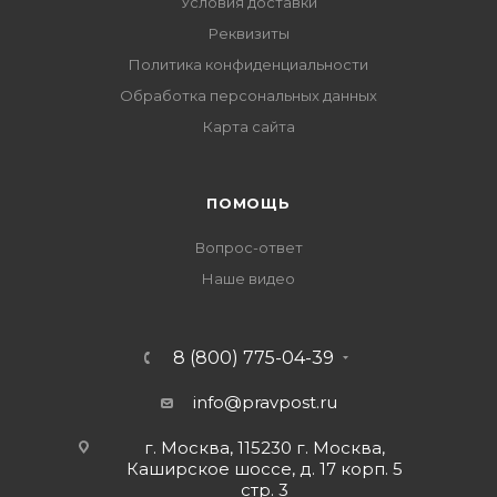
Условия доставки
Реквизиты
Политика конфиденциальности
Обработка персональных данных
Карта сайта
ПОМОЩЬ
Вопрос-ответ
Наше видео
8 (800) 775-04-39
info@pravpost.ru
г. Москва, 115230 г. Москва,
Каширское шоссе, д. 17 корп. 5
стр. 3