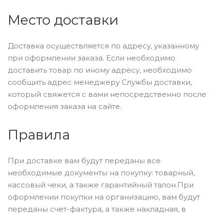
Место доставки
Доставка осуществляется по адресу, указанному
при оформлении заказа. Если необходимо
доставить товар по иному адресу, необходимо
сообщить адрес менеджеру Службы доставки,
который свяжется с вами непосредственно после
оформления заказа на сайте.
Правила
При доставке вам будут переданы все
необходимые документы на покупку: товарный,
кассовый чеки, а также гарантийный талон.При
оформлении покупки на организацию, вам будут
переданы счет-фактура, а также накладная, в