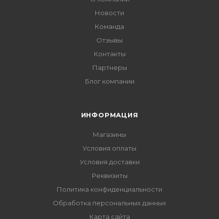
Новости
Команда
Отзывы
Контакты
Партнеры
Блог компании
ИНФОРМАЦИЯ
Магазины
Условия оплаты
Условия доставки
Реквизиты
Политика конфиденциальности
Обработка персональных данных
Карта сайта