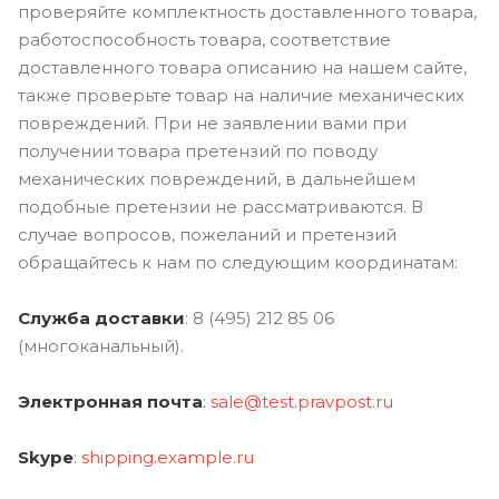
проверяйте комплектность доставленного товара,
работоспособность товара, соответствие
доставленного товара описанию на нашем сайте,
также проверьте товар на наличие механических
повреждений. При не заявлении вами при
получении товара претензий по поводу
механических повреждений, в дальнейшем
подобные претензии не рассматриваются. В
случае вопросов, пожеланий и претензий
обращайтесь к нам по следующим координатам:
Служба доставки
: 8 (495) 212 85 06
(многоканальный).
Электронная почта
:
sale@test.pravpost.ru
Skype
:
shipping.example.ru