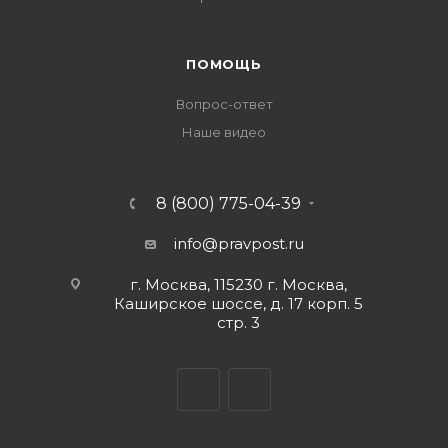
ПОМОЩЬ
Вопрос-ответ
Наше видео
8 (800) 775-04-39
info@pravpost.ru
г. Москва, 115230 г. Москва,
Каширское шоссе, д. 17 корп. 5
стр. 3