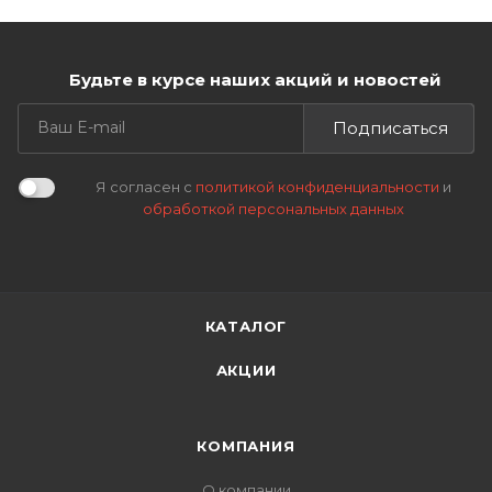
Будьте в курсе наших акций и новостей
Подписаться
Я согласен с
политикой конфиденциальности
и
обработкой персональных данных
КАТАЛОГ
АКЦИИ
КОМПАНИЯ
О компании