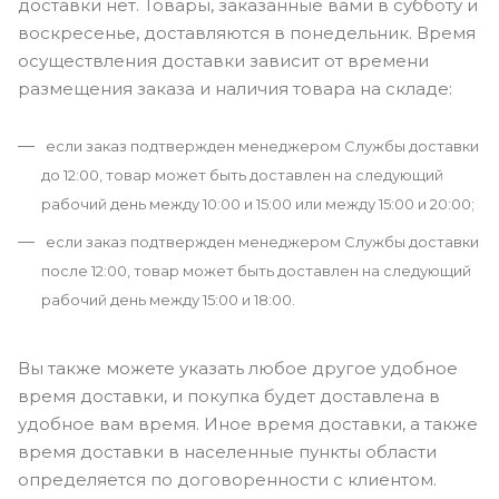
доставки нет. Товары, заказанные вами в субботу и
воскресенье, доставляются в понедельник. Время
осуществления доставки зависит от времени
размещения заказа и наличия товара на складе:
если заказ подтвержден менеджером Службы доставки
до 12:00, товар может быть доставлен на следующий
рабочий день между 10:00 и 15:00 или между 15:00 и 20:00;
если заказ подтвержден менеджером Службы доставки
после 12:00, товар может быть доставлен на следующий
рабочий день между 15:00 и 18:00.
Вы также можете указать любое другое удобное
время доставки, и покупка будет доставлена в
удобное вам время. Иное время доставки, а также
время доставки в населенные пункты области
определяется по договоренности с клиентом.