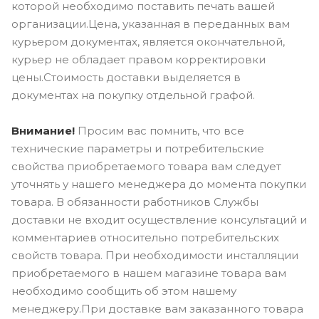
которой необходимо поставить печать вашей
организации.Цена, указанная в переданных вам
курьером документах, является окончательной,
курьер не обладает правом корректировки
цены.Стоимость доставки выделяется в
документах на покупку отдельной графой.
Внимание!
Просим вас помнить, что все
технические параметры и потребительские
свойства приобретаемого товара вам следует
уточнять у нашего менеджера до момента покупки
товара. В обязанности работников Службы
доставки не входит осуществление консультаций и
комментариев относительно потребительских
свойств товара. При необходимости инсталляции
приобретаемого в нашем магазине товара вам
необходимо сообщить об этом нашему
менеджеру.При доставке вам заказанного товара