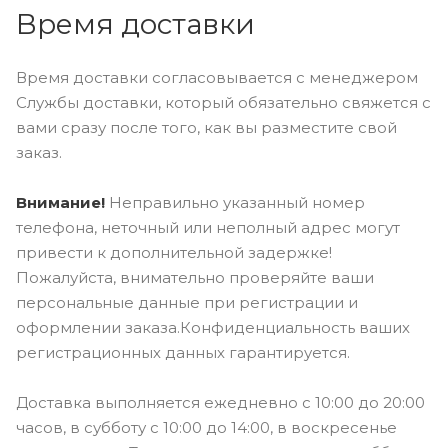
Время доставки
Время доставки согласовывается с менеджером
Службы доставки, который обязательно свяжется с
вами сразу после того, как вы разместите свой
заказ.
Внимание!
Неправильно указанный номер
телефона, неточный или неполный адрес могут
привести к дополнительной задержке!
Пожалуйста, внимательно проверяйте ваши
персональные данные при регистрации и
оформлении заказа.Конфиденциальность ваших
регистрационных данных гарантируется.
Доставка выполняется ежедневно с 10:00 до 20:00
часов, в субботу с 10:00 до 14:00, в воскресенье