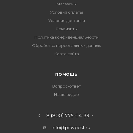
Магазины
Условия оплаты
Условия доставки
Реквизиты
Политика конфиденциальности
Обработка персональных данных
Карта сайта
ПОМОЩЬ
Вопрос-ответ
Наше видео
8 (800) 775-04-39
info@pravpost.ru