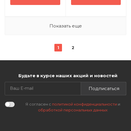
Показать еще
1
2
Будьте в курсе наших акций и новостей
Подписаться
Я согласен с
политикой конфиденциальности
и
обработкой персональных данных