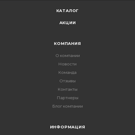
КАТАЛОГ
АКЦИИ
КОМПАНИЯ
О компании
Новости
Команда
Отзывы
Контакты
Партнеры
Блог компании
ИНФОРМАЦИЯ